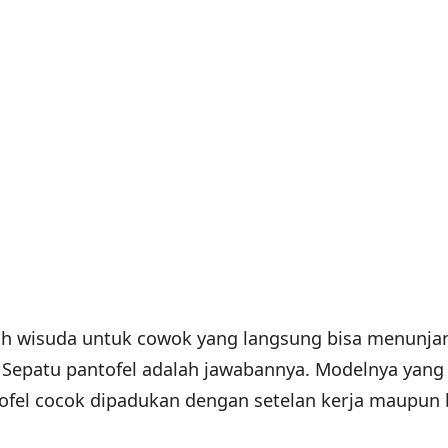
ah wisuda untuk cowok yang langsung bisa menunja
 Sepatu pantofel adalah jawabannya. Modelnya yang
fel cocok dipadukan dengan setelan kerja maupun