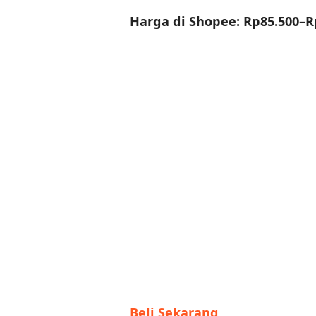
Harga di Shopee: Rp85.500–R
Beli Sekarang