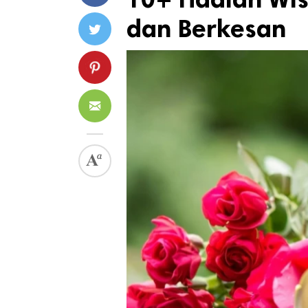
dan Berkesan