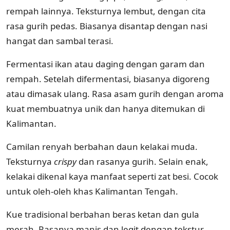
rempah lainnya. Teksturnya lembut, dengan cita
rasa gurih pedas. Biasanya disantap dengan nasi
hangat dan sambal terasi.
Fermentasi ikan atau daging dengan garam dan
rempah. Setelah difermentasi, biasanya digoreng
atau dimasak ulang. Rasa asam gurih dengan aroma
kuat membuatnya unik dan hanya ditemukan di
Kalimantan.
Camilan renyah berbahan daun kelakai muda.
Teksturnya
crispy
dan rasanya gurih. Selain enak,
kelakai dikenal kaya manfaat seperti zat besi. Cocok
untuk oleh-oleh khas Kalimantan Tengah.
Kue tradisional berbahan beras ketan dan gula
merah. Rasanya manis dan legit dengan tekstur