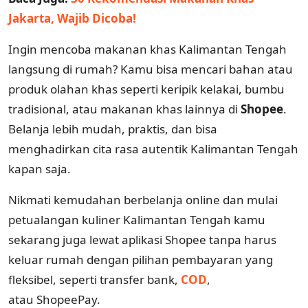
Jakarta, Wajib Dicoba!
Ingin mencoba makanan khas Kalimantan Tengah
langsung di rumah? Kamu bisa mencari bahan atau
produk olahan khas seperti keripik kelakai, bumbu
tradisional, atau makanan khas lainnya di
Shopee
.
Belanja lebih mudah, praktis, dan bisa
menghadirkan cita rasa autentik Kalimantan Tengah
kapan saja.
Nikmati kemudahan berbelanja online dan mulai
petualangan kuliner Kalimantan Tengah kamu
sekarang juga lewat aplikasi Shopee tanpa harus
keluar rumah dengan pilihan pembayaran yang
fleksibel, seperti transfer bank,
COD
,
atau ShopeePay.