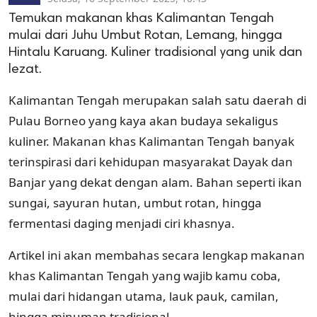
Temukan makanan khas Kalimantan Tengah
mulai dari Juhu Umbut Rotan, Lemang, hingga
Hintalu Karuang. Kuliner tradisional yang unik dan
lezat.
Kalimantan Tengah merupakan salah satu daerah di
Pulau Borneo yang kaya akan budaya sekaligus
kuliner. Makanan khas Kalimantan Tengah banyak
terinspirasi dari kehidupan masyarakat Dayak dan
Banjar yang dekat dengan alam. Bahan seperti ikan
sungai, sayuran hutan, umbut rotan, hingga
fermentasi daging menjadi ciri khasnya.
Artikel ini akan membahas secara lengkap makanan
khas Kalimantan Tengah yang wajib kamu coba,
mulai dari hidangan utama, lauk pauk, camilan,
hingga minuman tradisional.