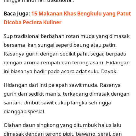
Baca Juga:
15 Makanan Khas Bengkulu yang Patut
Dicoba Pecinta Kuliner
Sup tradisional berbahan rotan muda yang dimasak
bersama ikan sungai seperti baung atau patin.
Rasanya gurih dengan sedikit pahit segar, berpadu
dengan aroma rempah dan terong asam. Hidangan
ini biasanya hadir pada acara adat suku Dayak.
Hidangan dari inti pelepah sawit muda. Rasanya
gurih dan sedikit manis, terkadang dimasak dengan
santan. Umbut sawit cukup langka sehingga
dianggap spesial.
Olahan daun singkong yang ditumbuk halus lalu
dimasak dengan terong pipit, bawang, serai, dan