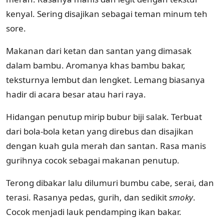
kenyal. Sering disajikan sebagai teman minum teh
sore.
Makanan dari ketan dan santan yang dimasak
dalam bambu. Aromanya khas bambu bakar,
teksturnya lembut dan lengket. Lemang biasanya
hadir di acara besar atau hari raya.
Hidangan penutup mirip bubur biji salak. Terbuat
dari bola-bola ketan yang direbus dan disajikan
dengan kuah gula merah dan santan. Rasa manis
gurihnya cocok sebagai makanan penutup.
Terong dibakar lalu dilumuri bumbu cabe, serai, dan
terasi. Rasanya pedas, gurih, dan sedikit
smoky
.
Cocok menjadi lauk pendamping ikan bakar.