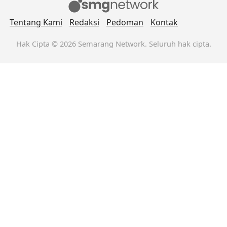
Tentang Kami
Redaksi
Pedoman
Kontak
Hak Cipta © 2026 Semarang Network. Seluruh hak cipta.