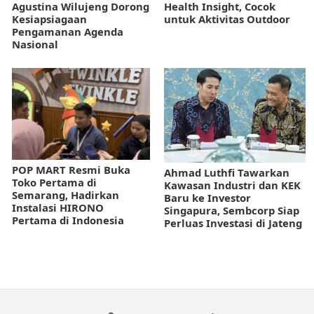
Agustina Wilujeng Dorong
Health Insight, Cocok
Kesiapsiagaan
untuk Aktivitas Outdoor
Pengamanan Agenda
Nasional
POP MART Resmi Buka
Ahmad Luthfi Tawarkan
Toko Pertama di
Kawasan Industri dan KEK
Semarang, Hadirkan
Baru ke Investor
Instalasi HIRONO
Singapura, Sembcorp Siap
Pertama di Indonesia
Perluas Investasi di Jateng