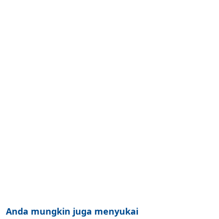
Anda mungkin juga menyukai