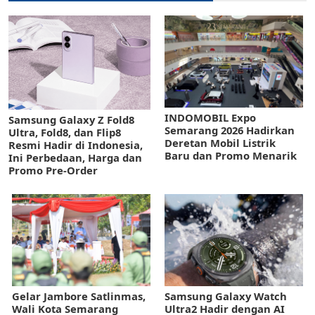
INDOMOBIL Expo
Samsung Galaxy Z Fold8
Semarang 2026 Hadirkan
Ultra, Fold8, dan Flip8
Deretan Mobil Listrik
Resmi Hadir di Indonesia,
Baru dan Promo Menarik
Ini Perbedaan, Harga dan
Promo Pre-Order
Gelar Jambore Satlinmas,
Samsung Galaxy Watch
Wali Kota Semarang
Ultra2 Hadir dengan AI