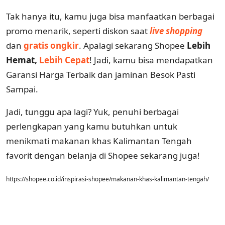
Tak hanya itu, kamu juga bisa manfaatkan berbagai
promo menarik, seperti diskon saat
live shopping
dan
gratis ongkir
. Apalagi sekarang Shopee
Lebih
Hemat,
Lebih Cepat
! Jadi, kamu bisa mendapatkan
Garansi Harga Terbaik dan jaminan Besok Pasti
Sampai.
Jadi, tunggu apa lagi? Yuk, penuhi berbagai
perlengkapan yang kamu butuhkan untuk
menikmati makanan khas Kalimantan Tengah
favorit dengan belanja di Shopee sekarang juga!
https://shopee.co.id/inspirasi-shopee/makanan-khas-kalimantan-tengah/