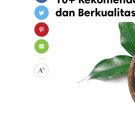
dan Berkualita