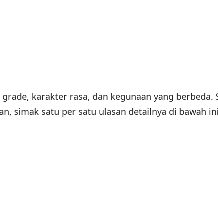
 grade, karakter rasa, dan kegunaan yang berbeda.
n, simak satu per satu ulasan detailnya di bawah in