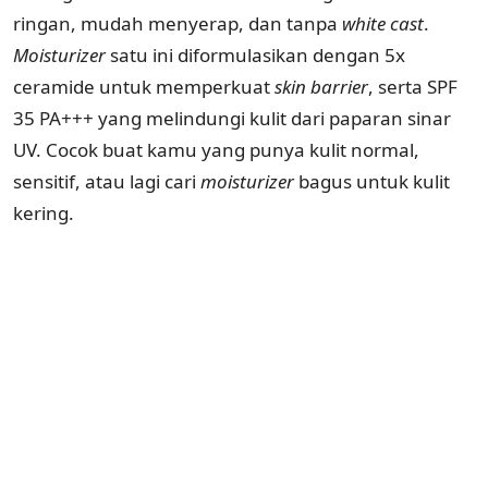
ringan, mudah menyerap, dan tanpa
white
cast
.
Moisturizer
satu ini diformulasikan dengan 5x
ceramide untuk memperkuat
skin
barrier
, serta SPF
35 PA+++ yang melindungi kulit dari paparan sinar
UV. Cocok buat kamu yang punya kulit normal,
sensitif, atau lagi cari
moisturizer
bagus untuk kulit
kering.