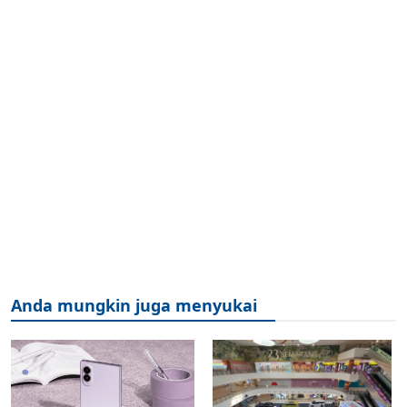
Anda mungkin juga menyukai