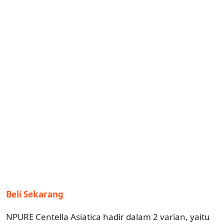
Beli Sekarang
NPURE Centella Asiatica hadir dalam 2 varian, yaitu