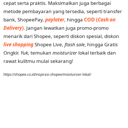
cepat serta praktis. Maksimalkan juga berbagai
metode pembayaran yang tersedia, seperti transfer
bank, ShopeePay,
paylater
, hingga
COD (
Cash on
Delivery
)
. Jangan lewatkan juga promo-promo
menarik dari Shopee, seperti diskon spesial, diskon
live shopping
Shopee Live,
flash sale
, hingga Gratis
Ongkir.
Yuk
, temukan
moisturizer
lokal terbaik dan
rawat kulitmu mulai sekarang!
https://shopee.co.id/inspirasi-shopee/moisturizer-lokal/