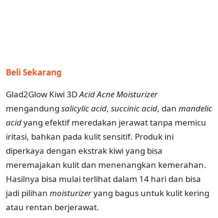
Beli Sekarang
Glad2Glow Kiwi 3D
Acid Acne Moisturizer
mengandung
salicylic acid
,
succinic
acid
, dan
mandelic
acid
yang efektif meredakan jerawat tanpa memicu
iritasi, bahkan pada kulit sensitif. Produk ini
diperkaya dengan ekstrak kiwi yang bisa
meremajakan kulit dan menenangkan kemerahan.
Hasilnya bisa mulai terlihat dalam 14 hari dan bisa
jadi pilihan
moisturizer
yang bagus untuk kulit kering
atau rentan berjerawat.