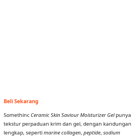
Beli Sekarang
Somethinc
Ceramic Skin Saviour Moisturizer Gel
punya
tekstur perpaduan krim dan gel, dengan kandungan
lengkap, seperti
marine
collagen
,
peptide
,
sodium