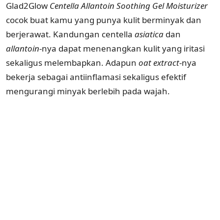
Glad2Glow
Centella Allantoin Soothing Gel Moisturizer
cocok buat kamu yang punya kulit berminyak dan
berjerawat. Kandungan centella
asiatica
dan
allantoin
-nya dapat menenangkan kulit yang iritasi
sekaligus melembapkan. Adapun
oat extract
-nya
bekerja sebagai antiinflamasi sekaligus efektif
mengurangi minyak berlebih pada wajah.