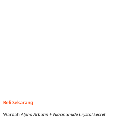
Beli Sekarang
Wardah
Alpha Arbutin
+
Niacinamide
Crystal Secret