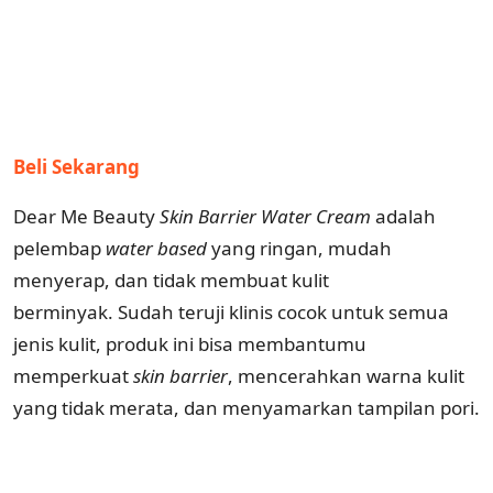
Beli Sekarang
Dear Me Beauty
Skin Barrier Water Cream
adalah
pelembap
water
based
yang ringan, mudah
menyerap, dan tidak membuat kulit
berminyak. Sudah teruji klinis cocok untuk semua
jenis kulit, produk ini bisa membantumu
memperkuat
skin
barrier
, mencerahkan warna kulit
yang tidak merata, dan menyamarkan tampilan pori.