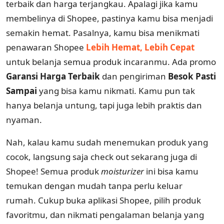
terbaik dan harga terjangkau. Apalagi jika kamu
membelinya di Shopee, pastinya kamu bisa menjadi
semakin hemat. Pasalnya, kamu bisa menikmati
penawaran Shopee
Lebih Hemat, Lebih Cepat
untuk belanja semua produk incaranmu. Ada promo
Garansi Harga Terbaik
dan pengiriman
Besok Pasti
Sampai
yang bisa kamu nikmati. Kamu pun tak
hanya belanja untung, tapi juga lebih praktis dan
nyaman.
Nah, kalau kamu sudah menemukan produk yang
cocok, langsung saja check out sekarang juga di
Shopee! Semua produk
moisturizer
ini bisa kamu
temukan dengan mudah tanpa perlu keluar
rumah. Cukup buka aplikasi Shopee, pilih produk
favoritmu, dan nikmati pengalaman belanja yang