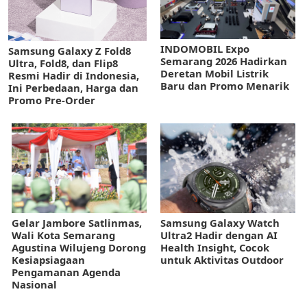
INDOMOBIL Expo
Samsung Galaxy Z Fold8
Semarang 2026 Hadirkan
Ultra, Fold8, dan Flip8
Deretan Mobil Listrik
Resmi Hadir di Indonesia,
Baru dan Promo Menarik
Ini Perbedaan, Harga dan
Promo Pre-Order
Gelar Jambore Satlinmas,
Samsung Galaxy Watch
Wali Kota Semarang
Ultra2 Hadir dengan AI
Agustina Wilujeng Dorong
Health Insight, Cocok
Kesiapsiagaan
untuk Aktivitas Outdoor
Pengamanan Agenda
Nasional