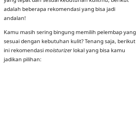
adalah beberapa rekomendasi yang bisa jadi
andalan!
Kamu masih sering bingung memilih pelembap yang
sesuai dengan kebutuhan kulit? Tenang saja, berikut
ini rekomendasi
moisturizer
lokal yang bisa kamu
jadikan pilihan: