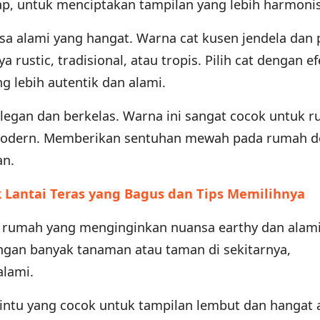
lap, untuk menciptakan tampilan yang lebih harmonis
a alami yang hangat. Warna cat kusen jendela dan p
rustic, tradisional, atau tropis. Pilih cat dengan ef
g lebih autentik dan alami.
legan dan berkelas. Warna ini sangat cocok untuk 
u modern. Memberikan sentuhan mewah pada rumah 
an.
 Lantai Teras yang Bagus dan Tips Memilihnya
k rumah yang menginginkan nuansa earthy dan alami
ngan banyak tanaman atau taman di sekitarnya,
lami.
intu yang cocok untuk tampilan lembut dan hangat 