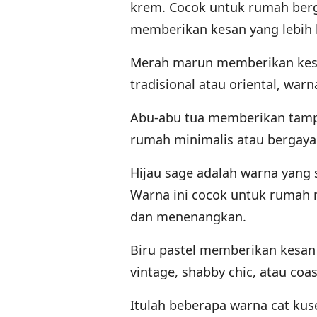
krem. Cocok untuk rumah berga
memberikan kesan yang lebih
Merah marun memberikan kesa
tradisional atau oriental, wa
Abu-abu tua memberikan tampi
rumah minimalis atau bergaya 
Hijau sage adalah warna yang 
Warna ini cocok untuk rumah 
dan menenangkan.
Biru pastel memberikan kesan
vintage, shabby chic, atau c
Itulah beberapa warna cat kus