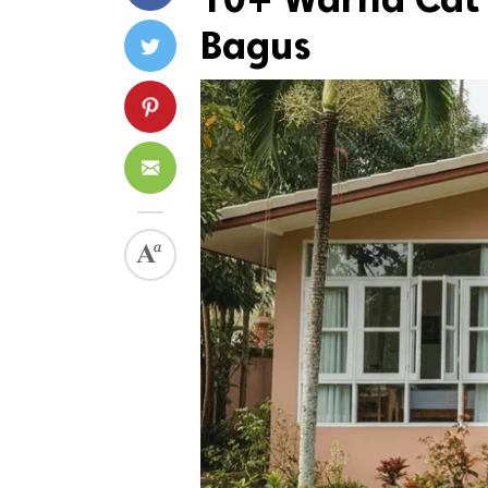
Bagus