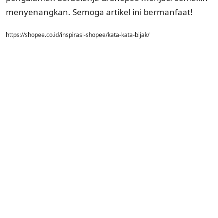
menyenangkan. Semoga artikel ini bermanfaat!
https://shopee.co.id/inspirasi-shopee/kata-kata-bijak/