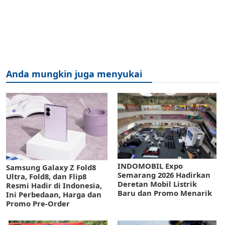
Anda mungkin juga menyukai
INDOMOBIL Expo
Samsung Galaxy Z Fold8
Semarang 2026 Hadirkan
Ultra, Fold8, dan Flip8
Deretan Mobil Listrik
Resmi Hadir di Indonesia,
Baru dan Promo Menarik
Ini Perbedaan, Harga dan
Promo Pre-Order