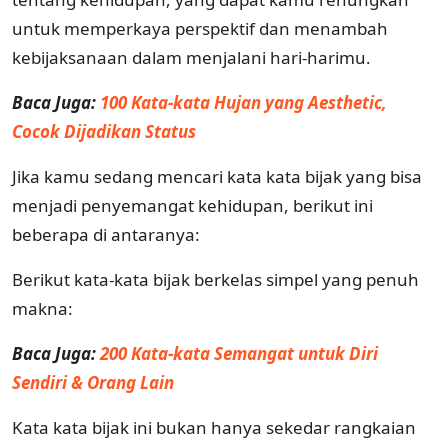
untuk memperkaya perspektif dan menambah
kebijaksanaan dalam menjalani hari-harimu.
Baca Juga:
100 Kata-kata Hujan yang Aesthetic,
Cocok Dijadikan Status
Jika kamu sedang mencari kata kata bijak yang bisa
menjadi penyemangat kehidupan, berikut ini
beberapa di antaranya:
Berikut kata-kata bijak berkelas simpel yang penuh
makna:
Baca Juga:
200 Kata-kata Semangat untuk Diri
Sendiri & Orang Lain
Kata kata bijak ini bukan hanya sekedar rangkaian