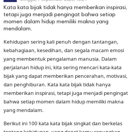
Kata kata bijak tidak hanya memberikan inspirasi,
tetapi juga menjadi pengingat bahwa setiap
momen dalam hidup memiliki makna yang
mendalam.
Kehidupan sering kali penuh dengan tantangan,
kebahagiaan, kesedihan, dan segala macam emosi
yang membentuk pengalaman manusia. Dalam
perjalanan hidup ini, kita sering mencari kata-kata
bijak yang dapat memberikan pencerahan, motivasi,
dan penghiburan. Kata kata bijak tidak hanya
memberikan inspirasi, tetapi juga menjadi pengingat
bahwa setiap momen dalam hidup memiliki makna
yang mendalam.
Berikut ini 100 kata kata bijak singkat dan berkelas
tentang kehidupan, yang dapat kamu renungkan