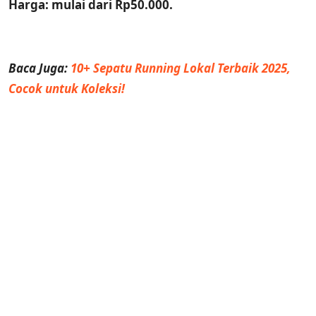
Harga: mulai dari Rp50.000.
Baca Juga:
10+ Sepatu Running Lokal Terbaik 2025,
Cocok untuk Koleksi!