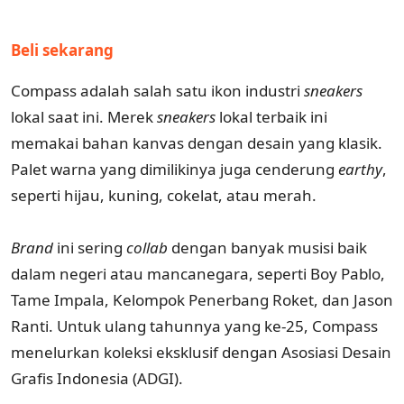
Beli sekarang
Compass adalah salah satu ikon industri
sneakers
lokal saat ini. Merek
sneakers
lokal terbaik ini
memakai bahan kanvas dengan desain yang klasik.
Palet warna yang dimilikinya juga cenderung
earthy
,
seperti hijau, kuning, cokelat, atau merah.
Brand
ini sering
collab
dengan banyak musisi baik
dalam negeri atau mancanegara, seperti Boy Pablo,
Tame Impala, Kelompok Penerbang Roket, dan Jason
Ranti. Untuk ulang tahunnya yang ke-25, Compass
menelurkan koleksi eksklusif dengan Asosiasi Desain
Grafis Indonesia (ADGI).