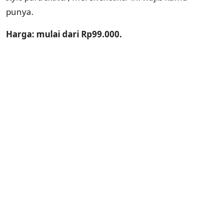
punya.
Harga: mulai dari Rp99.000.