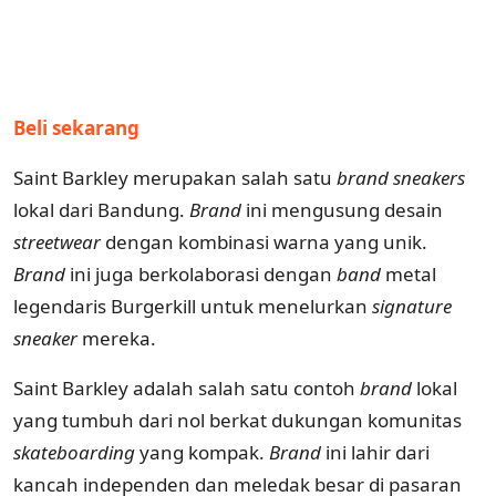
Beli sekarang
Saint Barkley merupakan salah satu
brand
sneakers
lokal dari Bandung.
Brand
ini mengusung desain
streetwear
dengan kombinasi warna yang unik.
Brand
ini juga berkolaborasi dengan
band
metal
legendaris Burgerkill untuk menelurkan
signature
sneaker
mereka.
Saint Barkley adalah salah satu contoh
brand
lokal
yang tumbuh dari nol berkat dukungan komunitas
skateboarding
yang kompak.
Brand
ini lahir dari
kancah independen dan meledak besar di pasaran