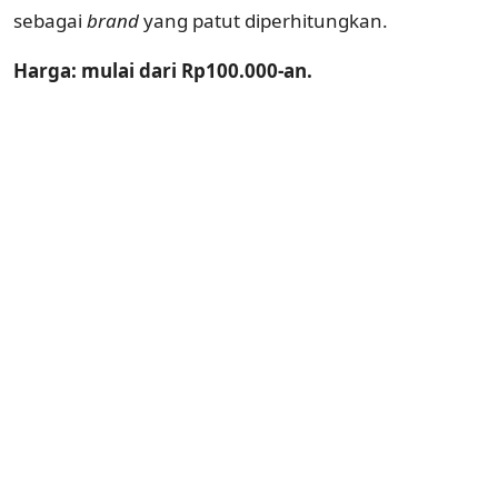
sebagai
brand
yang patut diperhitungkan.
Harga: mulai dari Rp100.000-an.