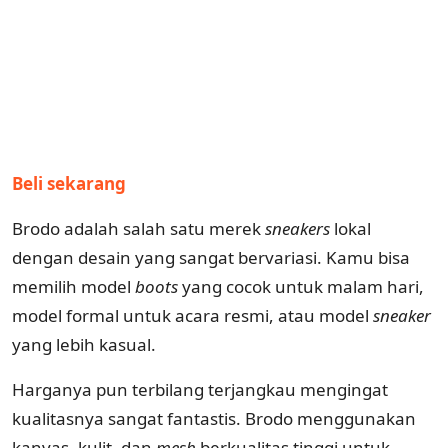
Beli sekarang
Brodo adalah salah satu merek
sneakers
lokal
dengan desain yang sangat bervariasi. Kamu bisa
memilih model
boots
yang cocok untuk malam hari,
model formal untuk acara resmi, atau model
sneaker
yang lebih kasual.
Harganya pun terbilang terjangkau mengingat
kualitasnya sangat fantastis. Brodo menggunakan
kanvas, kulit, dan
mesh
berkualitas tinggi untuk