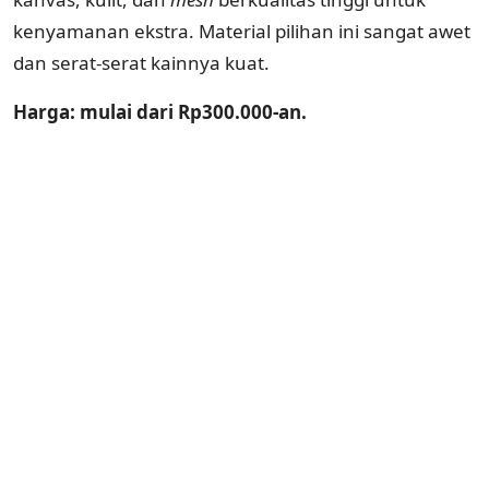
kenyamanan ekstra. Material pilihan ini sangat awet
dan serat-serat kainnya kuat.
Harga: mulai dari Rp300.000-an.