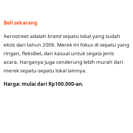
Beli sekarang
Aerostreet adalah
brand
sepatu lokal yang sudah
eksis dari tahun 2006. Merek ini fokus di sepatu yang
ringan, fleksibel, dan kasual untuk segala jenis
acara. Harganya juga cenderung lebih murah dari
merek sepatu-sepatu lokal lainnya.
Harga: mulai dari Rp100.000-an.