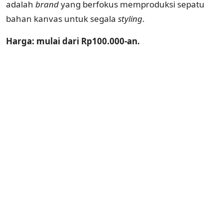
adalah
brand
yang berfokus memproduksi sepatu
bahan kanvas untuk segala
styling
.
Harga: mulai dari Rp100.000-an.