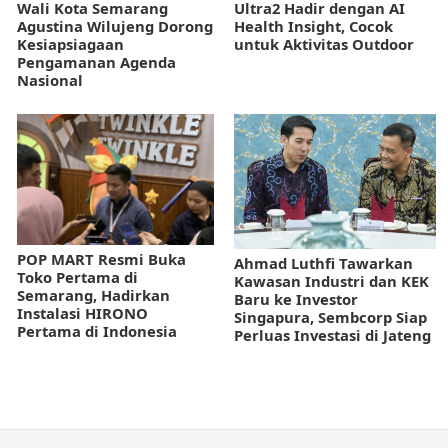
Wali Kota Semarang
Ultra2 Hadir dengan AI
Agustina Wilujeng Dorong
Health Insight, Cocok
Kesiapsiagaan
untuk Aktivitas Outdoor
Pengamanan Agenda
Nasional
POP MART Resmi Buka
Ahmad Luthfi Tawarkan
Toko Pertama di
Kawasan Industri dan KEK
Semarang, Hadirkan
Baru ke Investor
Instalasi HIRONO
Singapura, Sembcorp Siap
Pertama di Indonesia
Perluas Investasi di Jateng