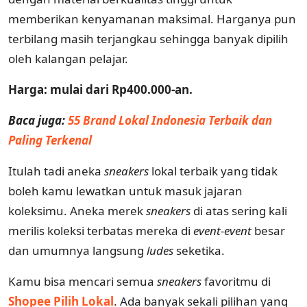
memberikan kenyamanan maksimal. Harganya pun
terbilang masih terjangkau sehingga banyak dipilih
oleh kalangan pelajar.
Harga: mulai dari Rp400.000-an.
Baca juga:
55 Brand Lokal Indonesia Terbaik dan
Paling Terkenal
Itulah tadi aneka
sneakers
lokal terbaik yang tidak
boleh kamu lewatkan untuk masuk jajaran
koleksimu. Aneka merek
sneakers
di atas sering kali
merilis koleksi terbatas mereka di
event-event
besar
dan umumnya langsung
ludes
seketika.
Kamu bisa mencari semua
sneakers
favoritmu di
Shopee Pilih Lokal
. Ada banyak sekali pilihan yang