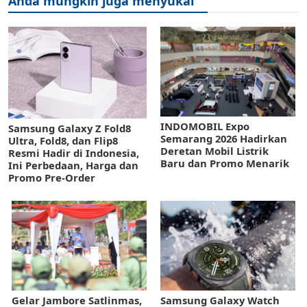
Anda mungkin juga menyukai
INDOMOBIL Expo
Samsung Galaxy Z Fold8
Semarang 2026 Hadirkan
Ultra, Fold8, dan Flip8
Deretan Mobil Listrik
Resmi Hadir di Indonesia,
Baru dan Promo Menarik
Ini Perbedaan, Harga dan
Promo Pre-Order
Gelar Jambore Satlinmas,
Samsung Galaxy Watch