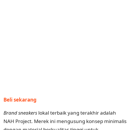
Beli sekarang
Brand sneakers
lokal terbaik yang terakhir adalah
NAH Project. Merek ini mengusung konsep minimalis
dengan material berkualitas tinggi untuk