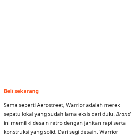
Beli sekarang
Sama seperti Aerostreet, Warrior adalah merek
sepatu lokal yang sudah lama eksis dari dulu.
Brand
ini memiliki desain retro dengan jahitan rapi serta
konstruksi yang solid. Dari segi desain, Warrior