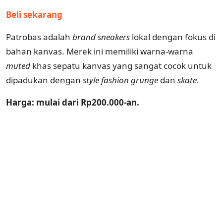
Beli sekarang
Patrobas adalah
brand sneakers
lokal dengan fokus di
bahan kanvas. Merek ini memiliki warna-warna
muted
khas sepatu kanvas yang sangat cocok untuk
dipadukan dengan
style
fashion
grunge
dan
skate
.
Harga: mulai dari Rp200.000-an.