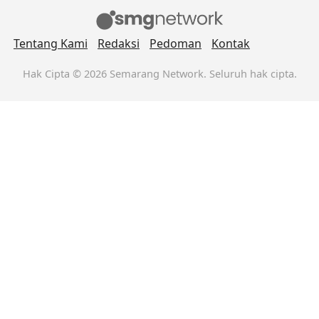
Tentang Kami
Redaksi
Pedoman
Kontak
Hak Cipta © 2026 Semarang Network. Seluruh hak cipta.