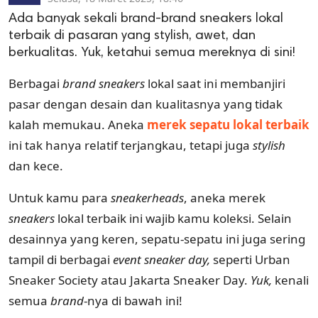
Ada banyak sekali brand-brand sneakers lokal
terbaik di pasaran yang stylish, awet, dan
berkualitas. Yuk, ketahui semua mereknya di sini!
Berbagai
brand sneakers
lokal saat ini membanjiri
pasar dengan desain dan kualitasnya yang tidak
kalah memukau. Aneka
merek sepatu lokal terbaik
ini tak hanya relatif terjangkau, tetapi juga
stylish
dan kece.
Untuk kamu para
sneakerheads
, aneka merek
sneakers
lokal terbaik ini wajib kamu koleksi. Selain
desainnya yang keren, sepatu-sepatu ini juga sering
tampil di berbagai
event
sneaker day,
seperti Urban
Sneaker Society atau Jakarta Sneaker Day.
Yuk,
kenali
semua
brand
-nya di bawah ini!