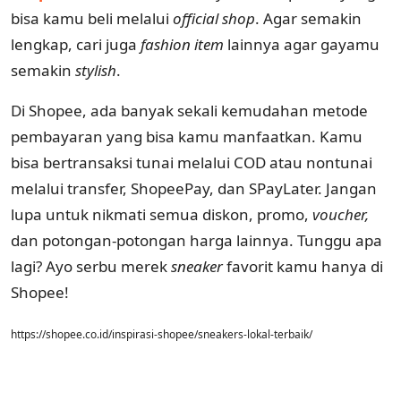
bisa kamu beli melalui
official shop
. Agar semakin
lengkap, cari juga
fashion item
lainnya agar gayamu
semakin
stylish
.
Di Shopee, ada banyak sekali kemudahan metode
pembayaran yang bisa kamu manfaatkan. Kamu
bisa bertransaksi tunai melalui COD atau nontunai
melalui transfer, ShopeePay, dan SPayLater. Jangan
lupa untuk nikmati semua diskon, promo,
voucher,
dan potongan-potongan harga lainnya. Tunggu apa
lagi? Ayo serbu merek
sneaker
favorit kamu hanya di
Shopee!
https://shopee.co.id/inspirasi-shopee/sneakers-lokal-terbaik/