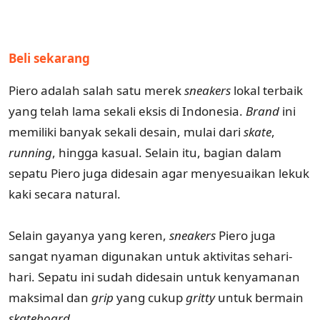
Beli sekarang
Piero adalah salah satu merek
sneakers
lokal terbaik
yang telah lama sekali eksis di Indonesia.
Brand
ini
memiliki banyak sekali desain, mulai dari
skate
,
running
, hingga kasual. Selain itu, bagian dalam
sepatu Piero juga didesain agar menyesuaikan lekuk
kaki secara natural.
Selain gayanya yang keren,
sneakers
Piero juga
sangat nyaman digunakan untuk aktivitas sehari-
hari. Sepatu ini sudah didesain untuk kenyamanan
maksimal dan
grip
yang cukup
gritty
untuk bermain
skateboard
.