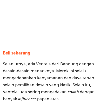
Beli sekarang
Selanjutnya, ada Ventela dari Bandung dengan
desain-desain menariknya. Merek ini selalu
mengedepankan kenyamanan dan daya tahan
selain pemilihan desain yang klasik. Selain itu,
Ventela juga sering mengadakan
collab
dengan
banyak
influencer
papan atas.