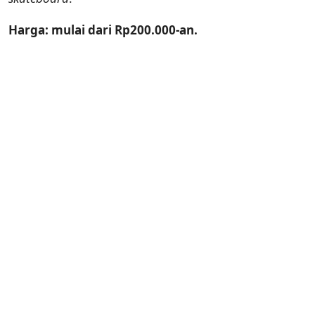
Harga: mulai dari Rp200.000-an.