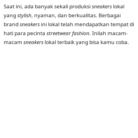
Saat ini, ada banyak sekali produksi
sneakers
lokal
yang
stylish
, nyaman, dan berkualitas. Berbagai
brand
sneakers
ini lokal telah mendapatkan tempat di
hati para pecinta
streetwear fashion
. Inilah macam-
macam
sneakers
lokal terbaik yang bisa kamu coba.