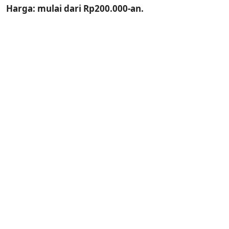
Harga: mulai dari Rp200.000-an.