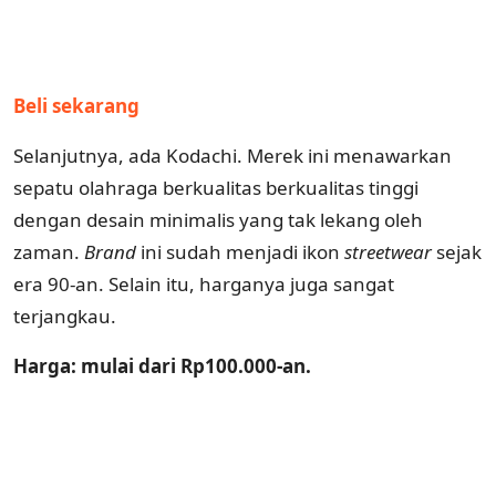
Beli sekarang
Selanjutnya, ada Kodachi. Merek ini menawarkan
sepatu olahraga berkualitas berkualitas tinggi
dengan desain minimalis yang tak lekang oleh
zaman.
Brand
ini sudah menjadi ikon
streetwear
sejak
era 90-an. Selain itu, harganya juga sangat
terjangkau.
Harga: mulai dari Rp100.000-an.