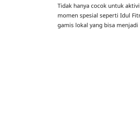
Tidak hanya cocok untuk aktiv
momen spesial seperti Idul Fi
gamis lokal yang bisa menjadi