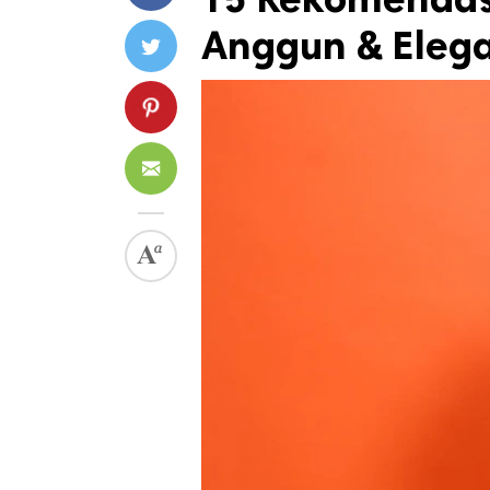
Anggun & Eleg