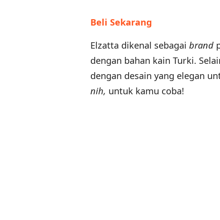
Beli Sekarang
Elzatta dikenal sebagai
brand
p
dengan bahan kain Turki. Selai
dengan desain yang elegan unt
nih,
untuk kamu coba!