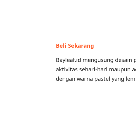
Beli Sekarang
Bayleaf.id mengusung desain 
aktivitas sehari-hari maupun a
dengan warna pastel yang lem