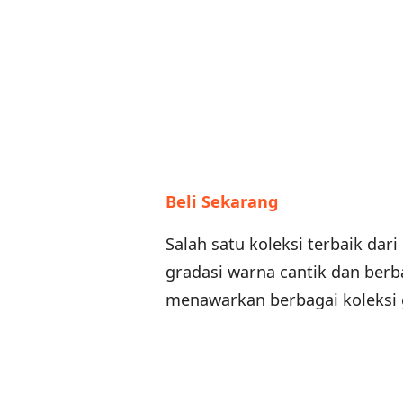
Beli Sekarang
Salah satu koleksi terbaik da
gradasi warna cantik dan berb
menawarkan berbagai koleksi 