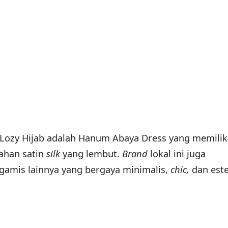
ri Lozy Hijab adalah Hanum Abaya Dress yang memilik
ahan satin
silk
yang lembut.
Brand
lokal ini juga
gamis lainnya yang bergaya minimalis,
chic,
dan este