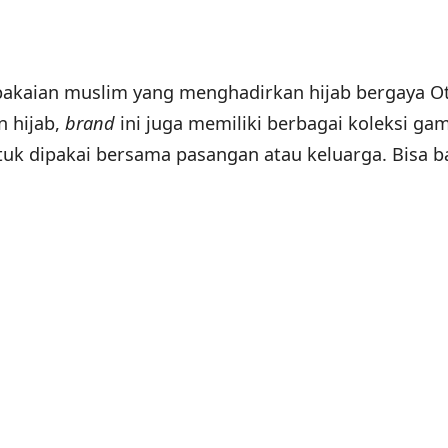
akaian muslim yang menghadirkan hijab bergaya 
n hijab,
brand
ini juga memiliki berbagai koleksi gam
uk dipakai bersama pasangan atau keluarga. Bisa b