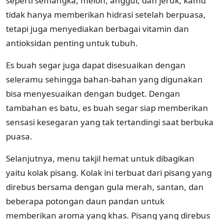
seperti semangka, melon, anggur, dan jeruk, kamu
tidak hanya memberikan hidrasi setelah berpuasa,
tetapi juga menyediakan berbagai vitamin dan
antioksidan penting untuk tubuh.
Es buah segar juga dapat disesuaikan dengan
seleramu sehingga bahan-bahan yang digunakan
bisa menyesuaikan dengan budget. Dengan
tambahan es batu, es buah segar siap memberikan
sensasi kesegaran yang tak tertandingi saat berbuka
puasa.
Selanjutnya, menu takjil hemat untuk dibagikan
yaitu kolak pisang. Kolak ini terbuat dari pisang yang
direbus bersama dengan gula merah, santan, dan
beberapa potongan daun pandan untuk
memberikan aroma yang khas. Pisang yang direbus