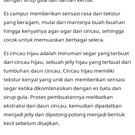
Es campur memberikan sensasi rasa dan tekstur
yang beragam, mulai dari manisnya buah-buahan
hingga kenyalnya agar-agar dan cincau, sehingga
cocok untuk memuaskan berbagai selera.
Es cincau hijau adalah minuman segar yang terbuat
dari cincau hijau, sebuah jelly hijau yang terbuat dari
tumbuhan daun cincau. Cincau hijau memiliki
tekstur kenyal yang unik dan memberikan sensasi
segar ketika dikombinasikan dengan es batu dan
sirup gula. Proses pembuatannya melibatkan
ekstraksi dari daun cincau, kemudian dipadatkan
menjadi jelly dan dipotong-potong menjadi bentuk
kecil sebelum disajikan.