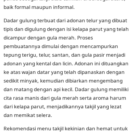
baik formal maupun informal.
Dadar gulung terbuat dari adonan telur yang dibuat
tipis dan digulung dengan isi kelapa parut yang telah
dicampur dengan gula merah. Proses
pembuatannya dimulai dengan mencampurkan
tepung terigu, telur, santan, dan gula pasir menjadi
adonan yang kental dan licin. Adonan ini dituangkan
ke atas wajan datar yang telah dipanaskan dengan
sedikit minyak, kemudian dibiarkan mengembang
dan matang dengan api kecil. Dadar gulung memiliki
cita rasa manis dari gula merah serta aroma harum
dari kelapa parut, menjadikannya takjil yang lezat
dan memikat selera.
Rekomendasi menu takjil kekinian dan hemat untuk