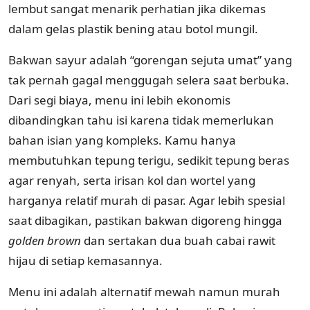
lembut sangat menarik perhatian jika dikemas
dalam gelas plastik bening atau botol mungil.
Bakwan sayur adalah “gorengan sejuta umat” yang
tak pernah gagal menggugah selera saat berbuka.
Dari segi biaya, menu ini lebih ekonomis
dibandingkan tahu isi karena tidak memerlukan
bahan isian yang kompleks. Kamu hanya
membutuhkan tepung terigu, sedikit tepung beras
agar renyah, serta irisan kol dan wortel yang
harganya relatif murah di pasar. Agar lebih spesial
saat dibagikan, pastikan bakwan digoreng hingga
golden brown
dan sertakan dua buah cabai rawit
hijau di setiap kemasannya.
Menu ini adalah alternatif mewah namun murah