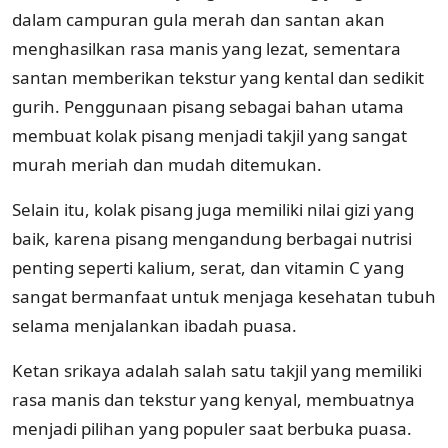
dalam campuran gula merah dan santan akan
menghasilkan rasa manis yang lezat, sementara
santan memberikan tekstur yang kental dan sedikit
gurih. Penggunaan pisang sebagai bahan utama
membuat kolak pisang menjadi takjil yang sangat
murah meriah dan mudah ditemukan.
Selain itu, kolak pisang juga memiliki nilai gizi yang
baik, karena pisang mengandung berbagai nutrisi
penting seperti kalium, serat, dan vitamin C yang
sangat bermanfaat untuk menjaga kesehatan tubuh
selama menjalankan ibadah puasa.
Ketan srikaya adalah salah satu takjil yang memiliki
rasa manis dan tekstur yang kenyal, membuatnya
menjadi pilihan yang populer saat berbuka puasa.