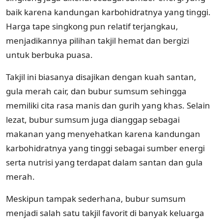
baik karena kandungan karbohidratnya yang tinggi.
Harga tape singkong pun relatif terjangkau,
menjadikannya pilihan takjil hemat dan bergizi
untuk berbuka puasa.
Takjil ini biasanya disajikan dengan kuah santan,
gula merah cair, dan bubur sumsum sehingga
memiliki cita rasa manis dan gurih yang khas. Selain
lezat, bubur sumsum juga dianggap sebagai
makanan yang menyehatkan karena kandungan
karbohidratnya yang tinggi sebagai sumber energi
serta nutrisi yang terdapat dalam santan dan gula
merah.
Meskipun tampak sederhana, bubur sumsum
menjadi salah satu takjil favorit di banyak keluarga