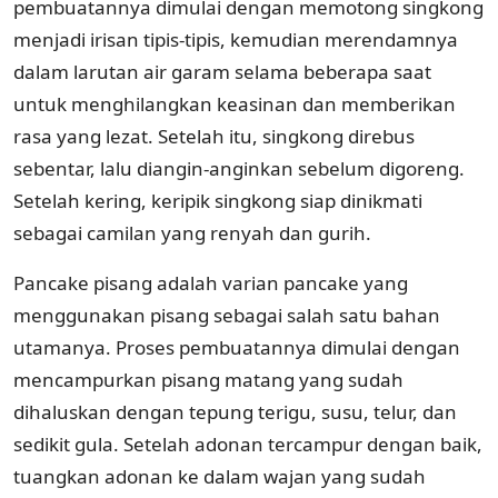
pembuatannya dimulai dengan memotong singkong
menjadi irisan tipis-tipis, kemudian merendamnya
dalam larutan air garam selama beberapa saat
untuk menghilangkan keasinan dan memberikan
rasa yang lezat. Setelah itu, singkong direbus
sebentar, lalu diangin-anginkan sebelum digoreng.
Setelah kering, keripik singkong siap dinikmati
sebagai camilan yang renyah dan gurih.
Pancake pisang adalah varian pancake yang
menggunakan pisang sebagai salah satu bahan
utamanya. Proses pembuatannya dimulai dengan
mencampurkan pisang matang yang sudah
dihaluskan dengan tepung terigu, susu, telur, dan
sedikit gula. Setelah adonan tercampur dengan baik,
tuangkan adonan ke dalam wajan yang sudah