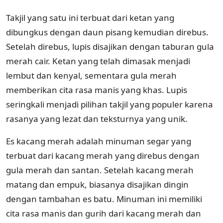
Takjil yang satu ini terbuat dari ketan yang
dibungkus dengan daun pisang kemudian direbus.
Setelah direbus, lupis disajikan dengan taburan gula
merah cair. Ketan yang telah dimasak menjadi
lembut dan kenyal, sementara gula merah
memberikan cita rasa manis yang khas. Lupis
seringkali menjadi pilihan takjil yang populer karena
rasanya yang lezat dan teksturnya yang unik.
Es kacang merah adalah minuman segar yang
terbuat dari kacang merah yang direbus dengan
gula merah dan santan. Setelah kacang merah
matang dan empuk, biasanya disajikan dingin
dengan tambahan es batu. Minuman ini memiliki
cita rasa manis dan gurih dari kacang merah dan