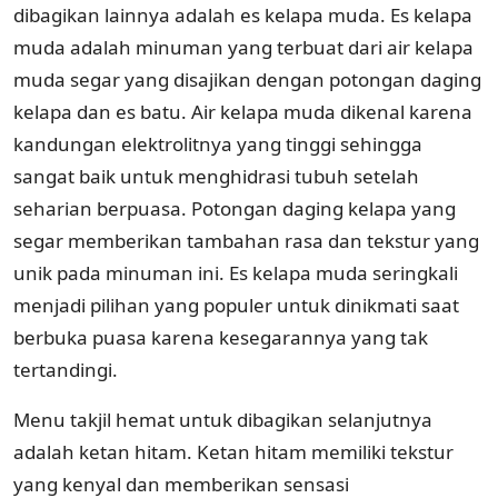
dibagikan lainnya adalah es kelapa muda. Es kelapa
muda adalah minuman yang terbuat dari air kelapa
muda segar yang disajikan dengan potongan daging
kelapa dan es batu. Air kelapa muda dikenal karena
kandungan elektrolitnya yang tinggi sehingga
sangat baik untuk menghidrasi tubuh setelah
seharian berpuasa. Potongan daging kelapa yang
segar memberikan tambahan rasa dan tekstur yang
unik pada minuman ini. Es kelapa muda seringkali
menjadi pilihan yang populer untuk dinikmati saat
berbuka puasa karena kesegarannya yang tak
tertandingi.
Menu takjil hemat untuk dibagikan selanjutnya
adalah ketan hitam. Ketan hitam memiliki tekstur
yang kenyal dan memberikan sensasi