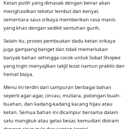
Ketan putih yang dimasak dengan benar akan
menghasilkan tekstur lembut dan kenyal,
sementara saus srikaya memberikan rasa manis
yang khas dengan sedikit sentuhan gurih.
Selain itu, proses pembuatan dadu ketan srikaya
juga gampang banget dan tidak memerlukan
banyak bahan sehingga cocok untuk Sobat Shopee
yang ingin menyajikan takjil lezat namun praktis dan
hemat biaya.
Menu ini terdiri dari campuran berbagai bahan
seperti agar-agar, cincau, mutiara, potongan buah-
buahan, dan kadang-kadang kacang hijau atau
ketan. Semua bahan ini dicampur bersama dalam
satu mangkuk atau gelas besar, kemudian disiram
dengan sirup gula dan santan kental.