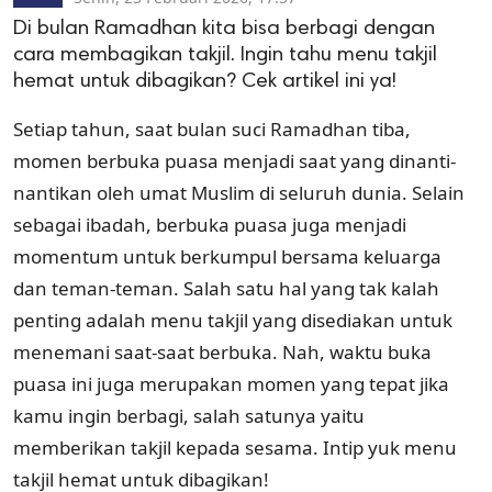
Di bulan Ramadhan kita bisa berbagi dengan
cara membagikan takjil. Ingin tahu menu takjil
hemat untuk dibagikan? Cek artikel ini ya!
Setiap tahun, saat bulan suci Ramadhan tiba,
momen berbuka puasa menjadi saat yang dinanti-
nantikan oleh umat Muslim di seluruh dunia. Selain
sebagai ibadah, berbuka puasa juga menjadi
momentum untuk berkumpul bersama keluarga
dan teman-teman. Salah satu hal yang tak kalah
penting adalah menu takjil yang disediakan untuk
menemani saat-saat berbuka. Nah, waktu buka
puasa ini juga merupakan momen yang tepat jika
kamu ingin berbagi, salah satunya yaitu
memberikan takjil kepada sesama. Intip yuk menu
takjil hemat untuk dibagikan!