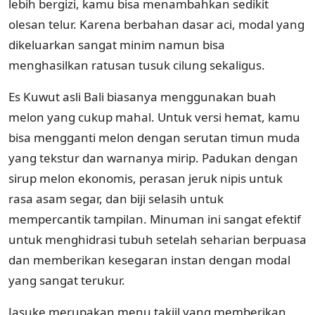
lebih bergizi, kamu bisa menambahkan sedikit
olesan telur. Karena berbahan dasar aci, modal yang
dikeluarkan sangat minim namun bisa
menghasilkan ratusan tusuk cilung sekaligus.
Es Kuwut asli Bali biasanya menggunakan buah
melon yang cukup mahal. Untuk versi hemat, kamu
bisa mengganti melon dengan serutan timun muda
yang tekstur dan warnanya mirip. Padukan dengan
sirup melon ekonomis, perasan jeruk nipis untuk
rasa asam segar, dan biji selasih untuk
mempercantik tampilan. Minuman ini sangat efektif
untuk menghidrasi tubuh setelah seharian berpuasa
dan memberikan kesegaran instan dengan modal
yang sangat terukur.
Jasuke merupakan menu takjil yang memberikan