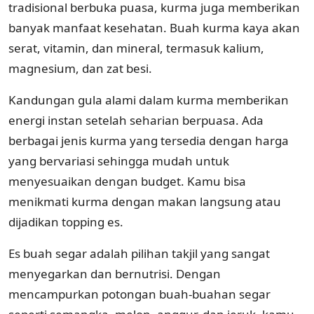
tradisional berbuka puasa, kurma juga memberikan
banyak manfaat kesehatan. Buah kurma kaya akan
serat, vitamin, dan mineral, termasuk kalium,
magnesium, dan zat besi.
Kandungan gula alami dalam kurma memberikan
energi instan setelah seharian berpuasa. Ada
berbagai jenis kurma yang tersedia dengan harga
yang bervariasi sehingga mudah untuk
menyesuaikan dengan budget. Kamu bisa
menikmati kurma dengan makan langsung atau
dijadikan topping es.
Es buah segar adalah pilihan takjil yang sangat
menyegarkan dan bernutrisi. Dengan
mencampurkan potongan buah-buahan segar