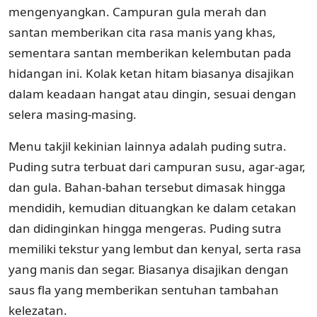
mengenyangkan. Campuran gula merah dan
santan memberikan cita rasa manis yang khas,
sementara santan memberikan kelembutan pada
hidangan ini. Kolak ketan hitam biasanya disajikan
dalam keadaan hangat atau dingin, sesuai dengan
selera masing-masing.
Menu takjil kekinian lainnya adalah puding sutra.
Puding sutra terbuat dari campuran susu, agar-agar,
dan gula. Bahan-bahan tersebut dimasak hingga
mendidih, kemudian dituangkan ke dalam cetakan
dan didinginkan hingga mengeras. Puding sutra
memiliki tekstur yang lembut dan kenyal, serta rasa
yang manis dan segar. Biasanya disajikan dengan
saus fla yang memberikan sentuhan tambahan
kelezatan.