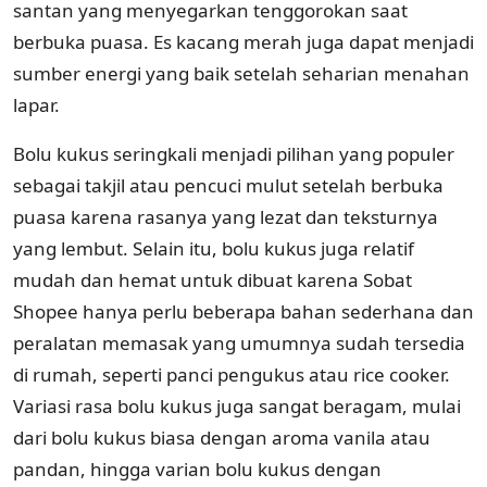
santan yang menyegarkan tenggorokan saat
berbuka puasa. Es kacang merah juga dapat menjadi
sumber energi yang baik setelah seharian menahan
lapar.
Bolu kukus seringkali menjadi pilihan yang populer
sebagai takjil atau pencuci mulut setelah berbuka
puasa karena rasanya yang lezat dan teksturnya
yang lembut. Selain itu, bolu kukus juga relatif
mudah dan hemat untuk dibuat karena Sobat
Shopee hanya perlu beberapa bahan sederhana dan
peralatan memasak yang umumnya sudah tersedia
di rumah, seperti panci pengukus atau rice cooker.
Variasi rasa bolu kukus juga sangat beragam, mulai
dari bolu kukus biasa dengan aroma vanila atau
pandan, hingga varian bolu kukus dengan