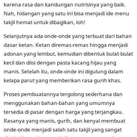
karena rasa dan kandungan nutrisinya yang baik.
Nah, hidangan yang satu ini bisa menjadi ide menu
takjil hemat untuk dibagikan, loh!
Selanjutnya ada onde-onde yang terbuat dari bahan
dasar ketan. Ketan diremas-remas hingga menjadi
adonan yang lembut, kemudian dibentuk bulat-bulat
kecil dan diisi dengan pasta kacang hijau yang
manis. Setelah itu, onde-onde ini digulung dalam
kelapa parut yang memberikan rasa gurih khas.
Proses pembuatannya tergolong sederhana dan
menggunakan bahan-bahan yang umumnya
tersedia di pasar dengan harga yang terjangkau.
Rasanya yang manis, gurih, dan kenyal membuat
onde-onde menjadi salah satu takjil yang sangat