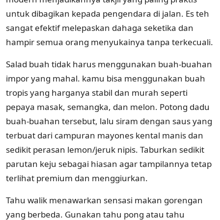
untuk dibagikan kepada pengendara di jalan. Es teh
sangat efektif melepaskan dahaga seketika dan
hampir semua orang menyukainya tanpa terkecuali.
Salad buah tidak harus menggunakan buah-buahan
impor yang mahal. kamu bisa menggunakan buah
tropis yang harganya stabil dan murah seperti
pepaya masak, semangka, dan melon. Potong dadu
buah-buahan tersebut, lalu siram dengan saus yang
terbuat dari campuran mayones kental manis dan
sedikit perasan lemon/jeruk nipis. Taburkan sedikit
parutan keju sebagai hiasan agar tampilannya tetap
terlihat premium dan menggiurkan.
Tahu walik menawarkan sensasi makan gorengan
yang berbeda. Gunakan tahu pong atau tahu