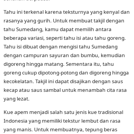
Tahu ini terkenal karena teksturnya yang kenyal dan
rasanya yang gurih. Untuk membuat takjil dengan
tahu Sumedang, kamu dapat memilih antara
beberapa variasi, seperti tahu isi atau tahu goreng.
Tahu isi dibuat dengan mengisi tahu Sumedang
dengan campuran sayuran dan bumbu, kemudian
digoreng hingga matang. Sementara itu, tahu
goreng cukup dipotong-potong dan digoreng hingga
kecokelatan. Takjil ini dapat disajikan dengan saus
kecap atau saus sambal untuk menambah cita rasa
yang lezat.
Kue apem menjadi salah satu jenis kue tradisional
Indonesia yang memiliki tekstur lembut dan rasa
yang manis. Untuk membuatnya, tepung beras