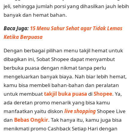
jeli, sehingga jumlah porsi yang dihasilkan jauh lebih
banyak dan hemat bahan.
Baca Juga:
15 Menu Sahur Sehat agar Tidak Lemas
Ketika Berpuasa
Dengan berbagai pilihan menu takjil hemat untuk
dibagikan ini, Sobat Shopee dapat menyambut
berbuka puasa dengan nikmat tanpa perlu
mengeluarkan banyak biaya. Nah biar lebih hemat,
kamu bisa membeli bahan-bahan dan peralatan
untuk membuat
takjil buka puasa
di
Shopee
. Ya,
ada deretan promo menarik yang bisa kamu
manfaatkan yaitu diskon
live shopping
Shopee Live
dan
Bebas Ongkir
. Tak hanya itu, kamu juga bisa
menikmati promo Cashback Setiap Hari dengan