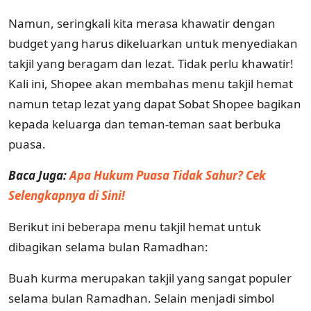
Namun, seringkali kita merasa khawatir dengan
budget yang harus dikeluarkan untuk menyediakan
takjil yang beragam dan lezat. Tidak perlu khawatir!
Kali ini, Shopee akan membahas menu takjil hemat
namun tetap lezat yang dapat Sobat Shopee bagikan
kepada keluarga dan teman-teman saat berbuka
puasa.
Baca Juga:
Apa Hukum Puasa Tidak Sahur? Cek
Selengkapnya di Sini!
Berikut ini beberapa menu takjil hemat untuk
dibagikan selama bulan Ramadhan:
Buah kurma merupakan takjil yang sangat populer
selama bulan Ramadhan. Selain menjadi simbol