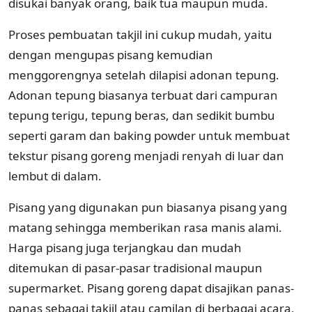
disukai banyak orang, baik tua maupun muda.
Proses pembuatan takjil ini cukup mudah, yaitu
dengan mengupas pisang kemudian
menggorengnya setelah dilapisi adonan tepung.
Adonan tepung biasanya terbuat dari campuran
tepung terigu, tepung beras, dan sedikit bumbu
seperti garam dan baking powder untuk membuat
tekstur pisang goreng menjadi renyah di luar dan
lembut di dalam.
Pisang yang digunakan pun biasanya pisang yang
matang sehingga memberikan rasa manis alami.
Harga pisang juga terjangkau dan mudah
ditemukan di pasar-pasar tradisional maupun
supermarket. Pisang goreng dapat disajikan panas-
panas sebagai takjil atau camilan di berbagai acara,