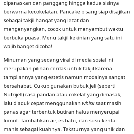
dipanaskan dan panggang hingga kedua sisinya
berwarna kecokelatan. Pancake pisang siap disajikan
sebagai takjil hangat yang lezat dan
mengenyangkan, cocok untuk menyambut waktu
berbuka puasa. Menu takjil kekinian yang satu ini
wajib banget dicoba!
Minuman yang sedang viral di media sosial ini
merupakan pilihan cerdas untuk takjil karena
tampilannya yang estetis namun modalnya sangat
bersahabat. Cukup gunakan bubuk jeli (seperti
Nutrijell) rasa pandan atau cokelat yang dimasak,
lalu diaduk cepat menggunakan
whisk
saat masih
panas agar terbentuk butiran halus menyerupai
lumut. Tambahkan air, es batu, dan susu kental
manis sebagai kuahnya. Teksturnya yang unik dan