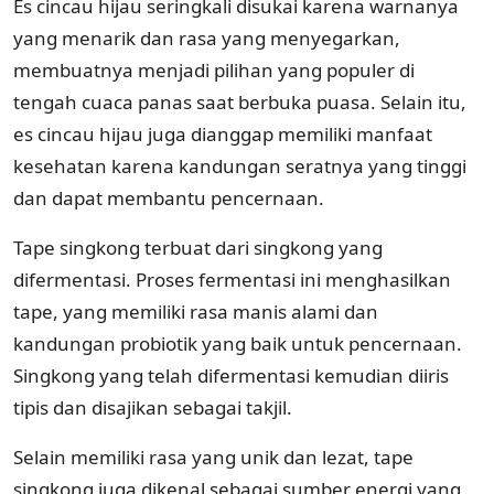
Es cincau hijau seringkali disukai karena warnanya
yang menarik dan rasa yang menyegarkan,
membuatnya menjadi pilihan yang populer di
tengah cuaca panas saat berbuka puasa. Selain itu,
es cincau hijau juga dianggap memiliki manfaat
kesehatan karena kandungan seratnya yang tinggi
dan dapat membantu pencernaan.
Tape singkong terbuat dari singkong yang
difermentasi. Proses fermentasi ini menghasilkan
tape, yang memiliki rasa manis alami dan
kandungan probiotik yang baik untuk pencernaan.
Singkong yang telah difermentasi kemudian diiris
tipis dan disajikan sebagai takjil.
Selain memiliki rasa yang unik dan lezat, tape
singkong juga dikenal sebagai sumber energi yang