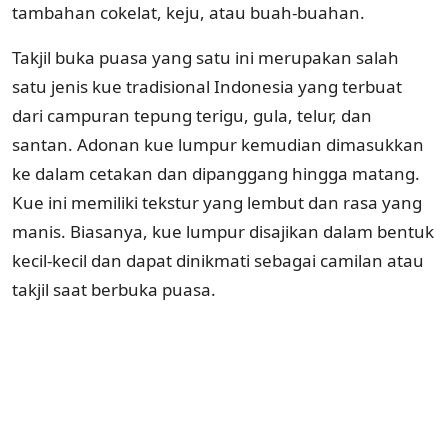
tambahan cokelat, keju, atau buah-buahan.
Takjil buka puasa yang satu ini merupakan salah
satu jenis kue tradisional Indonesia yang terbuat
dari campuran tepung terigu, gula, telur, dan
santan. Adonan kue lumpur kemudian dimasukkan
ke dalam cetakan dan dipanggang hingga matang.
Kue ini memiliki tekstur yang lembut dan rasa yang
manis. Biasanya, kue lumpur disajikan dalam bentuk
kecil-kecil dan dapat dinikmati sebagai camilan atau
takjil saat berbuka puasa.