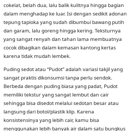
cokelat, belah dua, lalu balik kulitnya hingga bagian
dalam menghadap ke luar. Isi dengan sedikit adonan
tepung tapioka yang sudah dibumbui bawang putih
dan garam, lalu goreng hingga kering. Teksturnya
yang sangat renyah dan tahan lama membuatnya
cocok dibagikan dalam kemasan kantong kertas
karena tidak mudah lembek.
Puding sedot atau “Pudot” adalah variasi takjil yang
sangat praktis dikonsumsi tanpa perlu sendok.
Berbeda dengan puding biasa yang padat, Pudot
memiliki tekstur yang sangat lembut dan cair
sehingga bisa disedot melalui sedotan besar atau
langsung dari botol/plastik klip. Karena
konsistensinya yang lebih cair, kamu bisa
menggunakan lebih banyak air dalam satu bungkus