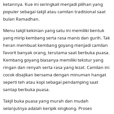
ketannya. Kue ini seringkali menjadi pilihan yang
populer sebagai takjil atau camilan tradisional saat
bulan Ramadhan.
Menu takjil kekinian yang satu ini memiliki bentuk
yang mirip kembang serta rasa manis dan gurih. Tak
heran membuat kembang goyang menjadi camilan
favorit banyak orang, terutama saat berbuka puasa.
Kembang goyang biasanya memiliki tekstur yang
ringan dan renyah serta rasa yang lezat. Camilan ini
cocok disajikan bersama dengan minuman hangat
seperti teh atau kopi sebagai pendamping saat
santap berbuka puasa.
Takjil buka puasa yang murah dan mudah
selanjutnya adalah keripik singkong. Proses