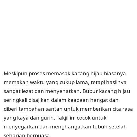
Meskipun proses memasak kacang hijau biasanya
memakan waktu yang cukup lama, tetapi hasilnya
sangat lezat dan menyehatkan. Bubur kacang hijau
seringkali disajikan dalam keadaan hangat dan
diberi tambahan santan untuk memberikan cita rasa
yang kaya dan gurih. Takjil ini cocok untuk
menyegarkan dan menghangatkan tubuh setelah
seharian berpuasa.