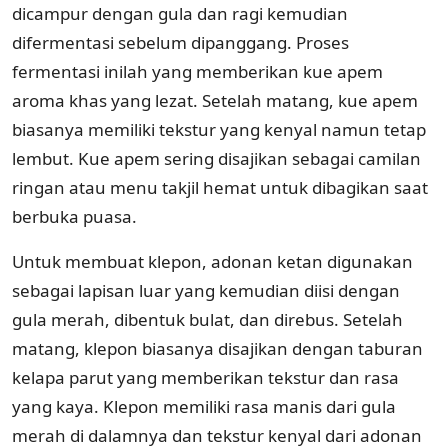
dicampur dengan gula dan ragi kemudian
difermentasi sebelum dipanggang. Proses
fermentasi inilah yang memberikan kue apem
aroma khas yang lezat. Setelah matang, kue apem
biasanya memiliki tekstur yang kenyal namun tetap
lembut. Kue apem sering disajikan sebagai camilan
ringan atau menu takjil hemat untuk dibagikan saat
berbuka puasa.
Untuk membuat klepon, adonan ketan digunakan
sebagai lapisan luar yang kemudian diisi dengan
gula merah, dibentuk bulat, dan direbus. Setelah
matang, klepon biasanya disajikan dengan taburan
kelapa parut yang memberikan tekstur dan rasa
yang kaya. Klepon memiliki rasa manis dari gula
merah di dalamnya dan tekstur kenyal dari adonan