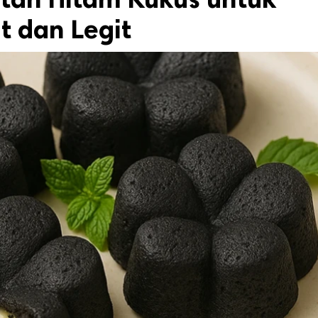
 dan Legit