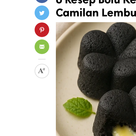
Camilan Lembut