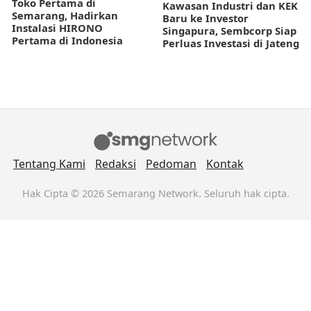
Toko Pertama di
Kawasan Industri dan KEK
Semarang, Hadirkan
Baru ke Investor
Instalasi HIRONO
Singapura, Sembcorp Siap
Pertama di Indonesia
Perluas Investasi di Jateng
Tentang Kami
Redaksi
Pedoman
Kontak
Hak Cipta © 2026 Semarang Network. Seluruh hak cipta.