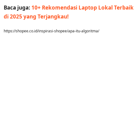
Baca juga:
10+ Rekomendasi Laptop Lokal Terbaik
di 2025 yang Terjangkau!
https://shopee.co.id/inspirasi-shopee/apa-itu-algoritma/