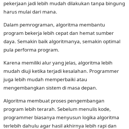
pekerjaan jadi lebih mudah dilakukan tanpa bingung
harus mulai dari mana.
Dalam pemrograman, algoritma membantu
program bekerja lebih cepat dan hemat sumber
daya. Semakin baik algoritmanya, semakin optimal
pula performa program.
Karena memiliki alur yang jelas, algoritma lebih
mudah diuji ketika terjadi kesalahan. Programmer
juga lebih mudah memperbaiki atau
mengembangkan sistem di masa depan.
Algoritma membuat proses pengembangan
program lebih terarah. Sebelum menulis kode,
programmer biasanya menyusun logika algoritma
terlebih dahulu agar hasil akhirnya lebih rapi dan