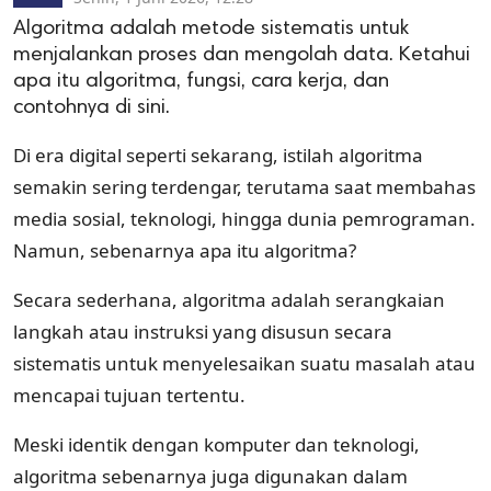
Algoritma adalah metode sistematis untuk
menjalankan proses dan mengolah data. Ketahui
apa itu algoritma, fungsi, cara kerja, dan
contohnya di sini.
Di era digital seperti sekarang, istilah algoritma
semakin sering terdengar, terutama saat membahas
media sosial, teknologi, hingga dunia pemrograman.
Namun, sebenarnya apa itu algoritma?
Secara sederhana, algoritma adalah serangkaian
langkah atau instruksi yang disusun secara
sistematis untuk menyelesaikan suatu masalah atau
mencapai tujuan tertentu.
Meski identik dengan komputer dan teknologi,
algoritma sebenarnya juga digunakan dalam