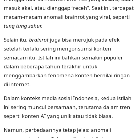
masuk akal, atau dianggap “receh”. Saat ini, terdapat
macam-macam anomali brainrot yang viral, seperti
tung tung sahur.
Selain itu,
brainrot
juga bisa merujuk pada efek
setelah terlalu sering mengonsumsi konten
semacam itu. Istilah ini bahkan semakin populer
dalam beberapa tahun terakhir untuk
menggambarkan fenomena konten bernilai ringan
di internet.
Dalam konteks media sosial Indonesia, kedua istilah
ini sering muncul bersamaan, terutama dalam tren
seperti konten AI yang unik atau tidak biasa.
Namun, perbedaannya tetap jelas: anomali