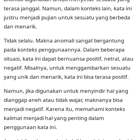
terasa janggal. Namun, dalam konteks lain, kata ini
justru menjadi pujian untuk sesuatu yang berbeda
dan menarik.
Tidak selalu. Makna anomali sangat bergantung
pada konteks penggunaannya. Dalam beberapa
situasi, kata ini dapat bernuansa positif, netral, atau
negatif. Misalnya, untuk menggambarkan sesuatu
yang unik dan menarik, kata ini bisa terasa positif.
Namun, jika digunakan untuk menyindir hal yang
dianggap aneh atau tidak wajar, maknanya bisa
menjadi negatif. Karena itu, memahami konteks
kalimat menjadi hal yang penting dalam
penggunaan kata ini.