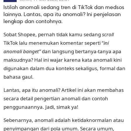
Istilah anomali sedang tren di TikTok dan medsos
lainnya. Lantas, apa itu anomali? Ini penjelasan
lengkap dan contohnya.
Sobat Shopee, pernah tidak kamu sedang
scroll
TikTok lalu menemukan komentar seperti “
ini
anomali banget”
dan langsung bertanya-tanya apa
maksudnya? Hal ini wajar karena kata anomali kini
digunakan dalam dua konteks sekaligus, formal dan
bahasa gaul.
Lantas, apa itu anomali? Artikel ini akan membahas
secara detail pengertian anomali dan contoh
penggunaannya. Jadi, simak ya!
Sebenarnya, anomali adalah ketidaknormalan atau
penyimpangan dari pola umum. Secara umum,