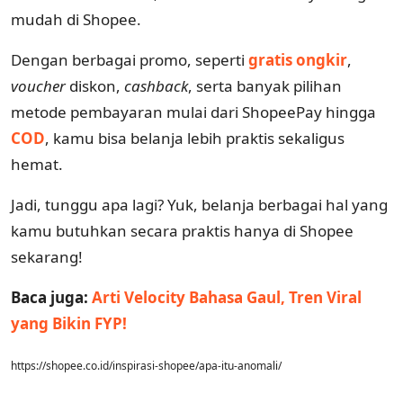
mudah di Shopee.
Dengan berbagai promo, seperti
gratis ongkir
,
voucher
diskon,
cashback
, serta banyak pilihan
metode pembayaran mulai dari ShopeePay hingga
COD
, kamu bisa belanja lebih praktis sekaligus
hemat.
Jadi, tunggu apa lagi? Yuk, belanja berbagai hal yang
kamu butuhkan secara praktis hanya di Shopee
sekarang!
Baca juga:
Arti Velocity Bahasa Gaul, Tren Viral
yang Bikin FYP!
https://shopee.co.id/inspirasi-shopee/apa-itu-anomali/