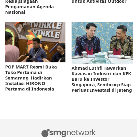
Kesiapsiagaan
untuk Aktivitas Outdoor
Pengamanan Agenda
Nasional
POP MART Resmi Buka
Ahmad Luthfi Tawarkan
Toko Pertama di
Kawasan Industri dan KEK
Semarang, Hadirkan
Baru ke Investor
Instalasi HIRONO
Singapura, Sembcorp Siap
Pertama di Indonesia
Perluas Investasi di Jateng