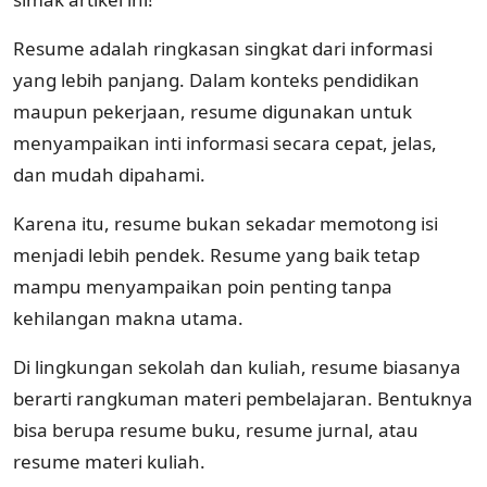
Resume adalah ringkasan singkat dari informasi
yang lebih panjang. Dalam konteks pendidikan
maupun pekerjaan, resume digunakan untuk
menyampaikan inti informasi secara cepat, jelas,
dan mudah dipahami.
Karena itu, resume bukan sekadar memotong isi
menjadi lebih pendek. Resume yang baik tetap
mampu menyampaikan poin penting tanpa
kehilangan makna utama.
Di lingkungan sekolah dan kuliah, resume biasanya
berarti rangkuman materi pembelajaran. Bentuknya
bisa berupa resume buku, resume jurnal, atau
resume materi kuliah.