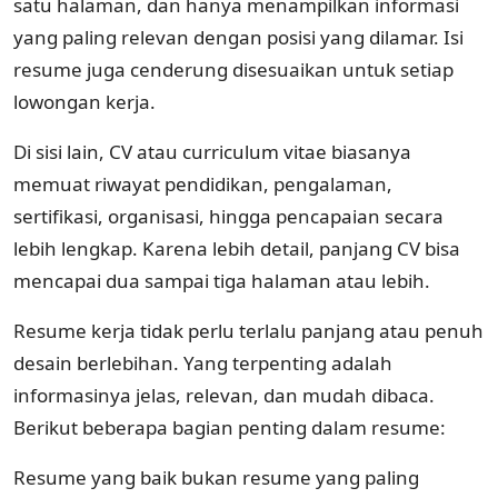
satu halaman, dan hanya menampilkan informasi
yang paling relevan dengan posisi yang dilamar. Isi
resume juga cenderung disesuaikan untuk setiap
lowongan kerja.
Di sisi lain, CV atau curriculum vitae biasanya
memuat riwayat pendidikan, pengalaman,
sertifikasi, organisasi, hingga pencapaian secara
lebih lengkap. Karena lebih detail, panjang CV bisa
mencapai dua sampai tiga halaman atau lebih.
Resume kerja tidak perlu terlalu panjang atau penuh
desain berlebihan. Yang terpenting adalah
informasinya jelas, relevan, dan mudah dibaca.
Berikut beberapa bagian penting dalam resume:
Resume yang baik bukan resume yang paling