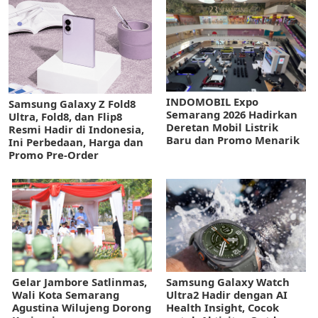
INDOMOBIL Expo
Samsung Galaxy Z Fold8
Semarang 2026 Hadirkan
Ultra, Fold8, dan Flip8
Deretan Mobil Listrik
Resmi Hadir di Indonesia,
Baru dan Promo Menarik
Ini Perbedaan, Harga dan
Promo Pre-Order
Gelar Jambore Satlinmas,
Samsung Galaxy Watch
Wali Kota Semarang
Ultra2 Hadir dengan AI
Agustina Wilujeng Dorong
Health Insight, Cocok