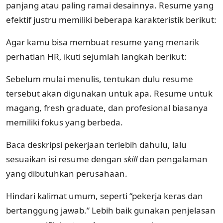
panjang atau paling ramai desainnya. Resume yang
efektif justru memiliki beberapa karakteristik berikut:
Agar kamu bisa membuat resume yang menarik
perhatian HR, ikuti sejumlah langkah berikut:
Sebelum mulai menulis, tentukan dulu resume
tersebut akan digunakan untuk apa. Resume untuk
magang, fresh graduate, dan profesional biasanya
memiliki fokus yang berbeda.
Baca deskripsi pekerjaan terlebih dahulu, lalu
sesuaikan isi resume dengan
skill
dan pengalaman
yang dibutuhkan perusahaan.
Hindari kalimat umum, seperti “pekerja keras dan
bertanggung jawab.” Lebih baik gunakan penjelasan