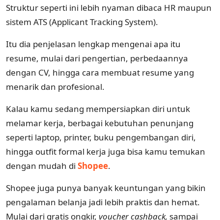
Struktur seperti ini lebih nyaman dibaca HR maupun
sistem ATS (Applicant Tracking System).
Itu dia penjelasan lengkap mengenai apa itu
resume, mulai dari pengertian, perbedaannya
dengan CV, hingga cara membuat resume yang
menarik dan profesional.
Kalau kamu sedang mempersiapkan diri untuk
melamar kerja, berbagai kebutuhan penunjang
seperti laptop, printer, buku pengembangan diri,
hingga outfit formal kerja juga bisa kamu temukan
dengan mudah di
Shopee
.
Shopee juga punya banyak keuntungan yang bikin
pengalaman belanja jadi lebih praktis dan hemat.
Mulai dari gratis ongkir,
voucher cashback,
sampai