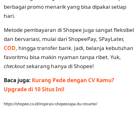
berbagai promo menarik yang bisa dipakai setiap
hari.
Metode pembayaran di Shopee juga sangat fleksibel
dan bervariasi, mulai dari ShopeePay, SPayLater,
COD
, hingga transfer bank. Jadi, belanja kebutuhan
favoritmu bisa makin nyaman tanpa ribet. Yuk,
checkout
sekarang hanya di Shopee!
Baca juga:
Kurang Pede dengan CV Kamu?
Upgrade di 10 Situs Ini!
https://shopee.co.id/inspirasi-shopee/apa-itu-resume/