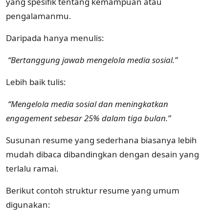
yang spesifik tentang kemampuan atau
pengalamanmu.
Daripada hanya menulis:
“Bertanggung jawab mengelola media sosial.”
Lebih baik tulis:
“Mengelola media sosial dan meningkatkan
engagement sebesar 25% dalam tiga bulan.”
Susunan resume yang sederhana biasanya lebih
mudah dibaca dibandingkan dengan desain yang
terlalu ramai.
Berikut contoh struktur resume yang umum
digunakan: