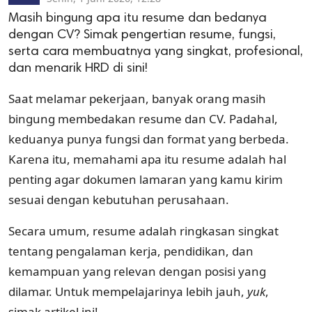
Masih bingung apa itu resume dan bedanya
dengan CV? Simak pengertian resume, fungsi,
serta cara membuatnya yang singkat, profesional,
dan menarik HRD di sini!
Saat melamar pekerjaan, banyak orang masih
bingung membedakan resume dan CV. Padahal,
keduanya punya fungsi dan format yang berbeda.
Karena itu, memahami apa itu resume adalah hal
penting agar dokumen lamaran yang kamu kirim
sesuai dengan kebutuhan perusahaan.
Secara umum, resume adalah ringkasan singkat
tentang pengalaman kerja, pendidikan, dan
kemampuan yang relevan dengan posisi yang
dilamar. Untuk mempelajarinya lebih jauh,
yuk
,
simak artikel ini!