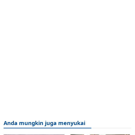
Anda mungkin juga menyukai