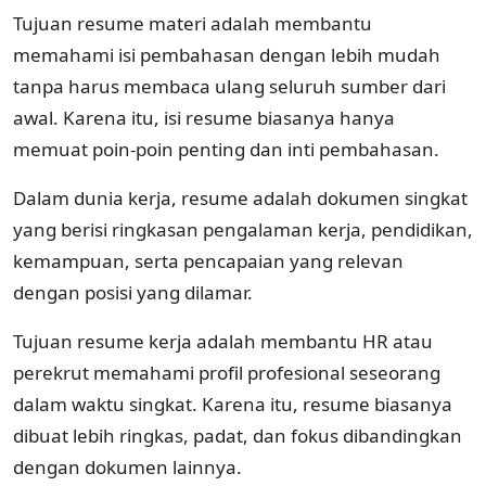
Tujuan resume materi adalah membantu
memahami isi pembahasan dengan lebih mudah
tanpa harus membaca ulang seluruh sumber dari
awal. Karena itu, isi resume biasanya hanya
memuat poin-poin penting dan inti pembahasan.
Dalam dunia kerja, resume adalah dokumen singkat
yang berisi ringkasan pengalaman kerja, pendidikan,
kemampuan, serta pencapaian yang relevan
dengan posisi yang dilamar.
Tujuan resume kerja adalah membantu HR atau
perekrut memahami profil profesional seseorang
dalam waktu singkat. Karena itu, resume biasanya
dibuat lebih ringkas, padat, dan fokus dibandingkan
dengan dokumen lainnya.