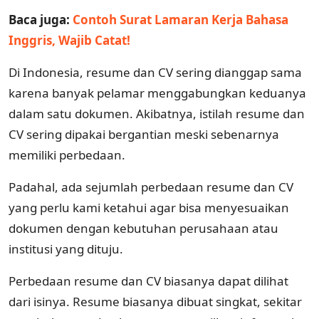
Baca juga:
Contoh Surat Lamaran Kerja Bahasa
Inggris, Wajib Catat!
Di Indonesia, resume dan CV sering dianggap sama
karena banyak pelamar menggabungkan keduanya
dalam satu dokumen. Akibatnya, istilah resume dan
CV sering dipakai bergantian meski sebenarnya
memiliki perbedaan.
Padahal, ada sejumlah perbedaan resume dan CV
yang perlu kami ketahui agar bisa menyesuaikan
dokumen dengan kebutuhan perusahaan atau
institusi yang dituju.
Perbedaan resume dan CV biasanya dapat dilihat
dari isinya. Resume biasanya dibuat singkat, sekitar