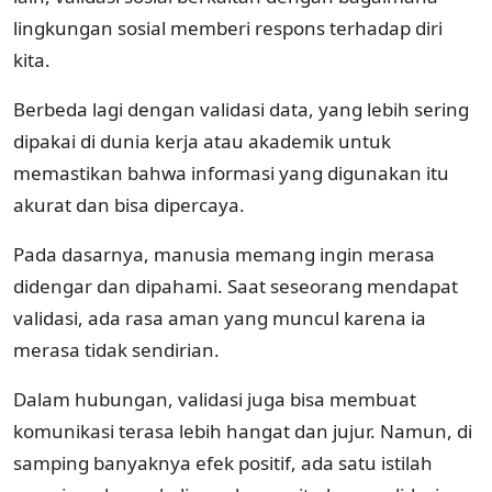
lingkungan sosial memberi respons terhadap diri
kita.
Berbeda lagi dengan validasi data, yang lebih sering
dipakai di dunia kerja atau akademik untuk
memastikan bahwa informasi yang digunakan itu
akurat dan bisa dipercaya.
Pada dasarnya, manusia memang ingin merasa
didengar dan dipahami. Saat seseorang mendapat
validasi, ada rasa aman yang muncul karena ia
merasa tidak sendirian.
Dalam hubungan, validasi juga bisa membuat
komunikasi terasa lebih hangat dan jujur. Namun, di
samping banyaknya efek positif, ada satu istilah