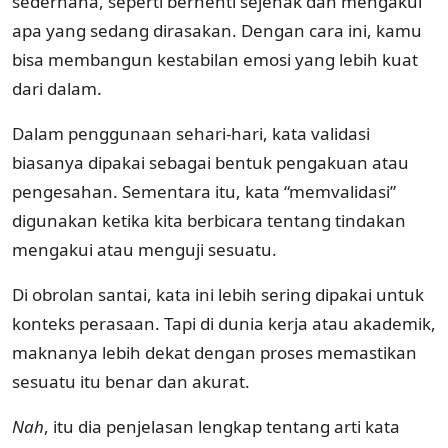
sederhana, seperti berhenti sejenak dan mengakui
apa yang sedang dirasakan. Dengan cara ini, kamu
bisa membangun kestabilan emosi yang lebih kuat
dari dalam.
Dalam penggunaan sehari-hari, kata validasi
biasanya dipakai sebagai bentuk pengakuan atau
pengesahan. Sementara itu, kata “memvalidasi”
digunakan ketika kita berbicara tentang tindakan
mengakui atau menguji sesuatu.
Di obrolan santai, kata ini lebih sering dipakai untuk
konteks perasaan. Tapi di dunia kerja atau akademik,
maknanya lebih dekat dengan proses memastikan
sesuatu itu benar dan akurat.
Nah
, itu dia penjelasan lengkap tentang arti kata