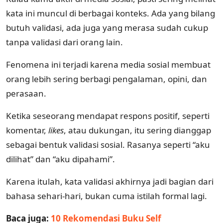
kata ini muncul di berbagai konteks. Ada yang bilang
butuh validasi, ada juga yang merasa sudah cukup
tanpa validasi dari orang lain.
Fenomena ini terjadi karena media sosial membuat
orang lebih sering berbagi pengalaman, opini, dan
perasaan.
Ketika seseorang mendapat respons positif, seperti
komentar,
likes
, atau dukungan, itu sering dianggap
sebagai bentuk validasi sosial. Rasanya seperti “aku
dilihat” dan “aku dipahami”.
Karena itulah, kata validasi akhirnya jadi bagian dari
bahasa sehari-hari, bukan cuma istilah formal lagi.
Baca juga:
10 Rekomendasi Buku Self