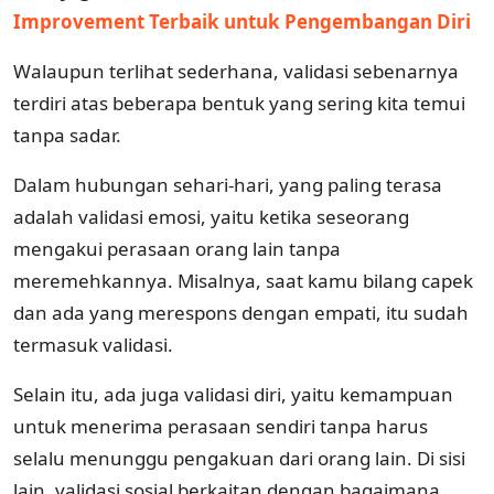
Improvement Terbaik untuk Pengembangan Diri
Walaupun terlihat sederhana, validasi sebenarnya
terdiri atas beberapa bentuk yang sering kita temui
tanpa sadar.
Dalam hubungan sehari-hari, yang paling terasa
adalah validasi emosi, yaitu ketika seseorang
mengakui perasaan orang lain tanpa
meremehkannya. Misalnya, saat kamu bilang capek
dan ada yang merespons dengan empati, itu sudah
termasuk validasi.
Selain itu, ada juga validasi diri, yaitu kemampuan
untuk menerima perasaan sendiri tanpa harus
selalu menunggu pengakuan dari orang lain. Di sisi
lain, validasi sosial berkaitan dengan bagaimana