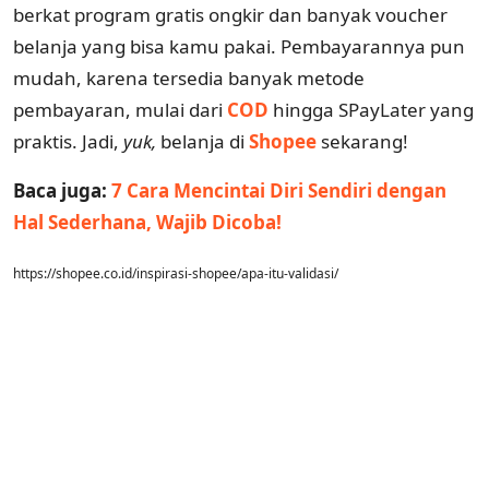
berkat program gratis ongkir dan banyak voucher
belanja yang bisa kamu pakai. Pembayarannya pun
mudah, karena tersedia banyak metode
pembayaran, mulai dari
COD
hingga SPayLater yang
praktis. Jadi,
yuk,
belanja di
Shopee
sekarang!
Baca juga:
7 Cara Mencintai Diri Sendiri dengan
Hal Sederhana, Wajib Dicoba!
https://shopee.co.id/inspirasi-shopee/apa-itu-validasi/