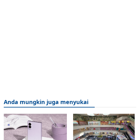
Anda mungkin juga menyukai