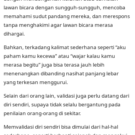
lawan bicara dengan sungguh-sungguh, mencoba
memahami sudut pandang mereka, dan merespons
tanpa menghakimi agar lawan bicara merasa
dihargai.
Bahkan, terkadang kalimat sederhana seperti “aku
paham kamu kecewa” atau “wajar kalau kamu
merasa begitu” juga bisa terasa jauh lebih
menenangkan dibanding nasihat panjang lebar
yang terkesan menggurui.
Selain dari orang lain, validasi juga perlu datang dari
diri sendiri, supaya tidak selalu bergantung pada
penilaian orang-orang di sekitar.
Memvalidasi diri sendiri bisa dimulai dari hal-hal