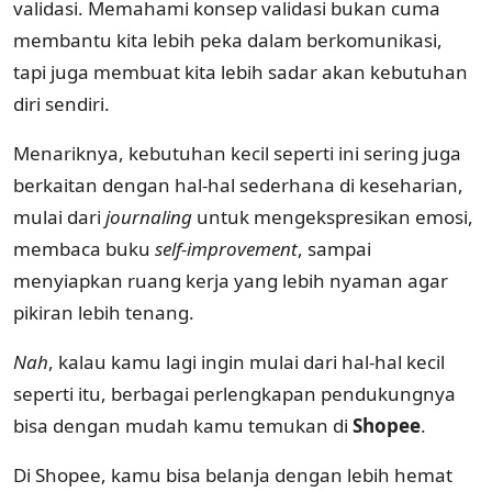
validasi. Memahami konsep validasi bukan cuma
membantu kita lebih peka dalam berkomunikasi,
tapi juga membuat kita lebih sadar akan kebutuhan
diri sendiri.
Menariknya, kebutuhan kecil seperti ini sering juga
berkaitan dengan hal-hal sederhana di keseharian,
mulai dari
journaling
untuk mengekspresikan emosi,
membaca buku
self-improvement
, sampai
menyiapkan ruang kerja yang lebih nyaman agar
pikiran lebih tenang.
Nah
, kalau kamu lagi ingin mulai dari hal-hal kecil
seperti itu, berbagai perlengkapan pendukungnya
bisa dengan mudah kamu temukan di
Shopee
.
Di Shopee, kamu bisa belanja dengan lebih hemat