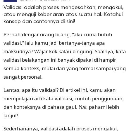
Validasi adalah proses mengesahkan, mengakui,
atau menguji kebenaran atas suatu hal. Ketahui
konsep dan contohnya di sini!
Pernah dengar orang bilang, “aku cuma butuh
validasi,” lalu kamu jadi bertanya-tanya apa
maksudnya? Wajar kok kalau bingung. Soalnya, kata
validasi belakangan ini banyak dipakai di hampir
semua konteks, mulai dari yang formal sampai yang
sangat personal.
Lantas, apa itu validasi? Di artikel ini, kamu akan
mempelajari arti kata validasi, contoh penggunaan,
dan konteksnya di bahasa gaul.
Yuk
, pahami lebih
lanjut!
Sederhananya, validasi adalah proses mengakui,