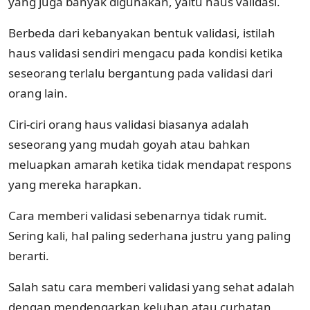
yang juga banyak digunakan, yaitu haus validasi.
Berbeda dari kebanyakan bentuk validasi, istilah
haus validasi sendiri mengacu pada kondisi ketika
seseorang terlalu bergantung pada validasi dari
orang lain.
Ciri-ciri orang haus validasi biasanya adalah
seseorang yang mudah goyah atau bahkan
meluapkan amarah ketika tidak mendapat respons
yang mereka harapkan.
Cara memberi validasi sebenarnya tidak rumit.
Sering kali, hal paling sederhana justru yang paling
berarti.
Salah satu cara memberi validasi yang sehat adalah
dengan mendengarkan keluhan atau curhatan