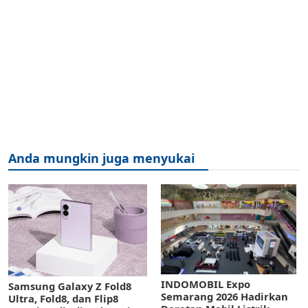
Anda mungkin juga menyukai
INDOMOBIL Expo
Samsung Galaxy Z Fold8
Semarang 2026 Hadirkan
Ultra, Fold8, dan Flip8