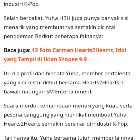
industri K-Pop.
Selain berbakat, Yuha H2H juga punya banyak sisi
menarik yang membuatnya semakin dicintai
penggemar. Berikut beberapa faktanya:
Baca juga:
12 Foto Carmen Hearts2Hearts, Idol
yang Tampil di Iklan Shopee 9.9
Itu dia profil dan biodata Yuha, member bertalenta
yang kini resmi debut bersama Hearts2Hearts di
bawah naungan SM Entertainment.
Suara merdu, kemampuan menari yang kuat, serta
pesona panggung yang memikat membuat Yuha
Hearts2Hearts semakin bersinar di industri K-Pop.
Tak hanya itu, Yuha bersama tujuh member lainnya,