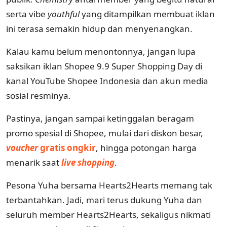
serta vibe
youthful
yang ditampilkan membuat iklan
ini terasa semakin hidup dan menyenangkan.
Kalau kamu belum menontonnya, jangan lupa
saksikan iklan Shopee 9.9 Super Shopping Day di
kanal YouTube Shopee Indonesia dan akun media
sosial resminya.
Pastinya, jangan sampai ketinggalan beragam
promo spesial di Shopee, mulai dari diskon besar,
voucher
gratis ongkir
, hingga potongan harga
menarik saat
live shopping
.
Pesona Yuha bersama Hearts2Hearts memang tak
terbantahkan. Jadi, mari terus dukung Yuha dan
seluruh member Hearts2Hearts, sekaligus nikmati