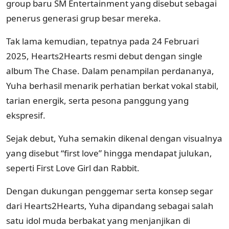
group baru SM Entertainment yang disebut sebagai
penerus generasi grup besar mereka.
Tak lama kemudian, tepatnya pada 24 Februari
2025, Hearts2Hearts resmi debut dengan single
album The Chase. Dalam penampilan perdananya,
Yuha berhasil menarik perhatian berkat vokal stabil,
tarian energik, serta pesona panggung yang
ekspresif.
Sejak debut, Yuha semakin dikenal dengan visualnya
yang disebut “first love” hingga mendapat julukan,
seperti First Love Girl dan Rabbit.
Dengan dukungan penggemar serta konsep segar
dari Hearts2Hearts, Yuha dipandang sebagai salah
satu idol muda berbakat yang menjanjikan di