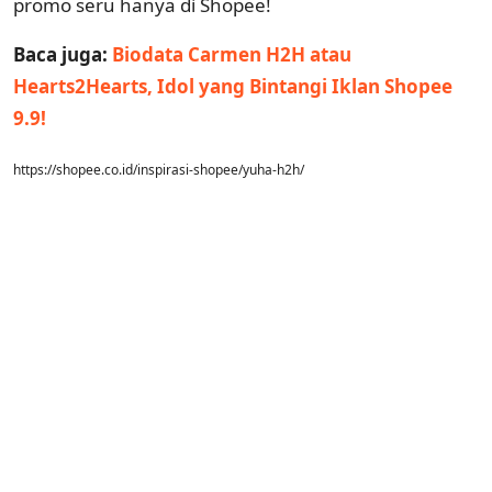
promo seru hanya di Shopee!
Baca juga:
Biodata Carmen H2H atau
Hearts2Hearts, Idol yang Bintangi Iklan Shopee
9.9!
https://shopee.co.id/inspirasi-shopee/yuha-h2h/