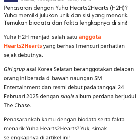
Penasaran dengan Yuha Hearts2Hearts (H2H)?
Yuha memilki julukan unik dan sisi yang menarik.
Temukan biodata dan fakta lengkapnya di sini!
Yuha H2H menjadi salah satu
anggota
Hearts2Hearts
yang berhasil mencuri perhatian
sejak debutnya.
Girl grup
asal Korea Selatan beranggotakan delapan
orang ini berada di bawah naungan SM
Entertainment dan resmi debut pada tanggal 24
Februari 2025 dengan
single
album perdana berjudul
The Chase.
Penasarankah kamu dengan biodata serta fakta
menarik Yuha Hearts2Hearts? Yuk, simak
selengkapnya di artikel ini!