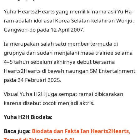
Yuha Hearts2Hearts yang memiliki nama asli Yu Ha-
ram adalah idol asal Korea Selatan kelahiran Wonju,
Gangwon-do pada 12 April 2007.
Ia merupakan salah satu member termuda di
grupnya dan sudah menjalani masa trainee selama
4–5 tahun sebelum akhirnya debut bersama
Hearts2Hearts di bawah naungan SM Entertainment
pada 24 Februari 2025.
Visual Yuha H2H juga sempat ramai dibicarakan
karena disebut cocok menjadi aktris.
Yuha H2H Biodata:
Baca juga:
Biodata dan Fakta Ian Hearts2Hearts,