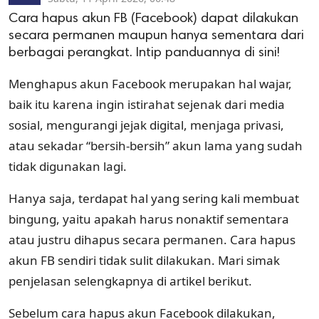
Cara hapus akun FB (Facebook) dapat dilakukan
secara permanen maupun hanya sementara dari
berbagai perangkat. Intip panduannya di sini!
Menghapus akun Facebook merupakan hal wajar,
baik itu karena ingin istirahat sejenak dari media
sosial, mengurangi jejak digital, menjaga privasi,
atau sekadar “bersih-bersih” akun lama yang sudah
tidak digunakan lagi.
Hanya saja, terdapat hal yang sering kali membuat
bingung, yaitu apakah harus nonaktif sementara
atau justru dihapus secara permanen. Cara hapus
akun FB sendiri tidak sulit dilakukan. Mari simak
penjelasan selengkapnya di artikel berikut.
Sebelum cara hapus akun Facebook dilakukan,