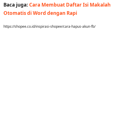
Baca juga:
Cara Membuat Daftar Isi Makalah
Otomatis di Word dengan Rapi
https://shopee.co.id/inspirasi-shopee/cara-hapus-akun-fb/