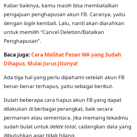
Kabar baiknya, kamu masih bisa membatalkan
pengajuan penghapusan akun FB. Caranya, yaitu
dengan
login
kembali. Lalu, nanti akan diarahkan
untuk memilih “Cancel Deletion/Batalkan
Penghapusan”.
Baca juga:
Cara Melihat Pesan WA yang Sudah
Dihapus, Mulai Jurus Jitunya!
Ada tiga hal yang perlu dipahami setelah akun FB
benar-benar terhapus, yaitu sebagai berikut.
Itulah beberapa cara hapus akun FB yang dapat
dilakukan di berbagai perangkat, baik secara
permanen atau sementara. Jika memang tekadmu
sudah bulat untuk
delete total
, cadangkan data yang
dibutuhkan agar tidak hilang.