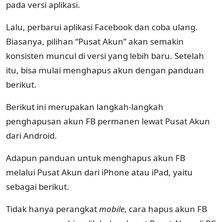
pada versi aplikasi.
Lalu, perbarui aplikasi Facebook dan coba ulang.
Biasanya, pilihan “Pusat Akun” akan semakin
konsisten muncul di versi yang lebih baru. Setelah
itu, bisa mulai menghapus akun dengan panduan
berikut.
Berikut ini merupakan langkah-langkah
penghapusan akun FB permanen lewat Pusat Akun
dari Android.
Adapun panduan untuk menghapus akun FB
melalui Pusat Akun dari iPhone atau iPad, yaitu
sebagai berikut.
Tidak hanya perangkat
mobile
, cara hapus akun FB