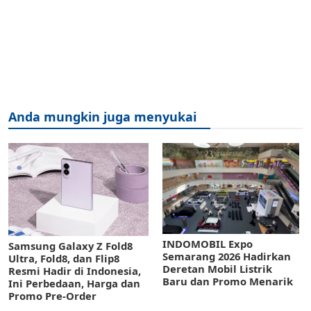
Anda mungkin juga menyukai
INDOMOBIL Expo
Samsung Galaxy Z Fold8
Semarang 2026 Hadirkan
Ultra, Fold8, dan Flip8
Deretan Mobil Listrik
Resmi Hadir di Indonesia,
Baru dan Promo Menarik
Ini Perbedaan, Harga dan
Promo Pre-Order