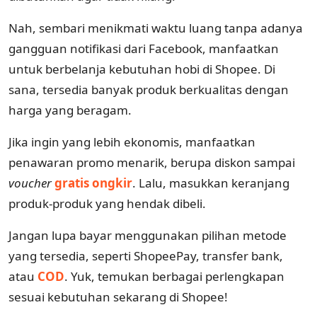
Nah, sembari menikmati waktu luang tanpa adanya
gangguan notifikasi dari Facebook, manfaatkan
untuk berbelanja kebutuhan hobi di Shopee. Di
sana, tersedia banyak produk berkualitas dengan
harga yang beragam.
Jika ingin yang lebih ekonomis, manfaatkan
penawaran promo menarik, berupa diskon sampai
voucher
gratis ongkir
. Lalu, masukkan keranjang
produk-produk yang hendak dibeli.
Jangan lupa bayar menggunakan pilihan metode
yang tersedia, seperti ShopeePay, transfer bank,
atau
COD
. Yuk, temukan berbagai perlengkapan
sesuai kebutuhan sekarang di Shopee!