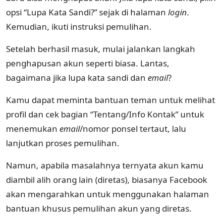
opsi “Lupa Kata Sandi?” sejak di halaman
login
.
Kemudian, ikuti instruksi pemulihan.
Setelah berhasil masuk, mulai jalankan langkah
penghapusan akun seperti biasa. Lantas,
bagaimana jika lupa kata sandi dan
email
?
Kamu dapat meminta bantuan teman untuk melihat
profil dan cek bagian “Tentang/Info Kontak” untuk
menemukan
email
/nomor ponsel tertaut, lalu
lanjutkan proses pemulihan.
Namun, apabila masalahnya ternyata akun kamu
diambil alih orang lain (diretas), biasanya Facebook
akan mengarahkan untuk menggunakan halaman
bantuan khusus pemulihan akun yang diretas.