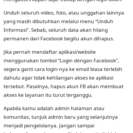
Unduh seluruh video, foto, atau unggahan lainnya
yang masih dibutuhkan melalui menu “Unduh
Informasi”. Sebab, seluruh data akan hilang
permanen dari Facebook begitu akun dihapus.
Jika pernah mendaftar aplikasi/website
menggunakan tombol “Login dengan Facebook”,
segera ganti cara login-nya ke email biasa terlebih
dahulu agar tidak kehilangan akses ke aplikasi
tersebut. Pasalnya, hapus akun FB akan membuat
akses ke layanan itu turut terganggu.
Apabila kamu adalah admin halaman atau
komunitas, tunjuk admin baru yang selanjutnya
menjadi pengelolanya. Jangan sampai