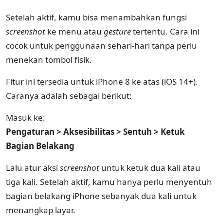
Setelah aktif, kamu bisa menambahkan fungsi
screenshot
ke menu atau
gesture
tertentu. Cara ini
cocok untuk penggunaan sehari-hari tanpa perlu
menekan tombol fisik.
Fitur ini tersedia untuk iPhone 8 ke atas (iOS 14+).
Caranya adalah sebagai berikut:
Masuk ke:
Pengaturan > Aksesibilitas > Sentuh > Ketuk
Bagian Belakang
Lalu atur aksi
screenshot
untuk ketuk dua kali atau
tiga kali. Setelah aktif, kamu hanya perlu menyentuh
bagian belakang iPhone sebanyak dua kali untuk
menangkap layar.