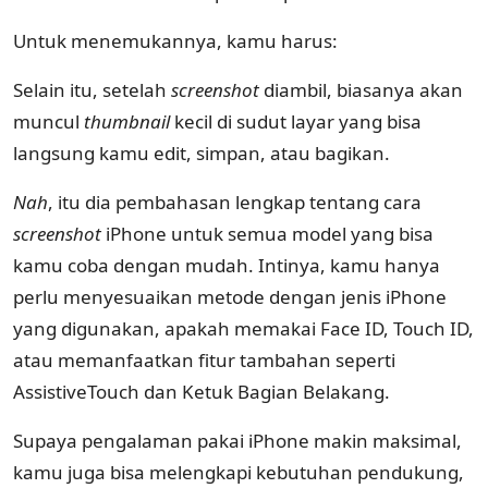
Untuk menemukannya, kamu harus:
Selain itu, setelah
screenshot
diambil, biasanya akan
muncul
thumbnail
kecil di sudut layar yang bisa
langsung kamu edit, simpan, atau bagikan.
Nah
, itu dia pembahasan lengkap tentang cara
screenshot
iPhone untuk semua model yang bisa
kamu coba dengan mudah. Intinya, kamu hanya
perlu menyesuaikan metode dengan jenis iPhone
yang digunakan, apakah memakai Face ID, Touch ID,
atau memanfaatkan fitur tambahan seperti
AssistiveTouch dan Ketuk Bagian Belakang.
Supaya pengalaman pakai iPhone makin maksimal,
kamu juga bisa melengkapi kebutuhan pendukung,