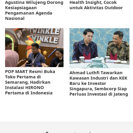
Agustina Wilujeng Dorong
Health Insight, Cocok
Kesiapsiagaan
untuk Aktivitas Outdoor
Pengamanan Agenda
Nasional
POP MART Resmi Buka
Ahmad Luthfi Tawarkan
Toko Pertama di
Kawasan Industri dan KEK
Semarang, Hadirkan
Baru ke Investor
Instalasi HIRONO
Singapura, Sembcorp Siap
Pertama di Indonesia
Perluas Investasi di Jateng