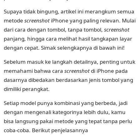
Supaya tidak bingung, artikel ini merangkum semua
metode
screenshot
iPhone yang paling relevan. Mulai
dari cara dengan tombol, tanpa tombol,
screenshot
panjang, hingga cara melihat hasil tangkapan layar
dengan cepat. Simak selengkapnya di bawah ini!
Sebelum masuk ke langkah detailnya, penting untuk
memahami bahwa cara
screenshot
di iPhone pada
dasarnya dibedakan berdasarkan jenis tombol yang
dimiliki perangkat.
Setiap model punya kombinasi yang berbeda, jadi
dengan mengenali kategorinya lebih dulu, kamu
bisa langsung pakai metode yang tepat tanpa perlu
coba-coba. Berikut penjelasannya