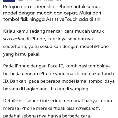
Pelajari cara screenshot iPhone untuk semua
model dengan mudah dan cepat. Mulai dari
tombol fisik hingga AssistiveTouch ada di sini!
Kalau kamu sedang mencari cara mudah untuk
screenshot
di iPhone, kuncinya sebenarnya
sederhana, yaitu sesuaikan dengan model iPhone
yang kamu pakai.
Pada iPhone dengan Face ID, kombinasi tombolnya
berbeda dengan iPhone yang masih memakai Touch
ID. Bahkan, pada beberapa model lama, tombol daya
berada di bagian atas, bukan di samping.
Detail kecil seperti ini sering membuat banyak orang
merasa iPhone mereka “tidak bisa
screenshot
”,
padahal sebenarnya hanya berbeda cara.