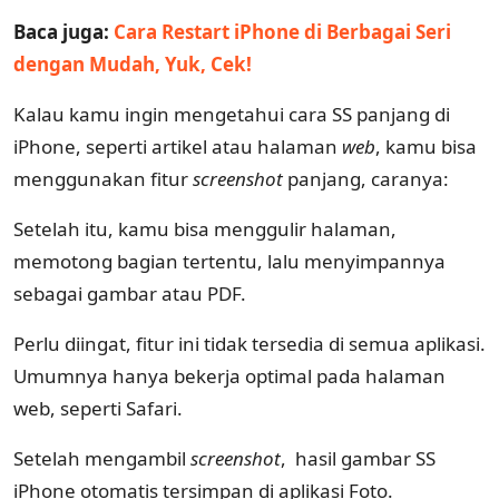
Baca juga:
Cara Restart iPhone di Berbagai Seri
dengan Mudah, Yuk, Cek!
Kalau kamu ingin mengetahui cara SS panjang di
iPhone, seperti artikel atau halaman
web
, kamu bisa
menggunakan fitur
screenshot
panjang, caranya:
Setelah itu, kamu bisa menggulir halaman,
memotong bagian tertentu, lalu menyimpannya
sebagai gambar atau PDF.
Perlu diingat, fitur ini tidak tersedia di semua aplikasi.
Umumnya hanya bekerja optimal pada halaman
web, seperti Safari.
Setelah mengambil
screenshot
, hasil gambar SS
iPhone otomatis tersimpan di aplikasi Foto.