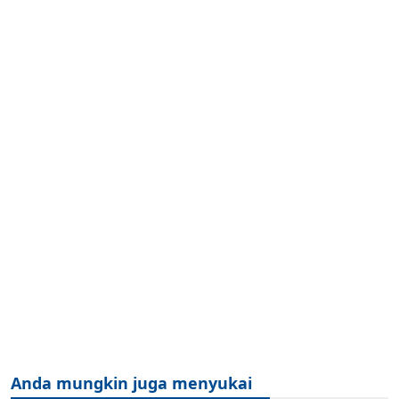
Anda mungkin juga menyukai