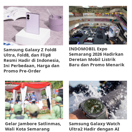
INDOMOBIL Expo
Samsung Galaxy Z Fold8
Semarang 2026 Hadirkan
Ultra, Fold8, dan Flip8
Deretan Mobil Listrik
Resmi Hadir di Indonesia,
Baru dan Promo Menarik
Ini Perbedaan, Harga dan
Promo Pre-Order
Gelar Jambore Satlinmas,
Samsung Galaxy Watch
Wali Kota Semarang
Ultra2 Hadir dengan AI