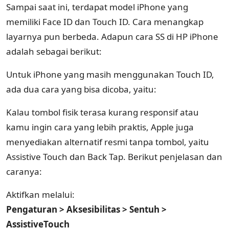
Sampai saat ini, terdapat model iPhone yang
memiliki Face ID dan Touch ID. Cara menangkap
layarnya pun berbeda. Adapun cara SS di HP iPhone
adalah sebagai berikut:
Untuk iPhone yang masih menggunakan Touch ID,
ada dua cara yang bisa dicoba, yaitu:
Kalau tombol fisik terasa kurang responsif atau
kamu ingin cara yang lebih praktis, Apple juga
menyediakan alternatif resmi tanpa tombol, yaitu
Assistive Touch dan Back Tap. Berikut penjelasan dan
caranya:
Aktifkan melalui:
Pengaturan > Aksesibilitas > Sentuh >
AssistiveTouch