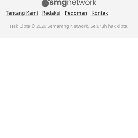
Tentang Kami
Redaksi
Pedoman
Kontak
Hak Cipta © 2026 Semarang Network. Seluruh hak cipta.