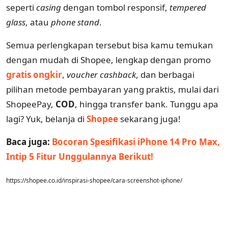
seperti
casing
dengan tombol responsif,
tempered
glass
, atau
phone stand
.
Semua perlengkapan tersebut bisa kamu temukan
dengan mudah di Shopee, lengkap dengan promo
gratis ongkir
,
voucher cashback
, dan berbagai
pilihan metode pembayaran yang praktis, mulai dari
ShopeePay,
COD
, hingga transfer bank. Tunggu apa
lagi? Yuk, belanja di
Shopee
sekarang juga!
Baca juga:
Bocoran Spesifikasi iPhone 14 Pro Max,
Intip 5 Fitur Unggulannya Berikut!
https://shopee.co.id/inspirasi-shopee/cara-screenshot-iphone/