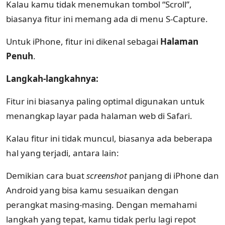
Kalau kamu tidak menemukan tombol “Scroll”,
biasanya fitur ini memang ada di menu S-Capture.
Untuk iPhone, fitur ini dikenal sebagai
Halaman
Penuh
.
Langkah-langkahnya:
Fitur ini biasanya paling optimal digunakan untuk
menangkap layar pada halaman web di Safari.
Kalau fitur ini tidak muncul, biasanya ada beberapa
hal yang terjadi, antara lain:
Demikian cara buat
screenshot
panjang di iPhone dan
Android yang bisa kamu sesuaikan dengan
perangkat masing-masing. Dengan memahami
langkah yang tepat, kamu tidak perlu lagi repot