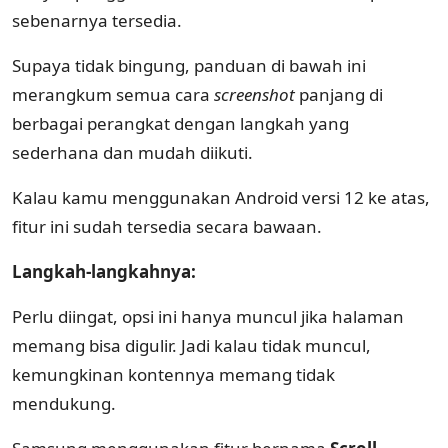
sebenarnya tersedia.
Supaya tidak bingung, panduan di bawah ini
merangkum semua cara
screenshot
panjang di
berbagai perangkat dengan langkah yang
sederhana dan mudah diikuti.
Kalau kamu menggunakan Android versi 12 ke atas,
fitur ini sudah tersedia secara bawaan.
Langkah-langkahnya:
Perlu diingat, opsi ini hanya muncul jika halaman
memang bisa digulir. Jadi kalau tidak muncul,
kemungkinan kontennya memang tidak
mendukung.