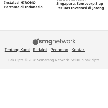
Instalasi HIRONO
Singapura, Sembcorp Siap
Pertama di Indonesia
Perluas Investasi di Jateng
Tentang Kami
Redaksi
Pedoman
Kontak
Hak Cipta © 2026 Semarang Network. Seluruh hak cipta.