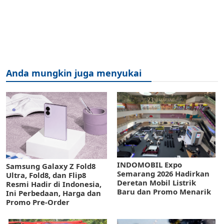
Anda mungkin juga menyukai
INDOMOBIL Expo
Samsung Galaxy Z Fold8
Semarang 2026 Hadirkan
Ultra, Fold8, dan Flip8
Deretan Mobil Listrik
Resmi Hadir di Indonesia,
Baru dan Promo Menarik
Ini Perbedaan, Harga dan
Promo Pre-Order