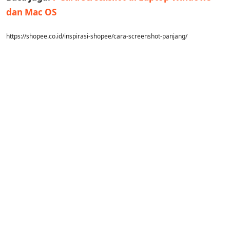
dan Mac OS
https://shopee.co.id/inspirasi-shopee/cara-screenshot-panjang/