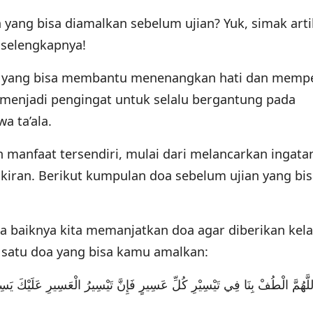
 yang bisa diamalkan sebelum ujian? Yuk, simak artik
 selengkapnya!
n yang bisa membantu menenangkan hati dan memp
ga menjadi pengingat untuk selalu bergantung pada
a ta’ala.
 manfaat tersendiri, mulai dari melancarkan ingata
kiran. Berikut kumpulan doa sebelum ujian yang bi
a baiknya kita memanjatkan doa agar diberikan kel
 satu doa yang bisa kamu amalkan:
لَّهُمَّ الْطُفْ بِنَا فِي تَيْسِيْرِ كُلِّ عَسِيرٍ فَإِنَّ تَيْسِيرُ الْعَسِيرِ عَلَيْكَ يَسِي