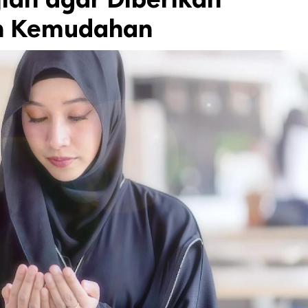
n Kemudahan