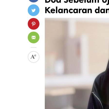
Kelancaran da