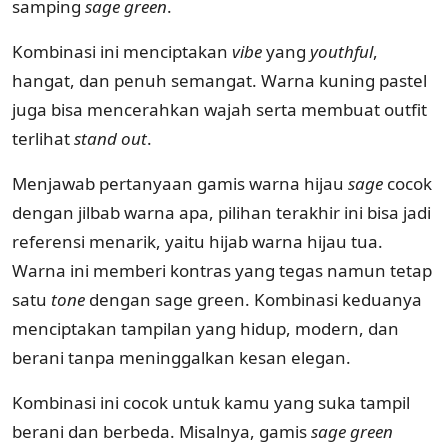
samping
sage green
.
Kombinasi ini menciptakan
vibe
yang
youthful
,
hangat, dan penuh semangat. Warna kuning pastel
juga bisa mencerahkan wajah serta membuat outfit
terlihat
stand out
.
Menjawab pertanyaan gamis warna hijau
sage
cocok
dengan jilbab warna apa, pilihan terakhir ini bisa jadi
referensi menarik, yaitu hijab warna hijau tua.
Warna ini memberi kontras yang tegas namun tetap
satu
tone
dengan sage green. Kombinasi keduanya
menciptakan tampilan yang hidup, modern, dan
berani tanpa meninggalkan kesan elegan.
Kombinasi ini cocok untuk kamu yang suka tampil
berani dan berbeda. Misalnya, gamis
sage green