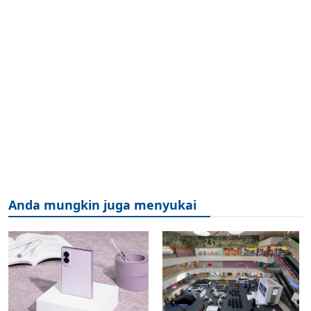
Anda mungkin juga menyukai