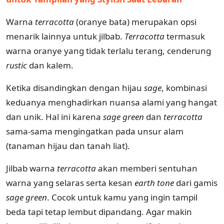
Warna
terracotta
(oranye bata) merupakan opsi
menarik lainnya untuk jilbab.
Terracotta
termasuk
warna oranye yang tidak terlalu terang, cenderung
rustic
dan kalem.
Ketika disandingkan dengan hijau
sage
, kombinasi
keduanya menghadirkan nuansa alami yang hangat
dan unik. Hal ini karena
sage green
dan
terracotta
sama-sama mengingatkan pada unsur alam
(tanaman hijau dan tanah liat).
Jilbab warna
terracotta
akan memberi sentuhan
warna yang selaras serta kesan
earth tone
dari gamis
sage green
. Cocok untuk kamu yang ingin tampil
beda tapi tetap lembut dipandang. Agar makin