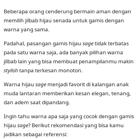
Beberapa orang cenderung bermain aman dengan
memilih jilbab hijau senada untuk gamis dengan
warna yang sama.
Padahal, pasangan gamis hijau
sage
tidak terbatas
pada satu warna saja, ada banyak pilihan warna
jilbab lain yang bisa membuat penampilanmu makin
stylish
tanpa terkesan monoton.
Warna hijau
sage
menjadi favorit di kalangan anak
muda lantaran memberikan kesan elegan, tenang,
dan adem saat dipandang.
Ingin tahu warna apa saja yang cocok dengan gamis
hijau
sage
? Berikut rekomendasi yang bisa kamu
jadikan sebagai referensi: