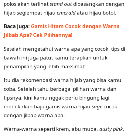
polos akan terlihat
stand out
dipasangkan dengan
hijab segiempat hijau
emerald
atau hijau botol.
Baca juga:
Gamis Hitam Cocok dengan Warna
Jilbab Apa? Cek Pilihannya!
Setelah mengetahui warna apa yang cocok, tips di
bawah ini juga patut kamu terapkan untuk
penampilan yang lebih maksimal:
Itu dia rekomendasi warna hijab yang bisa kamu
coba. Setelah tahu berbagai pilihan warna dan
tipsnya, kini kamu nggak perlu bingung lagi
memikirkan baju gamis warna hijau
sage
cocok
dengan jilbab warna apa.
Warna-warna seperti krem, abu muda,
dusty pink
,