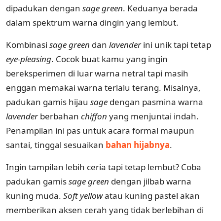
dipadukan dengan
sage green
. Keduanya berada
dalam spektrum warna dingin yang lembut.
Kombinasi
sage green
dan
lavender
ini unik tapi tetap
eye-pleasing
. Cocok buat kamu yang ingin
bereksperimen di luar warna netral tapi masih
enggan memakai warna terlalu terang. Misalnya,
padukan gamis hijau
sage
dengan pasmina warna
lavender
berbahan
chiffon
yang menjuntai indah.
Penampilan ini pas untuk acara formal maupun
santai, tinggal sesuaikan
bahan hijabnya
.
Ingin tampilan lebih ceria tapi tetap lembut? Coba
padukan gamis
sage green
dengan jilbab warna
kuning muda.
Soft yellow
atau kuning pastel akan
memberikan aksen cerah yang tidak berlebihan di