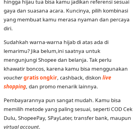
hingga hijau tua bisa kamu jadikan referensi sesuai
gaya dan suasana acara. Kuncinya, pilih kombinasi
yang membuat kamu merasa nyaman dan percaya
diri.
Sudahkah warna-warna hijab di atas ada di
lemarimu? Jika belum,ini saatnya untuk
mengunjungi Shopee dan belanja. Tak perlu
khawatir boncos, karena kamu bisa menggunakan
voucher
gratis ongkir
, cashback, diskon
live
shopping
, dan promo menarik lainnya.
Pembayarannya pun sangat mudah. Kamu bisa
memilih metode yang paling sesuai, seperti COD Cek
Dulu, ShopeePay, SPayLater, transfer bank, maupun
virtual account
.