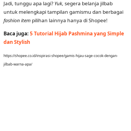
Jadi, tunggu apa lagi?
Yuk
, segera belanja jilbab
untuk melengkapi tampilan gamismu dan berbagai
fashion item
pilihan lainnya hanya di Shopee!
Baca juga:
5 Tutorial Hijab Pashmina yang Simple
dan Stylish
https://shopee.co.id/inspirasi-shopee/gamis-hijau-sage-cocok-dengan-
jilbab-warna-apa/