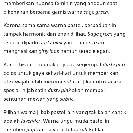
memberikan nuansa feminin yang anggun saat
dikenakan bersama gamis warna
sage green
.
Karena sama-sama warna pastel, perpaduan ini
tampak harmonis dan enak dilihat.
Sage green
yang
tenang dipadu
dusty pink
yang manis akan
menghasilkan
girly look
namun tetap elegan.
Kamu bisa mengenakan jilbab segiempat
dusty pink
polos untuk gaya sehari-hari untuk memberikan
efek wajah lebih merona
natural
. Jika untuk acara
spesial, hijab satin
dusty pink
akan memberi
sentuhan mewah yang
subtle
.
Pilihan warna jilbab pastel lain yang tak kalah cantik
adalah
lavender
. Warna ungu muda pastel ini
memberi
pop
warna yang tetap
soft
ketika