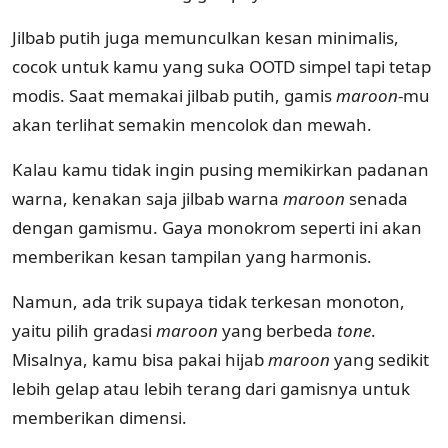
Jilbab putih juga memunculkan kesan minimalis,
cocok untuk kamu yang suka OOTD simpel tapi tetap
modis. Saat memakai jilbab putih, gamis
maroon
-mu
akan terlihat semakin mencolok dan mewah.
Kalau kamu tidak ingin pusing memikirkan padanan
warna, kenakan saja jilbab warna
maroon
senada
dengan gamismu. Gaya monokrom seperti ini akan
memberikan kesan tampilan yang harmonis.
Namun, ada trik supaya tidak terkesan monoton,
yaitu pilih gradasi
maroon
yang berbeda
tone
.
Misalnya, kamu bisa pakai hijab
maroon
yang sedikit
lebih gelap atau lebih terang dari gamisnya untuk
memberikan dimensi.