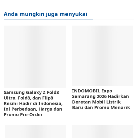
Anda mungkin juga menyukai
INDOMOBIL Expo
Samsung Galaxy Z Fold8
Semarang 2026 Hadirkan
Ultra, Fold8, dan Flip8
Deretan Mobil Listrik
Resmi Hadir di Indonesia,
Baru dan Promo Menarik
Ini Perbedaan, Harga dan
Promo Pre-Order