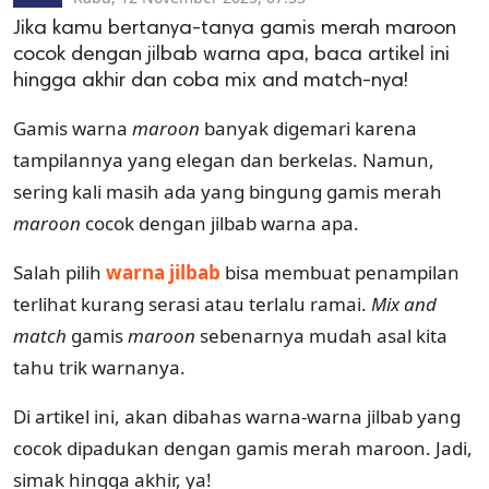
Jika kamu bertanya-tanya gamis merah maroon
cocok dengan jilbab warna apa, baca artikel ini
hingga akhir dan coba mix and match-nya!
Gamis warna
maroon
banyak digemari karena
tampilannya yang elegan dan berkelas. Namun,
sering kali masih ada yang bingung gamis merah
maroon
cocok dengan jilbab warna apa.
Salah pilih
warna jilbab
bisa membuat penampilan
terlihat kurang serasi atau terlalu ramai.
Mix and
match
gamis
maroon
sebenarnya mudah asal kita
tahu trik warnanya.
Di artikel ini, akan dibahas warna-warna jilbab yang
cocok dipadukan dengan gamis merah maroon. Jadi,
simak hingga akhir, ya!