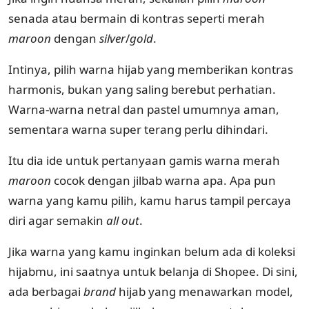
senada atau bermain di kontras seperti merah
maroon
dengan
silver
/
gold
.
Intinya, pilih warna hijab yang memberikan kontras
harmonis, bukan yang saling berebut perhatian.
Warna-warna netral dan pastel umumnya aman,
sementara warna super terang perlu dihindari.
Itu dia ide untuk pertanyaan gamis warna merah
maroon
cocok dengan jilbab warna apa. Apa pun
warna yang kamu pilih, kamu harus tampil percaya
diri agar semakin
all out
.
Jika warna yang kamu inginkan belum ada di koleksi
hijabmu, ini saatnya untuk belanja di Shopee. Di sini,
ada berbagai
brand
hijab yang menawarkan model,