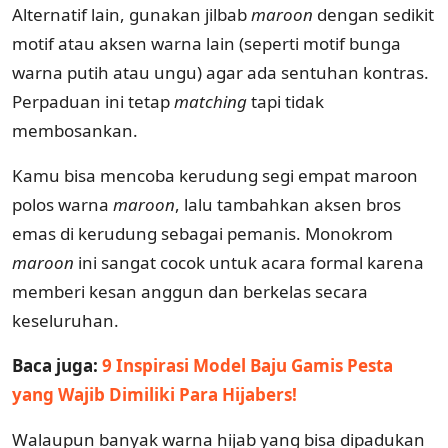
Alternatif lain, gunakan jilbab
maroon
dengan sedikit
motif atau aksen warna lain (seperti motif bunga
warna putih atau ungu) agar ada sentuhan kontras.
Perpaduan ini tetap
matching
tapi tidak
membosankan.
Kamu bisa mencoba kerudung segi empat maroon
polos warna
maroon
, lalu tambahkan aksen bros
emas di kerudung sebagai pemanis. Monokrom
maroon
ini sangat cocok untuk acara formal karena
memberi kesan anggun dan berkelas secara
keseluruhan.
Baca juga:
9 Inspirasi Model Baju Gamis Pesta
yang Wajib Dimiliki Para Hijabers!
Walaupun banyak warna hijab yang bisa dipadukan