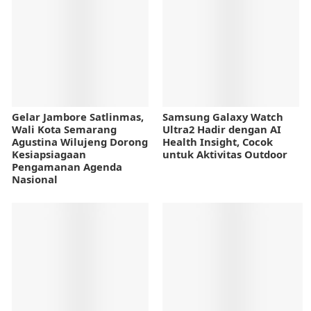
Gelar Jambore Satlinmas,
Samsung Galaxy Watch
Wali Kota Semarang
Ultra2 Hadir dengan AI
Agustina Wilujeng Dorong
Health Insight, Cocok
Kesiapsiagaan
untuk Aktivitas Outdoor
Pengamanan Agenda
Nasional