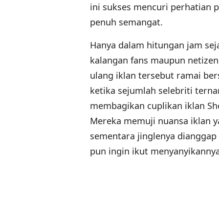
ini sukses mencuri perhatian 
penuh semangat.
Hanya dalam hitungan jam sejak
kalangan fans maupun netizen
ulang iklan tersebut ramai be
ketika sejumlah selebriti ter
membagikan cuplikan iklan Sh
Mereka memuji nuansa iklan y
sementara jinglenya dianggap
pun ingin ikut menyanyikannya