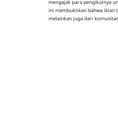
mengajak para pengikutnya un
ini membuktikan bahwa iklan t
melainkan juga dari komunitas 