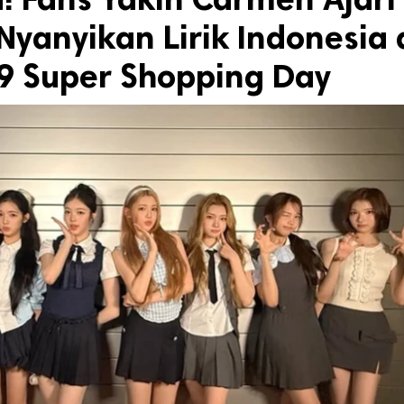
yanyikan Lirik Indonesia 
.9 Super Shopping Day