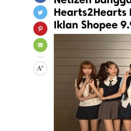
Hearts2Hearts N
Iklan Shopee 9