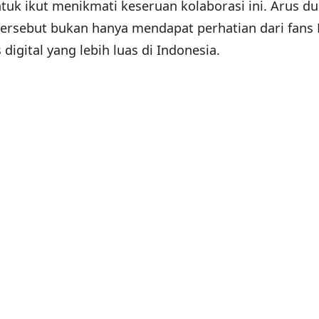
tuk ikut menikmati keseruan kolaborasi ini. Arus d
ersebut bukan hanya mendapat perhatian dari fans 
digital yang lebih luas di Indonesia.