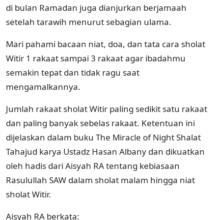
di bulan Ramadan juga dianjurkan berjamaah
setelah tarawih menurut sebagian ulama.
Mari pahami bacaan niat, doa, dan tata cara sholat
Witir 1 rakaat sampai 3 rakaat agar ibadahmu
semakin tepat dan tidak ragu saat
mengamalkannya.
Jumlah rakaat sholat Witir paling sedikit satu rakaat
dan paling banyak sebelas rakaat. Ketentuan ini
dijelaskan dalam buku The Miracle of Night Shalat
Tahajud karya Ustadz Hasan Albany dan dikuatkan
oleh hadis dari Aisyah RA tentang kebiasaan
Rasulullah SAW dalam sholat malam hingga niat
sholat Witir.
Aisyah RA berkata: