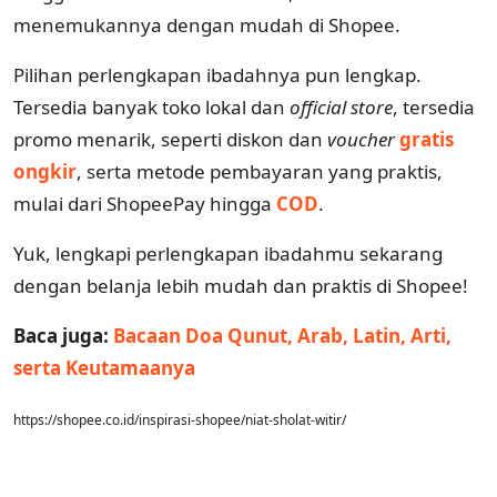
menemukannya dengan mudah di Shopee.
Pilihan perlengkapan ibadahnya pun lengkap.
Tersedia banyak toko lokal dan
official store
, tersedia
promo menarik, seperti diskon dan
voucher
gratis
ongkir
, serta metode pembayaran yang praktis,
mulai dari ShopeePay hingga
COD
.
Yuk, lengkapi perlengkapan ibadahmu sekarang
dengan belanja lebih mudah dan praktis di Shopee!
Baca juga:
Bacaan Doa Qunut, Arab, Latin, Arti,
serta Keutamaanya
https://shopee.co.id/inspirasi-shopee/niat-sholat-witir/