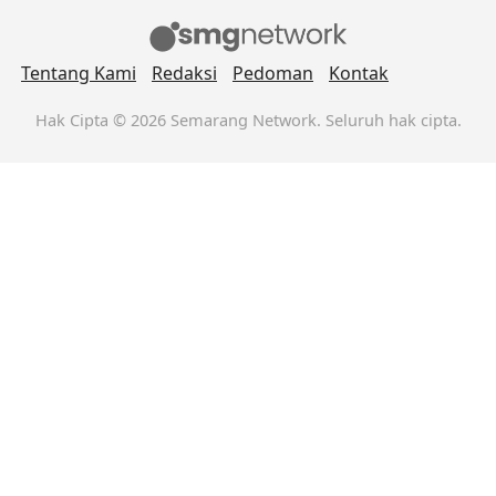
Tentang Kami
Redaksi
Pedoman
Kontak
Hak Cipta © 2026 Semarang Network. Seluruh hak cipta.