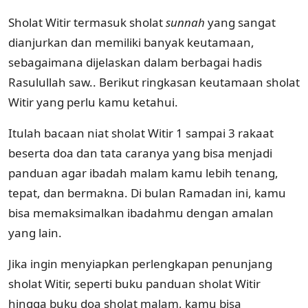
Sholat Witir termasuk sholat
sunnah
yang sangat
dianjurkan dan memiliki banyak keutamaan,
sebagaimana dijelaskan dalam berbagai hadis
Rasulullah saw.. Berikut ringkasan keutamaan sholat
Witir yang perlu kamu ketahui.
Itulah bacaan niat sholat Witir 1 sampai 3 rakaat
beserta doa dan tata caranya yang bisa menjadi
panduan agar ibadah malam kamu lebih tenang,
tepat, dan bermakna. Di bulan Ramadan ini, kamu
bisa memaksimalkan ibadahmu dengan amalan
yang lain.
Jika ingin menyiapkan perlengkapan penunjang
sholat Witir, seperti buku panduan sholat Witir
hingga buku doa sholat malam, kamu bisa