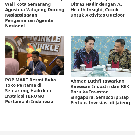
Wali Kota Semarang
Ultra2 Hadir dengan AI
Agustina Wilujeng Dorong
Health Insight, Cocok
Kesiapsiagaan
untuk Aktivitas Outdoor
Pengamanan Agenda
Nasional
POP MART Resmi Buka
Ahmad Luthfi Tawarkan
Toko Pertama di
Kawasan Industri dan KEK
Semarang, Hadirkan
Baru ke Investor
Instalasi HIRONO
Singapura, Sembcorp Siap
Pertama di Indonesia
Perluas Investasi di Jateng