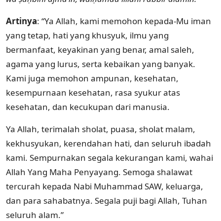
Artinya
: “Ya Allah, kami memohon kepada-Mu iman
yang tetap, hati yang khusyuk, ilmu yang
bermanfaat, keyakinan yang benar, amal saleh,
agama yang lurus, serta kebaikan yang banyak.
Kami juga memohon ampunan, kesehatan,
kesempurnaan kesehatan, rasa syukur atas
kesehatan, dan kecukupan dari manusia.
Ya Allah, terimalah sholat, puasa, sholat malam,
kekhusyukan, kerendahan hati, dan seluruh ibadah
kami. Sempurnakan segala kekurangan kami, wahai
Allah Yang Maha Penyayang. Semoga shalawat
tercurah kepada Nabi Muhammad SAW, keluarga,
dan para sahabatnya. Segala puji bagi Allah, Tuhan
seluruh alam.”