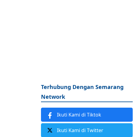
Terhubung Dengan Semarang
Network
Ikuti Kami di Tiktok
Ikuti Kami di Twitter