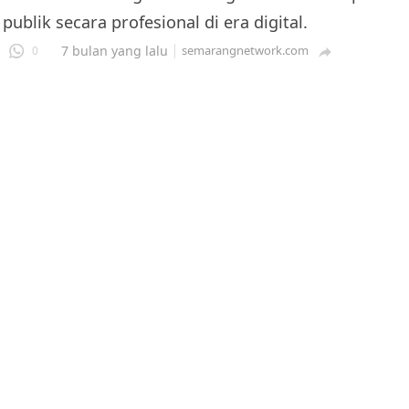
publik secara profesional di era digital.
7 bulan yang lalu
semarangnetwork.com
0
