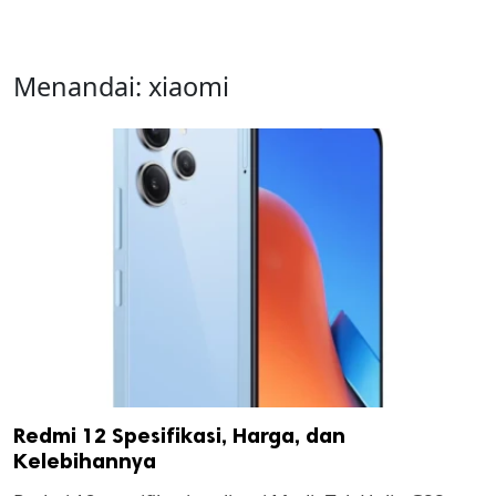
Menandai:
xiaomi
Redmi 12 Spesifikasi, Harga, dan
Kelebihannya