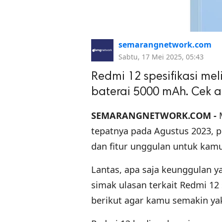
semarangnetwork.com
Sabtu, 17 Mei 2025, 05:43
Redmi 12 spesifikasi me
baterai 5000 mAh. Cek a
SEMARANGNETWORK.COM -
M
tepatnya pada Agustus 2023, p
dan fitur unggulan untuk kamu 
Lantas, apa saja keunggulan 
simak ulasan terkait Redmi 12 
berikut agar kamu semakin ya