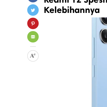
Kelebihannya