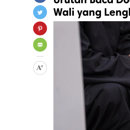
Wali yang Len