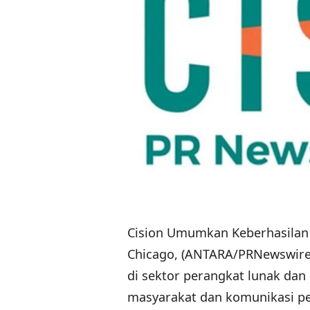
Cision Umumkan Keberhasilan
Chicago, (ANTARA/PRNewswire)-
di sektor perangkat lunak dan
masyarakat dan komunikasi p