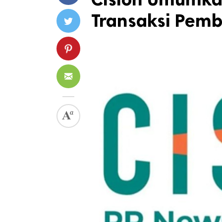
Transaksi Pem