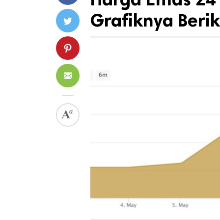
Grafiknya Beriku