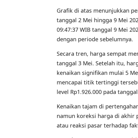
Grafik di atas menunjukkan p
tanggal 2 Mei hingga 9 Mei 202
09:47:37 WIB tanggal 9 Mei 20
dengan periode sebelumnya.
Secara tren, harga sempat me
tanggal 3 Mei. Setelah itu, ha
kenaikan signifikan mulai 5 M
mencapai titik tertinggi terse
level Rp1.926.000 pada tanggal
Kenaikan tajam di pertengaha
namun koreksi harga di akhir
atau reaksi pasar terhadap fak