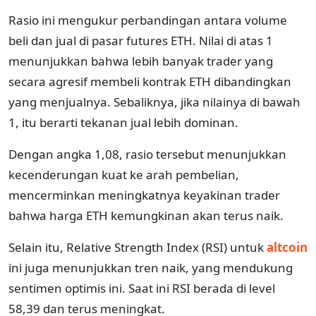
Rasio ini mengukur perbandingan antara volume
beli dan jual di pasar futures ETH. Nilai di atas 1
menunjukkan bahwa lebih banyak trader yang
secara agresif membeli kontrak ETH dibandingkan
yang menjualnya. Sebaliknya, jika nilainya di bawah
1, itu berarti tekanan jual lebih dominan.
Dengan angka 1,08, rasio tersebut menunjukkan
kecenderungan kuat ke arah pembelian,
mencerminkan meningkatnya keyakinan trader
bahwa harga ETH kemungkinan akan terus naik.
Selain itu, Relative Strength Index (RSI) untuk
altcoin
ini juga menunjukkan tren naik, yang mendukung
sentimen optimis ini. Saat ini RSI berada di level
58,39 dan terus meningkat.