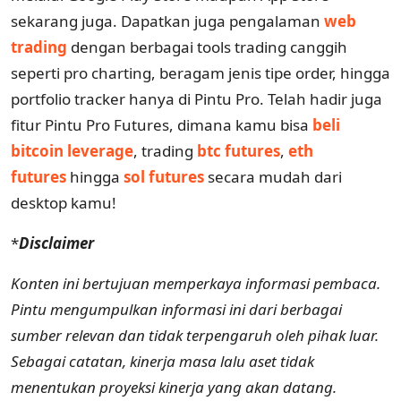
sekarang juga. Dapatkan juga pengalaman
web
trading
dengan berbagai tools trading canggih
seperti pro charting, beragam jenis tipe order, hingga
portfolio tracker hanya di Pintu Pro. Telah hadir juga
fitur Pintu Pro Futures, dimana kamu bisa
beli
bitcoin leverage
, trading
btc futures
,
eth
futures
hingga
sol futures
secara mudah dari
desktop kamu!
*
Disclaimer
Konten ini bertujuan memperkaya informasi pembaca.
Pintu mengumpulkan informasi ini dari berbagai
sumber relevan dan tidak terpengaruh oleh pihak luar.
Sebagai catatan, kinerja masa lalu aset tidak
menentukan proyeksi kinerja yang akan datang.