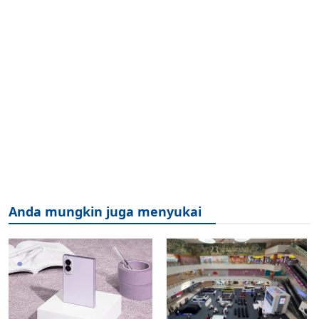
Anda mungkin juga menyukai