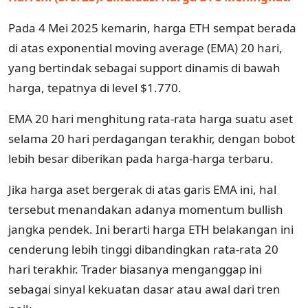
Pada 4 Mei 2025 kemarin, harga ETH sempat berada
di atas exponential moving average (EMA) 20 hari,
yang bertindak sebagai support dinamis di bawah
harga, tepatnya di level $1.770.
EMA 20 hari menghitung rata-rata harga suatu aset
selama 20 hari perdagangan terakhir, dengan bobot
lebih besar diberikan pada harga-harga terbaru.
Jika harga aset bergerak di atas garis EMA ini, hal
tersebut menandakan adanya momentum bullish
jangka pendek. Ini berarti harga ETH belakangan ini
cenderung lebih tinggi dibandingkan rata-rata 20
hari terakhir. Trader biasanya menganggap ini
sebagai sinyal kekuatan dasar atau awal dari tren