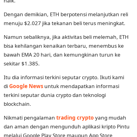
naik.
Dengan demikian, ETH berpotensi melanjutkan reli
menuju $2.027 jika tekanan beli terus meningkat.
Namun sebaliknya, jika aktivitas beli melemah, ETH
bisa kehilangan kenaikan terbaru, menembus ke
bawah EMA 20 hari, dan kemungkinan turun ke
sekitar $1.385.
Itu dia informasi terkini seputar crypto. Ikuti kami
di
Google News
untuk mendapatkan informasi
terkini seputar dunia crypto dan teknologi
blockchain.
Nikmati pengalaman
trading crypto
yang mudah
dan aman dengan mengunduh aplikasi kripto Pintu
melalui Google Play Store maupun App Store