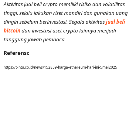
Aktivitas jual beli crypto memiliki risiko dan volatilitas
tinggi, selalu lakukan riset mandiri dan gunakan uang
dingin sebelum berinvestasi. Segala aktivitas
jual beli
bitcoin
dan investasi aset crypto lainnya menjadi
tanggung jawab pembaca.
Referensi:
https://pintu.co.id/news/152859-harga-ethereum-hari-ini-5mei2025