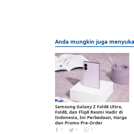
Anda mungkin juga menyuka
Samsung Galaxy Z Fold8 Ultra,
Fold8, dan Flip8 Resmi Hadir di
Indonesia, Ini Perbedaan, Harga
dan Promo Pre-Order
0
0
0