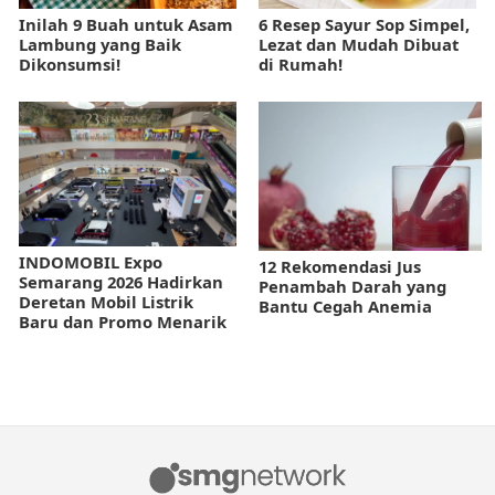
Inilah 9 Buah untuk Asam
6 Resep Sayur Sop Simpel,
Lambung yang Baik
Lezat dan Mudah Dibuat
Dikonsumsi!
di Rumah!
INDOMOBIL Expo
12 Rekomendasi Jus
Semarang 2026 Hadirkan
Penambah Darah yang
Deretan Mobil Listrik
Bantu Cegah Anemia
Baru dan Promo Menarik