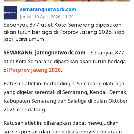
semarangnetwork.com
Jumat, 10 April 2026, 11:09
Sebanyak 877 atlet Kota Semarang dipastikan
akan turun berlaga di Porprov Jateng 2026, siap
jadi juara umum
SEMARANG, jatengnetwork.com
– Sebanyak 877
atlet Kota Semarang dipastikan akan turun berlaga
di
Porprov Jateng 2026
.
Ratusan atlet ini bertanding di 57 cabang olahraga
yang digelar serentak di Semarang, Kendal, Demak,
Kabupaten Semarang dan Salatiga di bulan Oktober
2026 mendatang.
Ratusan atlet ini diharapkan dapat mewujudkan
sukses prestasi dan dan sukses penyelenggaraan