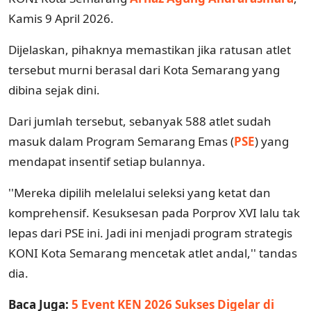
Kamis 9 April 2026.
Dijelaskan, pihaknya memastikan jika ratusan atlet
tersebut murni berasal dari Kota Semarang yang
dibina sejak dini.
Dari jumlah tersebut, sebanyak 588 atlet sudah
masuk dalam Program Semarang Emas (
PSE
) yang
mendapat insentif setiap bulannya.
''Mereka dipilih melelalui seleksi yang ketat dan
komprehensif. Kesuksesan pada Porprov XVI lalu tak
lepas dari PSE ini. Jadi ini menjadi program strategis
KONI Kota Semarang mencetak atlet andal,'' tandas
dia.
Baca Juga:
5 Event KEN 2026 Sukses Digelar di