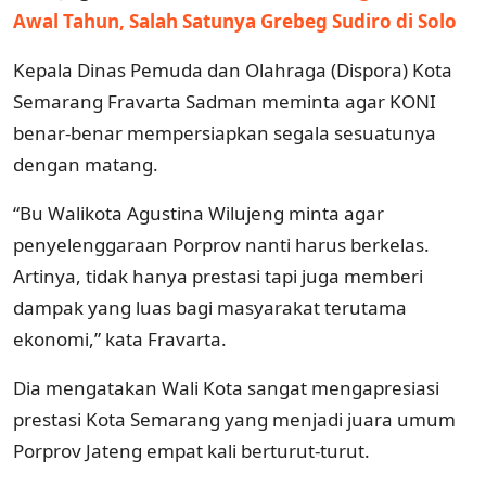
Awal Tahun, Salah Satunya Grebeg Sudiro di Solo
Kepala Dinas Pemuda dan Olahraga (Dispora) Kota
Semarang Fravarta Sadman meminta agar KONI
benar-benar mempersiapkan segala sesuatunya
dengan matang.
“Bu Walikota Agustina Wilujeng minta agar
penyelenggaraan Porprov nanti harus berkelas.
Artinya, tidak hanya prestasi tapi juga memberi
dampak yang luas bagi masyarakat terutama
ekonomi,” kata Fravarta.
Dia mengatakan Wali Kota sangat mengapresiasi
prestasi Kota Semarang yang menjadi juara umum
Porprov Jateng empat kali berturut-turut.