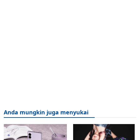
Anda mungkin juga menyukai