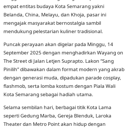
empat entitas budaya Kota Semarang yakni
Belanda, China, Melayu, dan Khoja, pasar ini
mengajak masyarakat bernostalgia sambil
mendukung pelestarian kuliner tradisional.
Puncak perayaan akan digelar pada Minggu, 14
September 2025 dengan menghadirkan Wayang on
The Street di Jalan Letjen Suprapto. Lakon “Sang
Pinilih” dibawakan dalam format modern yang akrab
dengan generasi muda, dipadukan parade cosplay,
flashmob, serta lomba kostum dengan Piala Wali
Kota Semarang sebagai hadiah utama.
Selama sembilan hari, berbagai titik Kota Lama
seperti Gedung Marba, Gereja Blenduk, Laroka
Theater dan Metro Point akan hidup dengan