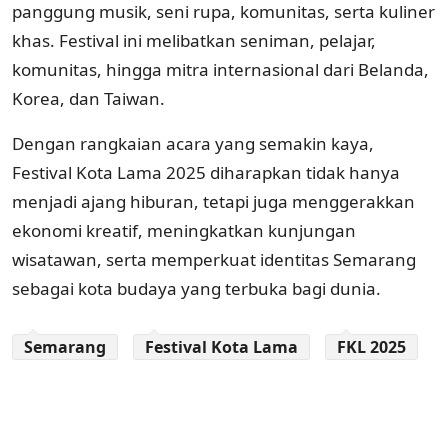
panggung musik, seni rupa, komunitas, serta kuliner
khas. Festival ini melibatkan seniman, pelajar,
komunitas, hingga mitra internasional dari Belanda,
Korea, dan Taiwan.
Dengan rangkaian acara yang semakin kaya,
Festival Kota Lama 2025 diharapkan tidak hanya
menjadi ajang hiburan, tetapi juga menggerakkan
ekonomi kreatif, meningkatkan kunjungan
wisatawan, serta memperkuat identitas Semarang
sebagai kota budaya yang terbuka bagi dunia.
Semarang
Festival Kota Lama
FKL 2025