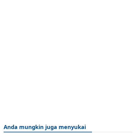
Anda mungkin juga menyukai