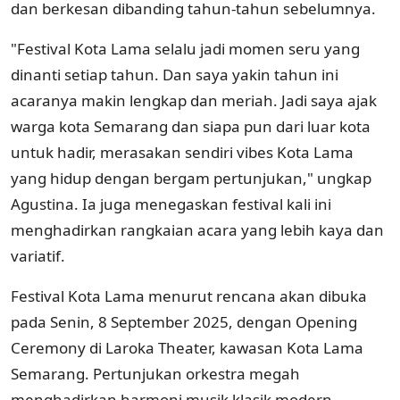
dan berkesan dibanding tahun-tahun sebelumnya.
"Festival Kota Lama selalu jadi momen seru yang
dinanti setiap tahun. Dan saya yakin tahun ini
acaranya makin lengkap dan meriah. Jadi saya ajak
warga kota Semarang dan siapa pun dari luar kota
untuk hadir, merasakan sendiri vibes Kota Lama
yang hidup dengan bergam pertunjukan," ungkap
Agustina. Ia juga menegaskan festival kali ini
menghadirkan rangkaian acara yang lebih kaya dan
variatif.
Festival Kota Lama menurut rencana akan dibuka
pada Senin, 8 September 2025, dengan Opening
Ceremony di Laroka Theater, kawasan Kota Lama
Semarang. Pertunjukan orkestra megah
menghadirkan harmoni musik klasik modern