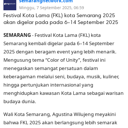
semarangnetwork.com
Minggu, 7 September 2025, 06:59
Festival Kota Lama (FKL) kota Semarang 2025
akan digelar pada pada 6–14 September 2025
SEMARANG
- Festival Kota Lama (FKL) kota
Semarang kembali digelar pada 6–14 September
2025 dengan beragam event yang lebih menarik.
Mengusung tema “Color of Unity”, festival ini
menegaskan semangat persatuan dalam
keberagaman melalui seni, budaya, musik, kuliner,
hingga pertunjukan internasional yang
menghidupkan kawasan Kota Lama sebagai warisan
budaya dunia.
Wali Kota Semarang, Agustina Wilujeng meyakini
bahwa FKL 2025 akan berlangsung lebih semarak