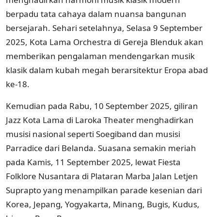
berpadu tata cahaya dalam nuansa bangunan
bersejarah. Sehari setelahnya, Selasa 9 September
2025, Kota Lama Orchestra di Gereja Blenduk akan
memberikan pengalaman mendengarkan musik
klasik dalam kubah megah berarsitektur Eropa abad
ke-18.
Kemudian pada Rabu, 10 September 2025, giliran
Jazz Kota Lama di Laroka Theater menghadirkan
musisi nasional seperti Soegiband dan musisi
Parradice dari Belanda. Suasana semakin meriah
pada Kamis, 11 September 2025, lewat Fiesta
Folklore Nusantara di Plataran Marba Jalan Letjen
Suprapto yang menampilkan parade kesenian dari
Korea, Jepang, Yogyakarta, Minang, Bugis, Kudus,