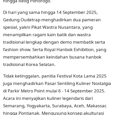
hingga Reog Ponorogo.
Di hari yang sama hingga 14 September 2025,
Gedung Oudetrap menghadirkan dua pameran
spesial, yakni Pikat Wastra Nusantara, yang
menampilkan ragam kain batik dan wastra
tradisional lengkap dengan demo membatik serta
fashion show. Serta Royal Hanbok Exhibition, yang
mempersembahkan keindahan busana hanbok
tradisional Korea Selatan.
Tidak ketinggalan, panitia Festival Kota Lama 2025
juga menghadirkan Pasar Sentiling Kuliner Nostalgia
di Parkir Metro Point mulai 6 - 14 September 2025.
Acara ini menyajikan kuliner legendaris dari
Semarang, Yogyakarta, Surabaya, Aceh, Makassar,
hingga Pontianak. Mengusung konsep akulturasi