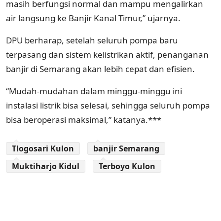
masih berfungsi normal dan mampu mengalirkan
air langsung ke Banjir Kanal Timur,” ujarnya.
DPU berharap, setelah seluruh pompa baru
terpasang dan sistem kelistrikan aktif, penanganan
banjir di Semarang akan lebih cepat dan efisien.
“Mudah-mudahan dalam minggu-minggu ini
instalasi listrik bisa selesai, sehingga seluruh pompa
bisa beroperasi maksimal,” katanya.***
Tlogosari Kulon
banjir Semarang
Muktiharjo Kidul
Terboyo Kulon