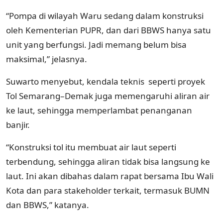
“Pompa di wilayah Waru sedang dalam konstruksi
oleh Kementerian PUPR, dan dari BBWS hanya satu
unit yang berfungsi. Jadi memang belum bisa
maksimal,” jelasnya.
Suwarto menyebut, kendala teknis seperti proyek
Tol Semarang–Demak juga memengaruhi aliran air
ke laut, sehingga memperlambat penanganan
banjir.
“Konstruksi tol itu membuat air laut seperti
terbendung, sehingga aliran tidak bisa langsung ke
laut. Ini akan dibahas dalam rapat bersama Ibu Wali
Kota dan para stakeholder terkait, termasuk BUMN
dan BBWS,” katanya.