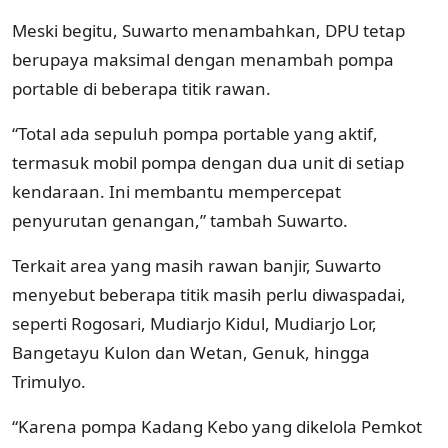
Meski begitu, Suwarto menambahkan, DPU tetap
berupaya maksimal dengan menambah pompa
portable di beberapa titik rawan.
“Total ada sepuluh pompa portable yang aktif,
termasuk mobil pompa dengan dua unit di setiap
kendaraan. Ini membantu mempercepat
penyurutan genangan,” tambah Suwarto.
Terkait area yang masih rawan banjir, Suwarto
menyebut beberapa titik masih perlu diwaspadai,
seperti Rogosari, Mudiarjo Kidul, Mudiarjo Lor,
Bangetayu Kulon dan Wetan, Genuk, hingga
Trimulyo.
“Karena pompa Kadang Kebo yang dikelola Pemkot