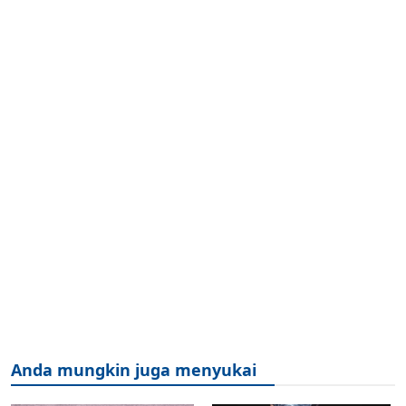
Anda mungkin juga menyukai