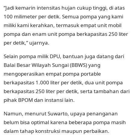
“Jadi kemarin intensitas hujan cukup tinggi, di atas
100 milimeter per detik. Semua pompa yang kami
miliki kami kerahkan, termasuk empat unit mobil
pompa dan enam unit pompa berkapasitas 250 liter
per detik,” ujarnya.
Selain pompa milik DPU, bantuan juga datang dari
Balai Besar Wilayah Sungai (BBWS) yang
mengoperasikan empat pompa portable
berkapasitas 1.000 liter per detik, dua unit pompa
berkapasitas 250 liter per detik, serta tambahan dari
pihak BPOM dan instansi lain.
Namun, menurut Suwarto, upaya penanganan
belum bisa optimal karena beberapa pompa masih
dalam tahap konstruksi maupun perbaikan.