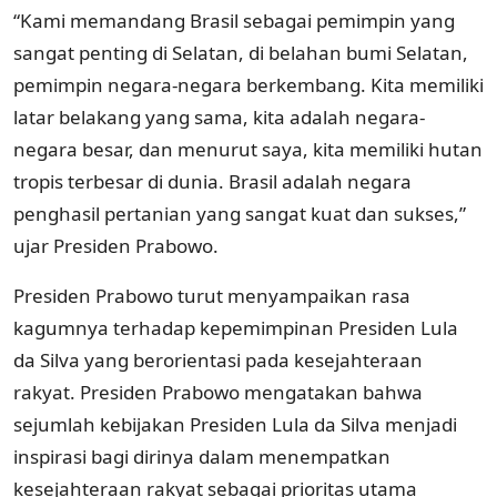
“Kami memandang Brasil sebagai pemimpin yang
sangat penting di Selatan, di belahan bumi Selatan,
pemimpin negara-negara berkembang. Kita memiliki
latar belakang yang sama, kita adalah negara-
negara besar, dan menurut saya, kita memiliki hutan
tropis terbesar di dunia. Brasil adalah negara
penghasil pertanian yang sangat kuat dan sukses,”
ujar Presiden Prabowo.
Presiden Prabowo turut menyampaikan rasa
kagumnya terhadap kepemimpinan Presiden Lula
da Silva yang berorientasi pada kesejahteraan
rakyat. Presiden Prabowo mengatakan bahwa
sejumlah kebijakan Presiden Lula da Silva menjadi
inspirasi bagi dirinya dalam menempatkan
kesejahteraan rakyat sebagai prioritas utama