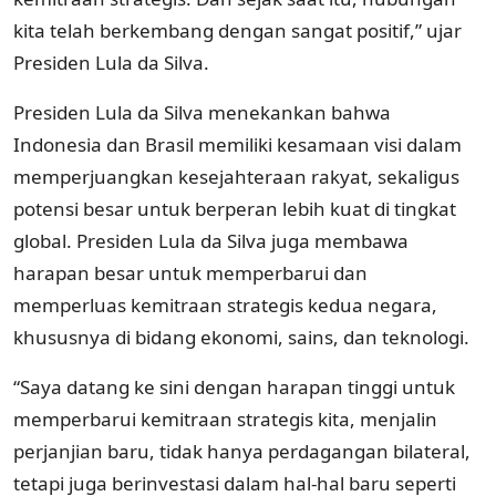
kita telah berkembang dengan sangat positif,” ujar
Presiden Lula da Silva.
Presiden Lula da Silva menekankan bahwa
Indonesia dan Brasil memiliki kesamaan visi dalam
memperjuangkan kesejahteraan rakyat, sekaligus
potensi besar untuk berperan lebih kuat di tingkat
global. Presiden Lula da Silva juga membawa
harapan besar untuk memperbarui dan
memperluas kemitraan strategis kedua negara,
khususnya di bidang ekonomi, sains, dan teknologi.
“Saya datang ke sini dengan harapan tinggi untuk
memperbarui kemitraan strategis kita, menjalin
perjanjian baru, tidak hanya perdagangan bilateral,
tetapi juga berinvestasi dalam hal-hal baru seperti