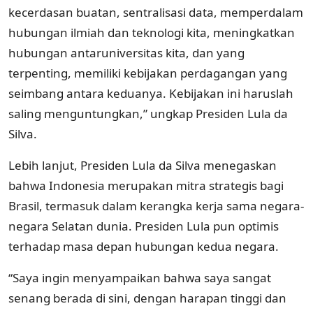
kecerdasan buatan, sentralisasi data, memperdalam
hubungan ilmiah dan teknologi kita, meningkatkan
hubungan antaruniversitas kita, dan yang
terpenting, memiliki kebijakan perdagangan yang
seimbang antara keduanya. Kebijakan ini haruslah
saling menguntungkan,” ungkap Presiden Lula da
Silva.
Lebih lanjut, Presiden Lula da Silva menegaskan
bahwa Indonesia merupakan mitra strategis bagi
Brasil, termasuk dalam kerangka kerja sama negara-
negara Selatan dunia. Presiden Lula pun optimis
terhadap masa depan hubungan kedua negara.
“Saya ingin menyampaikan bahwa saya sangat
senang berada di sini, dengan harapan tinggi dan