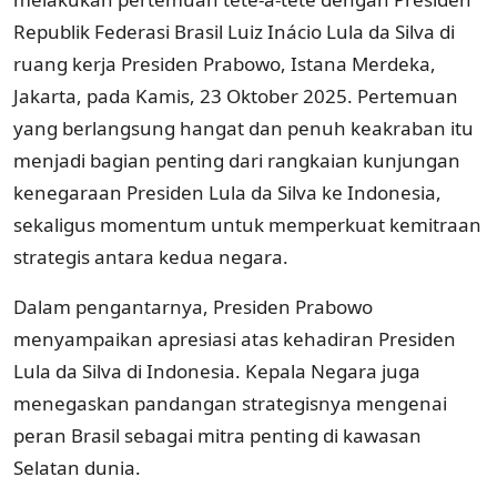
Republik Federasi Brasil Luiz Inácio Lula da Silva di
ruang kerja Presiden Prabowo, Istana Merdeka,
Jakarta, pada Kamis, 23 Oktober 2025. Pertemuan
yang berlangsung hangat dan penuh keakraban itu
menjadi bagian penting dari rangkaian kunjungan
kenegaraan Presiden Lula da Silva ke Indonesia,
sekaligus momentum untuk memperkuat kemitraan
strategis antara kedua negara.
Dalam pengantarnya, Presiden Prabowo
menyampaikan apresiasi atas kehadiran Presiden
Lula da Silva di Indonesia. Kepala Negara juga
menegaskan pandangan strategisnya mengenai
peran Brasil sebagai mitra penting di kawasan
Selatan dunia.