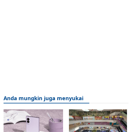
Anda mungkin juga menyukai