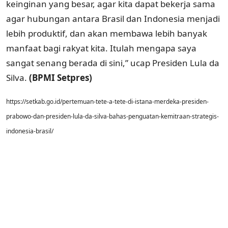
keinginan yang besar, agar kita dapat bekerja sama
agar hubungan antara Brasil dan Indonesia menjadi
lebih produktif, dan akan membawa lebih banyak
manfaat bagi rakyat kita. Itulah mengapa saya
sangat senang berada di sini,” ucap Presiden Lula da
Silva.
(BPMI Setpres)
https://setkab.go.id/pertemuan-tete-a-tete-di-istana-merdeka-presiden-
prabowo-dan-presiden-lula-da-silva-bahas-penguatan-kemitraan-strategis-
indonesia-brasil/