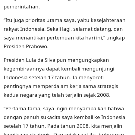
pemerintahan.
“Itu juga prioritas utama saya, yaitu kesejahteraan
rakyat Indonesia. Sekali lagi, selamat datang, dan
saya menantikan pertemuan kita hari ini,” ungkap
Presiden Prabowo.
Presiden Lula da Silva pun mengungkapkan
kegembiraannya dapat kembali mengunjungi
Indonesia setelah 17 tahun. Ia menyoroti
pentingnya memperdalam kerja sama strategis
kedua negara yang telah terjalin sejak 2008.
“Pertama-tama, saya ingin menyampaikan bahwa
dengan penuh sukacita saya kembali ke Indonesia
setelah 17 tahun. Pada tahun 2008, kita menjalin
kemitraan strategis. Dan sejak saat itu, hubungan