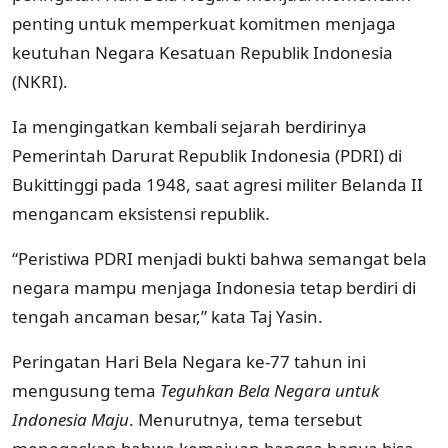
penting untuk memperkuat komitmen menjaga
keutuhan Negara Kesatuan Republik Indonesia
(NKRI).
Ia mengingatkan kembali sejarah berdirinya
Pemerintah Darurat Republik Indonesia (PDRI) di
Bukittinggi pada 1948, saat agresi militer Belanda II
mengancam eksistensi republik.
“Peristiwa PDRI menjadi bukti bahwa semangat bela
negara mampu menjaga Indonesia tetap berdiri di
tengah ancaman besar,” kata Taj Yasin.
Peringatan Hari Bela Negara ke-77 tahun ini
mengusung tema
Teguhkan Bela Negara untuk
Indonesia Maju
. Menurutnya, tema tersebut