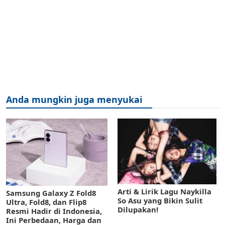
Anda mungkin juga menyukai
Arti & Lirik Lagu Naykilla
Samsung Galaxy Z Fold8
So Asu yang Bikin Sulit
Ultra, Fold8, dan Flip8
Dilupakan!
Resmi Hadir di Indonesia,
Ini Perbedaan, Harga dan