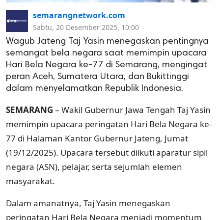
semarangnetwork.com
Sabtu, 20 Desember 2025, 10:00
Wagub Jateng Taj Yasin menegaskan pentingnya
semangat bela negara saat memimpin upacara
Hari Bela Negara ke-77 di Semarang, mengingat
peran Aceh, Sumatera Utara, dan Bukittinggi
dalam menyelamatkan Republik Indonesia.
SEMARANG
– Wakil Gubernur Jawa Tengah Taj Yasin
memimpin upacara peringatan Hari Bela Negara ke-
77 di Halaman Kantor Gubernur Jateng, Jumat
(19/12/2025). Upacara tersebut diikuti aparatur sipil
negara (ASN), pelajar, serta sejumlah elemen
masyarakat.
Dalam amanatnya, Taj Yasin menegaskan
peringatan Hari Bela Negara menjadi momentum