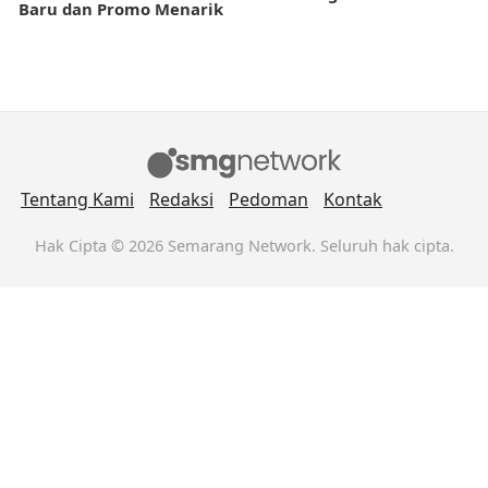
Baru dan Promo Menarik
Tentang Kami
Redaksi
Pedoman
Kontak
Hak Cipta © 2026 Semarang Network. Seluruh hak cipta.