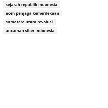
sejarah republik indonesia
aceh penjaga kemerdekaan
sumatera utara revolusi
ancaman siber indonesia