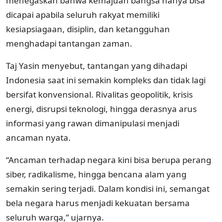
menegaskan bahwa kemajuan bangsa hanya bisa
dicapai apabila seluruh rakyat memiliki
kesiapsiagaan, disiplin, dan ketangguhan
menghadapi tantangan zaman.
Taj Yasin menyebut, tantangan yang dihadapi
Indonesia saat ini semakin kompleks dan tidak lagi
bersifat konvensional. Rivalitas geopolitik, krisis
energi, disrupsi teknologi, hingga derasnya arus
informasi yang rawan dimanipulasi menjadi
ancaman nyata.
“Ancaman terhadap negara kini bisa berupa perang
siber, radikalisme, hingga bencana alam yang
semakin sering terjadi. Dalam kondisi ini, semangat
bela negara harus menjadi kekuatan bersama
seluruh warga,” ujarnya.