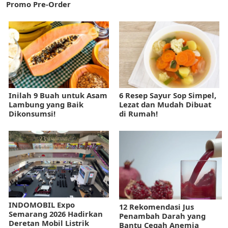
Promo Pre-Order
Inilah 9 Buah untuk Asam
6 Resep Sayur Sop Simpel,
Lambung yang Baik
Lezat dan Mudah Dibuat
Dikonsumsi!
di Rumah!
INDOMOBIL Expo
12 Rekomendasi Jus
Semarang 2026 Hadirkan
Penambah Darah yang
Deretan Mobil Listrik
Bantu Cegah Anemia