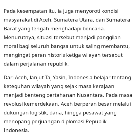
Pada kesempatan itu, ia juga menyoroti kondisi
masyarakat di Aceh, Sumatera Utara, dan Sumatera
Barat yang tengah menghadapi bencana.
Menurutnya, situasi tersebut menjadi panggilan
moral bagi seluruh bangsa untuk saling membantu,
mengingat peran historis ketiga wilayah tersebut
dalam perjalanan republik.
Dari Aceh, lanjut Taj Yasin, Indonesia belajar tentang
keteguhan wilayah yang sejak masa kerajaan
menjadi benteng pertahanan Nusantara. Pada masa
revolusi kemerdekaan, Aceh berperan besar melalui
dukungan logistik, dana, hingga pesawat yang
menopang perjuangan diplomasi Republik
Indonesia.