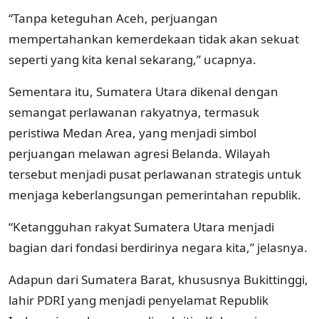
“Tanpa keteguhan Aceh, perjuangan
mempertahankan kemerdekaan tidak akan sekuat
seperti yang kita kenal sekarang,” ucapnya.
Sementara itu, Sumatera Utara dikenal dengan
semangat perlawanan rakyatnya, termasuk
peristiwa Medan Area, yang menjadi simbol
perjuangan melawan agresi Belanda. Wilayah
tersebut menjadi pusat perlawanan strategis untuk
menjaga keberlangsungan pemerintahan republik.
“Ketangguhan rakyat Sumatera Utara menjadi
bagian dari fondasi berdirinya negara kita,” jelasnya.
Adapun dari Sumatera Barat, khususnya Bukittinggi,
lahir PDRI yang menjadi penyelamat Republik