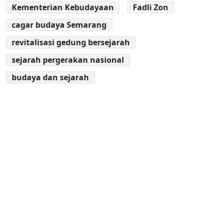
Kementerian Kebudayaan
Fadli Zon
cagar budaya Semarang
revitalisasi gedung bersejarah
sejarah pergerakan nasional
budaya dan sejarah