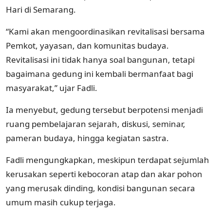
Hari di Semarang.
“Kami akan mengoordinasikan revitalisasi bersama
Pemkot, yayasan, dan komunitas budaya.
Revitalisasi ini tidak hanya soal bangunan, tetapi
bagaimana gedung ini kembali bermanfaat bagi
masyarakat,” ujar Fadli.
Ia menyebut, gedung tersebut berpotensi menjadi
ruang pembelajaran sejarah, diskusi, seminar,
pameran budaya, hingga kegiatan sastra.
Fadli mengungkapkan, meskipun terdapat sejumlah
kerusakan seperti kebocoran atap dan akar pohon
yang merusak dinding, kondisi bangunan secara
umum masih cukup terjaga.