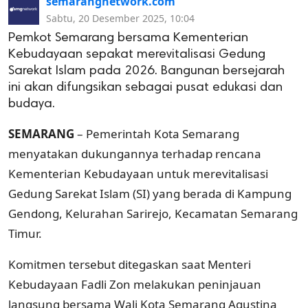
semarangnetwork.com
Sabtu, 20 Desember 2025, 10:04
Pemkot Semarang bersama Kementerian
Kebudayaan sepakat merevitalisasi Gedung
Sarekat Islam pada 2026. Bangunan bersejarah
ini akan difungsikan sebagai pusat edukasi dan
budaya.
SEMARANG
– Pemerintah Kota Semarang
menyatakan dukungannya terhadap rencana
Kementerian Kebudayaan untuk merevitalisasi
Gedung Sarekat Islam (SI) yang berada di Kampung
Gendong, Kelurahan Sarirejo, Kecamatan Semarang
Timur.
Komitmen tersebut ditegaskan saat Menteri
Kebudayaan Fadli Zon melakukan peninjauan
langsung bersama Wali Kota Semarang Agustina