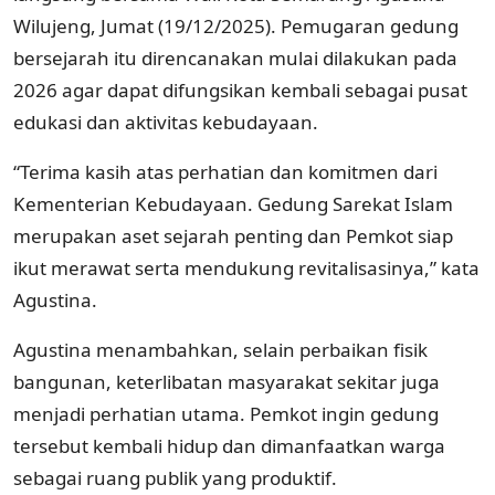
Wilujeng, Jumat (19/12/2025). Pemugaran gedung
bersejarah itu direncanakan mulai dilakukan pada
2026 agar dapat difungsikan kembali sebagai pusat
edukasi dan aktivitas kebudayaan.
“Terima kasih atas perhatian dan komitmen dari
Kementerian Kebudayaan. Gedung Sarekat Islam
merupakan aset sejarah penting dan Pemkot siap
ikut merawat serta mendukung revitalisasinya,” kata
Agustina.
Agustina menambahkan, selain perbaikan fisik
bangunan, keterlibatan masyarakat sekitar juga
menjadi perhatian utama. Pemkot ingin gedung
tersebut kembali hidup dan dimanfaatkan warga
sebagai ruang publik yang produktif.