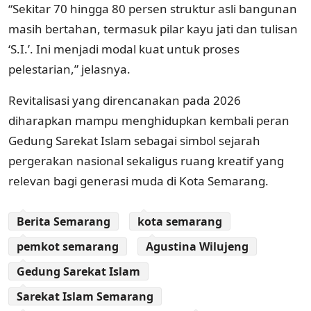
“Sekitar 70 hingga 80 persen struktur asli bangunan
masih bertahan, termasuk pilar kayu jati dan tulisan
‘S.I.’. Ini menjadi modal kuat untuk proses
pelestarian,” jelasnya.
Revitalisasi yang direncanakan pada 2026
diharapkan mampu menghidupkan kembali peran
Gedung Sarekat Islam sebagai simbol sejarah
pergerakan nasional sekaligus ruang kreatif yang
relevan bagi generasi muda di Kota Semarang.
Berita Semarang
kota semarang
pemkot semarang
Agustina Wilujeng
Gedung Sarekat Islam
Sarekat Islam Semarang