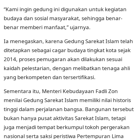
“Kami ingin gedung ini digunakan untuk kegiatan
budaya dan sosial masyarakat, sehingga benar-
benar memberi manfaat,” ujarnya.
Ia menegaskan, karena Gedung Sarekat Islam telah
ditetapkan sebagai cagar budaya tingkat kota sejak
2014, proses pemugaran akan dilakukan sesuai
kaidah pelestarian, dengan melibatkan tenaga ahli
yang berkompeten dan tersertifikasi.
Sementara itu, Menteri Kebudayaan Fadli Zon
menilai Gedung Sarekat Islam memiliki nilai historis
tinggi dalam perjalanan bangsa. Bangunan tersebut
bukan hanya pusat aktivitas Sarekat Islam, tetapi
juga menjadi tempat berkumpul tokoh pergerakan
nasional serta saksi peristiwa Pertempuran Lima