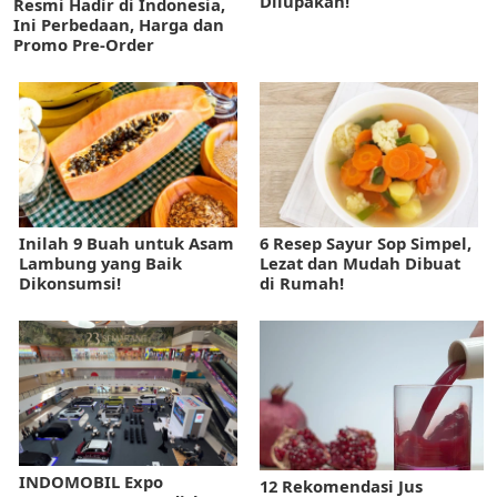
Dilupakan!
Resmi Hadir di Indonesia,
Ini Perbedaan, Harga dan
Promo Pre-Order
Inilah 9 Buah untuk Asam
6 Resep Sayur Sop Simpel,
Lambung yang Baik
Lezat dan Mudah Dibuat
Dikonsumsi!
di Rumah!
INDOMOBIL Expo
12 Rekomendasi Jus