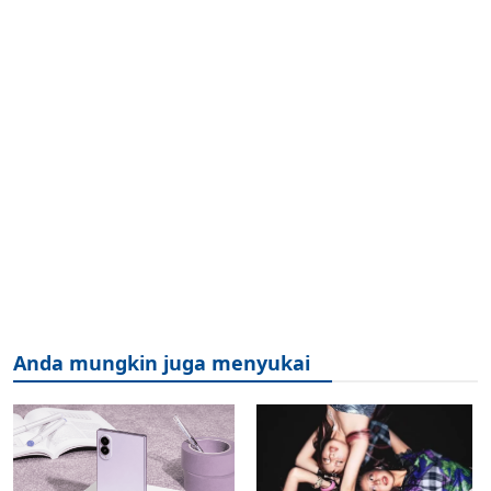
Anda mungkin juga menyukai