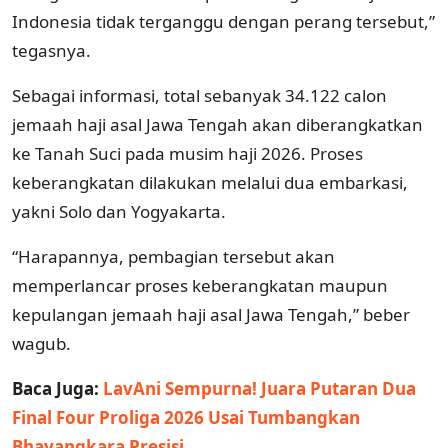
Indonesia tidak terganggu dengan perang tersebut,”
tegasnya.
Sebagai informasi, total sebanyak 34.122 calon
jemaah haji asal Jawa Tengah akan diberangkatkan
ke Tanah Suci pada musim haji 2026. Proses
keberangkatan dilakukan melalui dua embarkasi,
yakni Solo dan Yogyakarta.
“Harapannya, pembagian tersebut akan
memperlancar proses keberangkatan maupun
kepulangan jemaah haji asal Jawa Tengah,” beber
wagub.
Baca Juga:
LavAni Sempurna! Juara Putaran Dua
Final Four Proliga 2026 Usai Tumbangkan
Bhayangkara Presisi