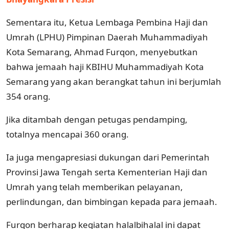
Sementara itu, Ketua Lembaga Pembina Haji dan
Umrah (LPHU) Pimpinan Daerah Muhammadiyah
Kota Semarang, Ahmad Furqon, menyebutkan
bahwa jemaah haji KBIHU Muhammadiyah Kota
Semarang yang akan berangkat tahun ini berjumlah
354 orang.
Jika ditambah dengan petugas pendamping,
totalnya mencapai 360 orang.
Ia juga mengapresiasi dukungan dari Pemerintah
Provinsi Jawa Tengah serta Kementerian Haji dan
Umrah yang telah memberikan pelayanan,
perlindungan, dan bimbingan kepada para jemaah.
Furqon berharap kegiatan halalbihalal ini dapat