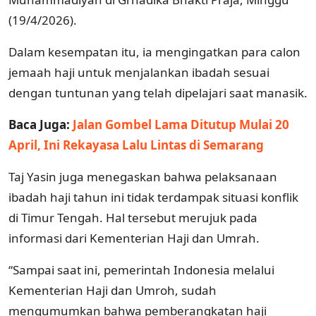
(19/4/2026).
Dalam kesempatan itu, ia mengingatkan para calon
jemaah haji untuk menjalankan ibadah sesuai
dengan tuntunan yang telah dipelajari saat manasik.
Baca Juga:
Jalan Gombel Lama Ditutup Mulai 20
April, Ini Rekayasa Lalu Lintas di Semarang
Taj Yasin juga menegaskan bahwa pelaksanaan
ibadah haji tahun ini tidak terdampak situasi konflik
di Timur Tengah. Hal tersebut merujuk pada
informasi dari Kementerian Haji dan Umrah.
“Sampai saat ini, pemerintah Indonesia melalui
Kementerian Haji dan Umroh, sudah
mengumumkan bahwa pemberangkatan haji