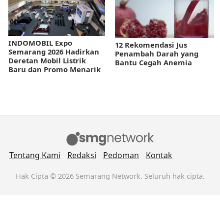
INDOMOBIL Expo
12 Rekomendasi Jus
Semarang 2026 Hadirkan
Penambah Darah yang
Deretan Mobil Listrik
Bantu Cegah Anemia
Baru dan Promo Menarik
Tentang Kami
Redaksi
Pedoman
Kontak
Hak Cipta © 2026 Semarang Network. Seluruh hak cipta.