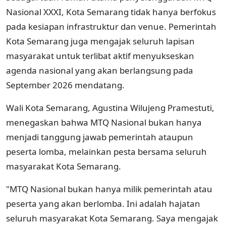
Nasional XXXI, Kota Semarang tidak hanya berfokus
pada kesiapan infrastruktur dan venue. Pemerintah
Kota Semarang juga mengajak seluruh lapisan
masyarakat untuk terlibat aktif menyukseskan
agenda nasional yang akan berlangsung pada
September 2026 mendatang.
Wali Kota Semarang, Agustina Wilujeng Pramestuti,
menegaskan bahwa MTQ Nasional bukan hanya
menjadi tanggung jawab pemerintah ataupun
peserta lomba, melainkan pesta bersama seluruh
masyarakat Kota Semarang.
"MTQ Nasional bukan hanya milik pemerintah atau
peserta yang akan berlomba. Ini adalah hajatan
seluruh masyarakat Kota Semarang. Saya mengajak