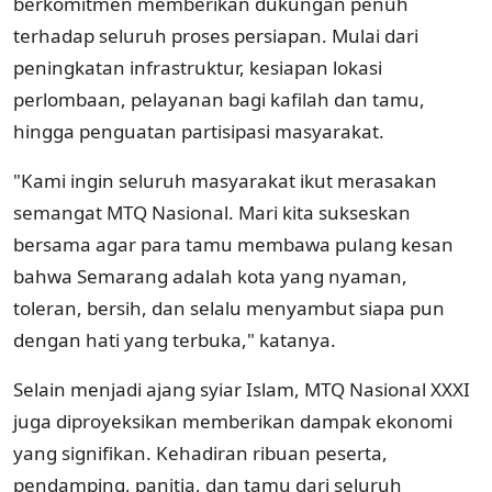
berkomitmen memberikan dukungan penuh
terhadap seluruh proses persiapan. Mulai dari
peningkatan infrastruktur, kesiapan lokasi
perlombaan, pelayanan bagi kafilah dan tamu,
hingga penguatan partisipasi masyarakat.
"Kami ingin seluruh masyarakat ikut merasakan
semangat MTQ Nasional. Mari kita sukseskan
bersama agar para tamu membawa pulang kesan
bahwa Semarang adalah kota yang nyaman,
toleran, bersih, dan selalu menyambut siapa pun
dengan hati yang terbuka," katanya.
Selain menjadi ajang syiar Islam, MTQ Nasional XXXI
juga diproyeksikan memberikan dampak ekonomi
yang signifikan. Kehadiran ribuan peserta,
pendamping, panitia, dan tamu dari seluruh