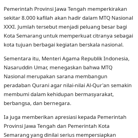
Pemerintah Provinsi Jawa Tengah memperkirakan
sekitar 8.000 kafilah akan hadir dalam MTQ Nasional
XXXI. Jumlah tersebut menjadi peluang besar bagi
Kota Semarang untuk memperkuat citranya sebagai
kota tujuan berbagai kegiatan berskala nasional.
Sementara itu, Menteri Agama Republik Indonesia,
Nasaruddin Umar, menegaskan bahwa MTQ
Nasional merupakan sarana membangun
peradaban Qurani agar nilai-nilai Al-Qur'an semakin
membumi dalam kehidupan bermasyarakat,
berbangsa, dan bernegara.
Ia juga memberikan apresiasi kepada Pemerintah
Provinsi Jawa Tengah dan Pemerintah Kota
Semarang yang dinilai serius mempersiapkan