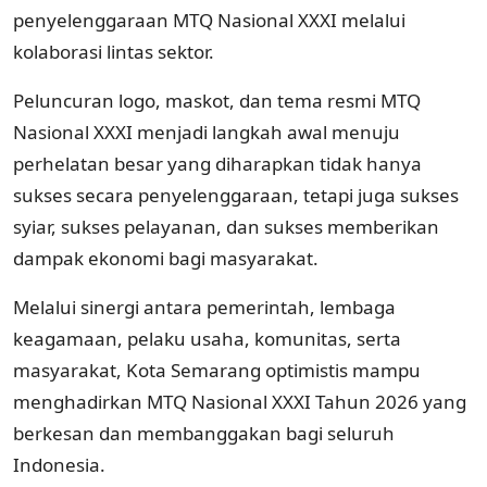
penyelenggaraan MTQ Nasional XXXI melalui
kolaborasi lintas sektor.
Peluncuran logo, maskot, dan tema resmi MTQ
Nasional XXXI menjadi langkah awal menuju
perhelatan besar yang diharapkan tidak hanya
sukses secara penyelenggaraan, tetapi juga sukses
syiar, sukses pelayanan, dan sukses memberikan
dampak ekonomi bagi masyarakat.
Melalui sinergi antara pemerintah, lembaga
keagamaan, pelaku usaha, komunitas, serta
masyarakat, Kota Semarang optimistis mampu
menghadirkan MTQ Nasional XXXI Tahun 2026 yang
berkesan dan membanggakan bagi seluruh
Indonesia.