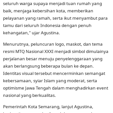
seluruh warga supaya menjadi tuan rumah yang
baik, menjaga kebersihan kota, memberikan
pelayanan yang ramah, serta ikut menyambut para
tamu dari seluruh Indonesia dengan penuh
kehangatan," ujar Agustina.
Menurutnya, peluncuran logo, maskot, dan tema
resmi MTQ Nasional XXXI menjadi simbol dimulainya
perjalanan besar menuju penyelenggaraan yang
akan berlangsung beberapa bulan ke depan.
Identitas visual tersebut mencerminkan semangat
kebersamaan, syiar Islam yang moderat, serta
optimisme Jawa Tengah dalam menghadirkan event
nasional yang berkualitas.
Pemerintah Kota Semarang, lanjut Agustina,