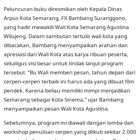
Peluncuran buku diresmikan oleh Kepala Dinas
Arpus Kota Semarang, FX Bambang Suranggono,
yang hadir mewakili Wali Kota Semarang Agustina
Wilujeng. Dalam sambutan tertulis wali kota yang
dibacakan, Bambang menyampaikan arahan dan
apresiasi dari Wali Kota atas karya ribuan peserta,
sekaligus visi besar untuk tindak lanjut program
tersebut. “Bu Wali memberi pesan, tahun depan dari
cerpen-cerpen terbaik ini harus ada yang dibuat film
pendek. Karena beliau memiliki mimpi menjadikan
Semarang sebagai Kota Sinema,” ujar Bambang
menyampaikan pesan Wali Kota Agustina.
Sebelumnya, program ini diawali dengan lomba dan
workshop penulisan cerpen yang diikuti sekitar 2.000