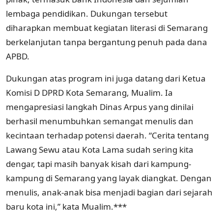
lembaga pendidikan. Dukungan tersebut
diharapkan membuat kegiatan literasi di Semarang
berkelanjutan tanpa bergantung penuh pada dana
APBD.
Dukungan atas program ini juga datang dari Ketua
Komisi D DPRD Kota Semarang, Mualim. Ia
mengapresiasi langkah Dinas Arpus yang dinilai
berhasil menumbuhkan semangat menulis dan
kecintaan terhadap potensi daerah. “Cerita tentang
Lawang Sewu atau Kota Lama sudah sering kita
dengar, tapi masih banyak kisah dari kampung-
kampung di Semarang yang layak diangkat. Dengan
menulis, anak-anak bisa menjadi bagian dari sejarah
baru kota ini,” kata Mualim.***