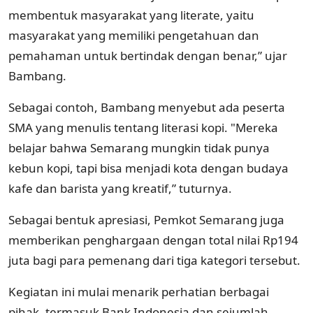
membentuk masyarakat yang literate, yaitu
masyarakat yang memiliki pengetahuan dan
pemahaman untuk bertindak dengan benar,” ujar
Bambang.
Sebagai contoh, Bambang menyebut ada peserta
SMA yang menulis tentang literasi kopi. "Mereka
belajar bahwa Semarang mungkin tidak punya
kebun kopi, tapi bisa menjadi kota dengan budaya
kafe dan barista yang kreatif,” tuturnya.
Sebagai bentuk apresiasi, Pemkot Semarang juga
memberikan penghargaan dengan total nilai Rp194
juta bagi para pemenang dari tiga kategori tersebut.
Kegiatan ini mulai menarik perhatian berbagai
pihak, termasuk Bank Indonesia dan sejumlah