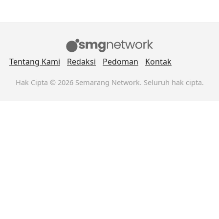
Tentang Kami
Redaksi
Pedoman
Kontak
Hak Cipta © 2026 Semarang Network. Seluruh hak cipta.