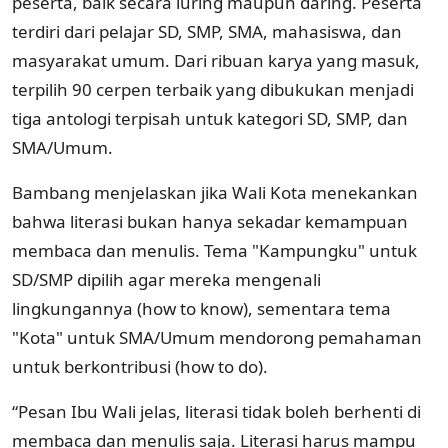
peserta, baik secara luring maupun daring. Peserta
terdiri dari pelajar SD, SMP, SMA, mahasiswa, dan
masyarakat umum. Dari ribuan karya yang masuk,
terpilih 90 cerpen terbaik yang dibukukan menjadi
tiga antologi terpisah untuk kategori SD, SMP, dan
SMA/Umum.
Bambang menjelaskan jika Wali Kota menekankan
bahwa literasi bukan hanya sekadar kemampuan
membaca dan menulis. Tema "Kampungku" untuk
SD/SMP dipilih agar mereka mengenali
lingkungannya (how to know), sementara tema
"Kota" untuk SMA/Umum mendorong pemahaman
untuk berkontribusi (how to do).
“Pesan Ibu Wali jelas, literasi tidak boleh berhenti di
membaca dan menulis saja. Literasi harus mampu