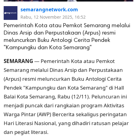
semarangnetwork.com
Rabu, 12 November 2025, 16:52
Pemerintah Kota atau Pemkot Semarang melalui
Dinas Arsip dan Perpustakaan (Arpus) resmi
meluncurkan Buku Antologi Cerita Pendek
"Kampungku dan Kota Semarang"
SEMARANG
— Pemerintah Kota atau Pemkot
Semarang melalui Dinas Arsip dan Perpustakaan
(Arpus) resmi meluncurkan Buku Antologi Cerita
Pendek "Kampungku dan Kota Semarang" di Hall
Balai Kota Semarang, Rabu (12/11). Peluncuran ini
menjadi puncak dari rangkaian program Aktivitas
Warga Pintar (AWP) Bercerita sekaligus peringatan
Hari Literasi Nasional, yang dihadiri ratusan pelajar
dan pegiat literasi.