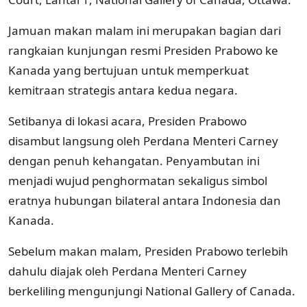
Jamuan makan malam ini merupakan bagian dari
rangkaian kunjungan resmi Presiden Prabowo ke
Kanada yang bertujuan untuk memperkuat
kemitraan strategis antara kedua negara.
Setibanya di lokasi acara, Presiden Prabowo
disambut langsung oleh Perdana Menteri Carney
dengan penuh kehangatan. Penyambutan ini
menjadi wujud penghormatan sekaligus simbol
eratnya hubungan bilateral antara Indonesia dan
Kanada.
Sebelum makan malam, Presiden Prabowo terlebih
dahulu diajak oleh Perdana Menteri Carney
berkeliling mengunjungi National Gallery of Canada.