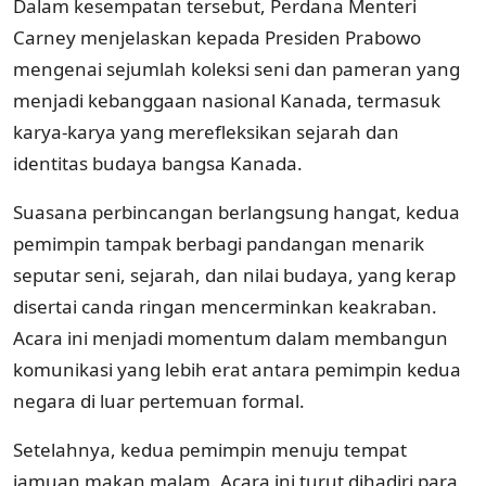
Dalam kesempatan tersebut, Perdana Menteri
Carney menjelaskan kepada Presiden Prabowo
mengenai sejumlah koleksi seni dan pameran yang
menjadi kebanggaan nasional Kanada, termasuk
karya-karya yang merefleksikan sejarah dan
identitas budaya bangsa Kanada.
Suasana perbincangan berlangsung hangat, kedua
pemimpin tampak berbagi pandangan menarik
seputar seni, sejarah, dan nilai budaya, yang kerap
disertai canda ringan mencerminkan keakraban.
Acara ini menjadi momentum dalam membangun
komunikasi yang lebih erat antara pemimpin kedua
negara di luar pertemuan formal.
Setelahnya, kedua pemimpin menuju tempat
jamuan makan malam. Acara ini turut dihadiri para