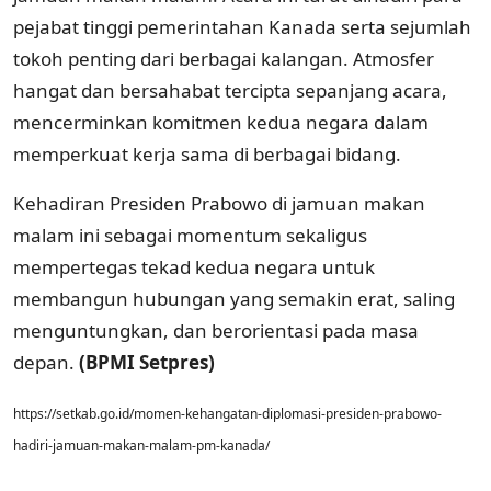
pejabat tinggi pemerintahan Kanada serta sejumlah
tokoh penting dari berbagai kalangan. Atmosfer
hangat dan bersahabat tercipta sepanjang acara,
mencerminkan komitmen kedua negara dalam
memperkuat kerja sama di berbagai bidang.
Kehadiran Presiden Prabowo di jamuan makan
malam ini sebagai momentum sekaligus
mempertegas tekad kedua negara untuk
membangun hubungan yang semakin erat, saling
menguntungkan, dan berorientasi pada masa
depan.
(BPMI Setpres)
https://setkab.go.id/momen-kehangatan-diplomasi-presiden-prabowo-
hadiri-jamuan-makan-malam-pm-kanada/