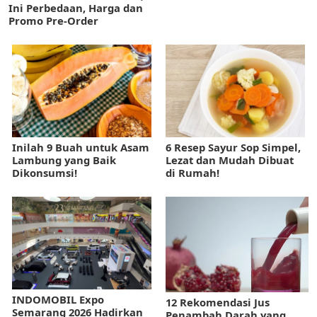
Ini Perbedaan, Harga dan
Promo Pre-Order
Inilah 9 Buah untuk Asam
6 Resep Sayur Sop Simpel,
Lambung yang Baik
Lezat dan Mudah Dibuat
Dikonsumsi!
di Rumah!
INDOMOBIL Expo
12 Rekomendasi Jus
Semarang 2026 Hadirkan
Penambah Darah yang