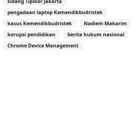
sidang Tipikor Jakarta
pengadaan laptop Kemendikbudristek
kasus Kemendikbudristek
Nadiem Makarim
korupsi pendidikan
berita hukum nasional
Chrome Device Management