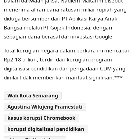
Dalam dakwaan jaksa, Nadiem Makarim disebut
menerima aliran dana ratusan miliar rupiah yang
diduga bersumber dari PT Aplikasi Karya Anak
Bangsa melalui PT Gojek Indonesia, dengan
sebagian dana berasal dari investasi Google.
Total kerugian negara dalam perkara ini mencapai
Rp2,18 triliun, terdiri dari kerugian program
digitalisasi pendidikan dan pengadaan CDM yang
dinilai tidak memberikan manfaat signifikan.***
Wali Kota Semarang
Agustina Wilujeng Pramestuti
kasus korupsi Chromebook
korupsi digitalisasi pendidikan