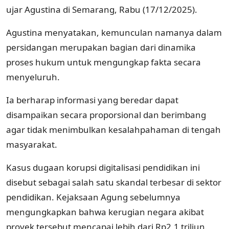
ujar Agustina di Semarang, Rabu (17/12/2025).
Agustina menyatakan, kemunculan namanya dalam
persidangan merupakan bagian dari dinamika
proses hukum untuk mengungkap fakta secara
menyeluruh.
Ia berharap informasi yang beredar dapat
disampaikan secara proporsional dan berimbang
agar tidak menimbulkan kesalahpahaman di tengah
masyarakat.
Kasus dugaan korupsi digitalisasi pendidikan ini
disebut sebagai salah satu skandal terbesar di sektor
pendidikan. Kejaksaan Agung sebelumnya
mengungkapkan bahwa kerugian negara akibat
proyek tersebut mencapai lebih dari Rp2,1 triliun.