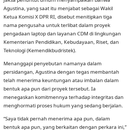
Agustina, yang saat itu menjabat sebagai Wakil
Ketua Komisi X DPR RI, disebut menitipkan tiga
nama pengusaha untuk terlibat dalam proyek
pengadaan laptop dan layanan CDM di lingkungan
Kementerian Pendidikan, Kebudayaan, Riset, dan
Teknologi (Kemendikbudristek).
Menanggapi penyebutan namanya dalam
persidangan, Agustina dengan tegas membantah
telah menerima keuntungan atau imbalan dalam
bentuk apa pun dari proyek tersebut. Ia
menegaskan komitmennya terhadap integritas dan
menghormati proses hukum yang sedang berjalan.
“Saya tidak pernah menerima apa pun, dalam
bentuk apa pun, yang berkaitan dengan perkara ini,”