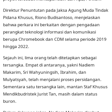
Direktur Penuntutan pada Jaksa Agung Muda Tindak
Pidana Khusus, Riono Budisantoso, menjelaskan
bahwa perkara ini berkaitan dengan pengadaan
perangkat teknologi informasi dan komunikasi
berupa Chromebook dan CDM selama periode 2019
hingga 2022.
Sejauh ini, lima orang telah ditetapkan sebagai
tersangka. Empat di antaranya, yakni Nadiem
Makarim, Sri Wahyuningsih, Ibrahim, dan
Mulyatsyah, telah menjalani proses persidangan.
Sementara satu tersangka lain, mantan Staf Khusus
Mendikbudristek Jurist Tan, masih dalam status
buron.