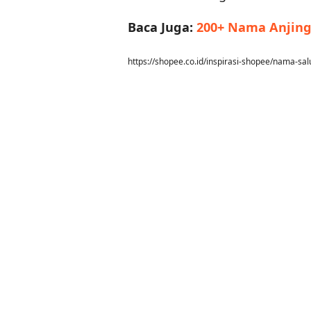
Baca Juga:
200+ Nama Anjing
https://shopee.co.id/inspirasi-shopee/nama-sal