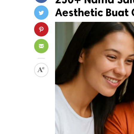
Aesthetic Buat