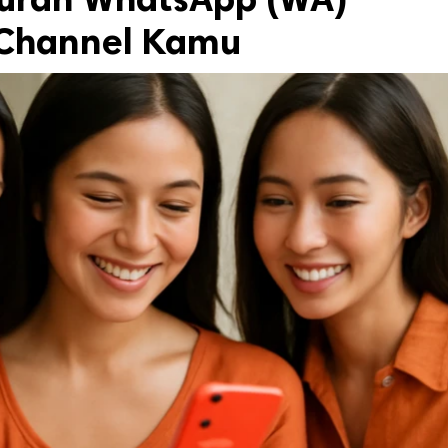
 Channel Kamu