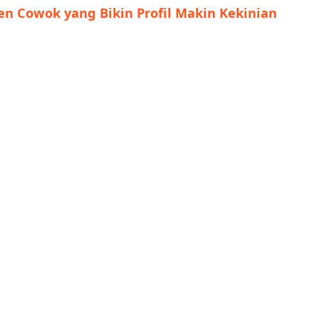
en Cowok yang Bikin Profil Makin Kekinian