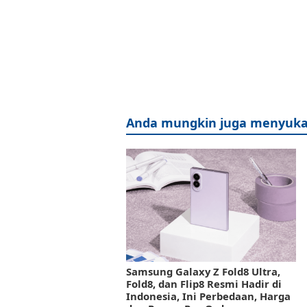
Anda mungkin juga menyuka
Samsung Galaxy Z Fold8 Ultra,
Fold8, dan Flip8 Resmi Hadir di
Indonesia, Ini Perbedaan, Harga