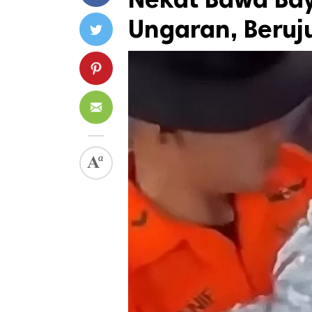
Ungaran, Beruju