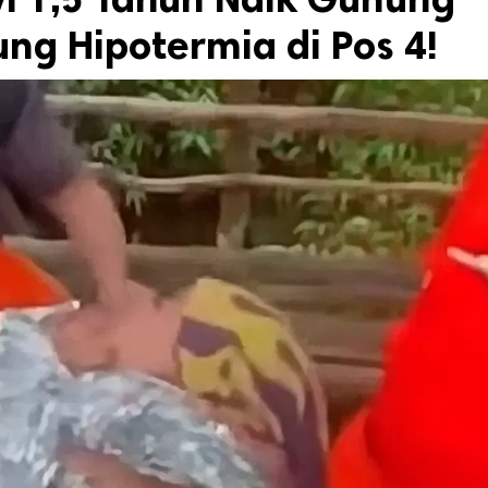
ng Hipotermia di Pos 4!