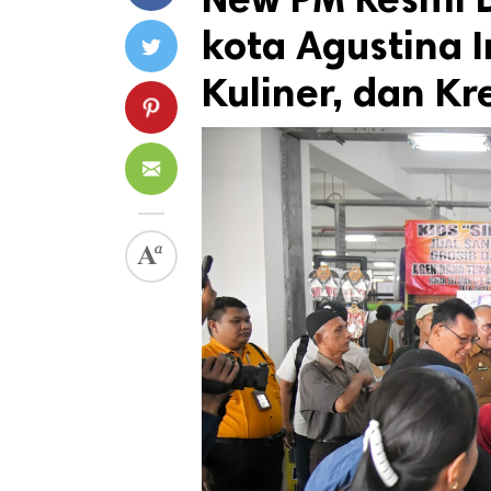
kota Agustina I
Kuliner, dan Kr