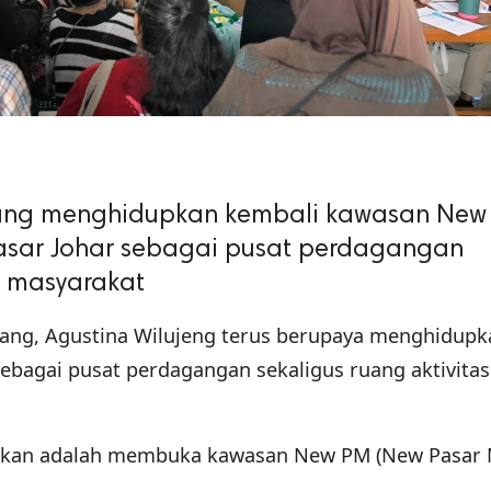
ang menghidupkan kembali kawasan New
Pasar Johar sebagai pusat perdagangan
s masyarakat
ang, Agustina Wilujeng terus berupaya menghidupk
ebagai pusat perdagangan sekaligus ruang aktivitas
kukan adalah membuka kawasan New PM (New Pasar 