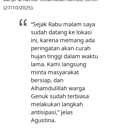
(27/10/2025).
“Sejak Rabu malam saya
sudah datang ke lokasi
ini, karena memang ada
peringatan akan curah
hujan tinggi dalam waktu
lama. Kami langsung
minta masyarakat
bersiap, dan
Alhamdulillah warga
Genuk sudah terbiasa
melakukan langkah
antisipasi,” jelas
Agustina.