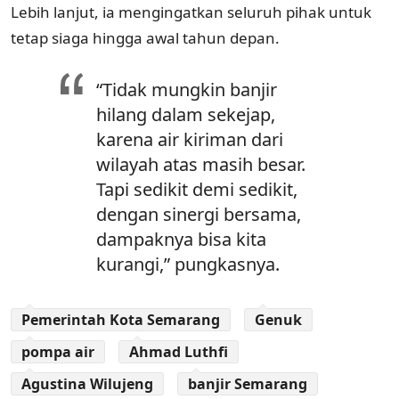
Lebih lanjut, ia mengingatkan seluruh pihak untuk
tetap siaga hingga awal tahun depan.
“Tidak mungkin banjir
hilang dalam sekejap,
karena air kiriman dari
wilayah atas masih besar.
Tapi sedikit demi sedikit,
dengan sinergi bersama,
dampaknya bisa kita
kurangi,” pungkasnya.
Pemerintah Kota Semarang
Genuk
pompa air
Ahmad Luthfi
Agustina Wilujeng
banjir Semarang