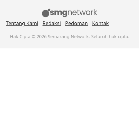
Tentang Kami
Redaksi
Pedoman
Kontak
Hak Cipta © 2026 Semarang Network. Seluruh hak cipta.