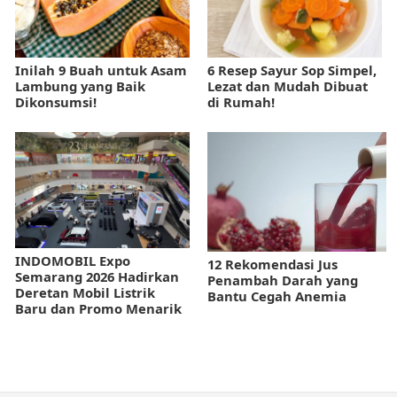
Inilah 9 Buah untuk Asam
6 Resep Sayur Sop Simpel,
Lambung yang Baik
Lezat dan Mudah Dibuat
Dikonsumsi!
di Rumah!
INDOMOBIL Expo
12 Rekomendasi Jus
Semarang 2026 Hadirkan
Penambah Darah yang
Deretan Mobil Listrik
Bantu Cegah Anemia
Baru dan Promo Menarik