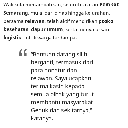
Wali kota menambahkan, seluruh jajaran
Pemkot
Semarang
, mulai dari dinas hingga kelurahan,
bersama
relawan
, telah aktif mendirikan
posko
kesehatan
,
dapur umum
, serta menyalurkan
logistik
untuk warga terdampak.
“Bantuan datang silih
berganti, termasuk dari
para donatur dan
relawan. Saya ucapkan
terima kasih kepada
semua pihak yang turut
membantu masyarakat
Genuk dan sekitarnya,”
katanya.