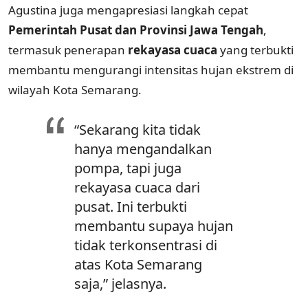
Agustina juga mengapresiasi langkah cepat
Pemerintah Pusat dan Provinsi Jawa Tengah
,
termasuk penerapan
rekayasa cuaca
yang terbukti
membantu mengurangi intensitas hujan ekstrem di
wilayah Kota Semarang.
“Sekarang kita tidak
hanya mengandalkan
pompa, tapi juga
rekayasa cuaca dari
pusat. Ini terbukti
membantu supaya hujan
tidak terkonsentrasi di
atas Kota Semarang
saja,” jelasnya.