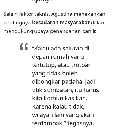
Selain faktor teknis, Agustina menekankan
pentingnya
kesadaran masyarakat
dalam
mendukung upaya penanganan banjir.
“Kalau ada saluran di
depan rumah yang
tertutup, atau trotoar
yang tidak boleh
dibongkar padahal jadi
titik sumbatan, itu harus
kita komunikasikan.
Karena kalau tidak,
wilayah lain yang akan
terdampak,” tegasnya.