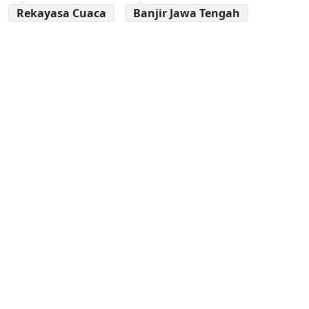
Rekayasa Cuaca
Banjir Jawa Tengah