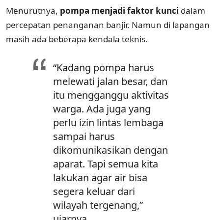
Menurutnya,
pompa menjadi faktor kunci
dalam
percepatan penanganan banjir. Namun di lapangan
masih ada beberapa kendala teknis.
“Kadang pompa harus
melewati jalan besar, dan
itu mengganggu aktivitas
warga. Ada juga yang
perlu izin lintas lembaga
sampai harus
dikomunikasikan dengan
aparat. Tapi semua kita
lakukan agar air bisa
segera keluar dari
wilayah tergenang,”
ujarnya.