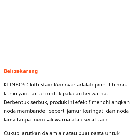
Beli sekarang
KLINBOS Cloth Stain Remover adalah pemutih non-
klorin yang aman untuk pakaian berwarna.
Berbentuk serbuk, produk ini efektif menghilangkan
noda membandel, seperti jamur, keringat, dan noda
lama tanpa merusak warna atau serat kain.
Cukup larutkan dalam air atau buat pasta untuk