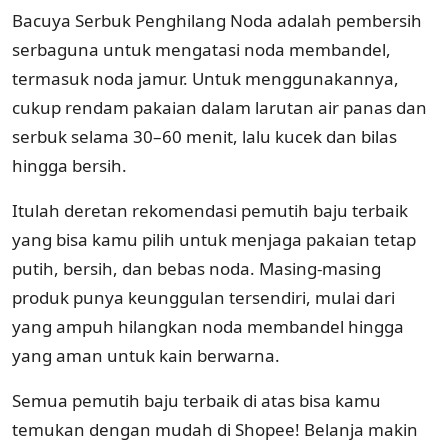
Bacuya Serbuk Penghilang Noda adalah pembersih
serbaguna untuk mengatasi noda membandel,
termasuk noda jamur. Untuk menggunakannya,
cukup rendam pakaian dalam larutan air panas dan
serbuk selama 30–60 menit, lalu kucek dan bilas
hingga bersih.
Itulah deretan rekomendasi pemutih baju terbaik
yang bisa kamu pilih untuk menjaga pakaian tetap
putih, bersih, dan bebas noda. Masing-masing
produk punya keunggulan tersendiri, mulai dari
yang ampuh hilangkan noda membandel hingga
yang aman untuk kain berwarna.
Semua pemutih baju terbaik di atas bisa kamu
temukan dengan mudah di Shopee! Belanja makin