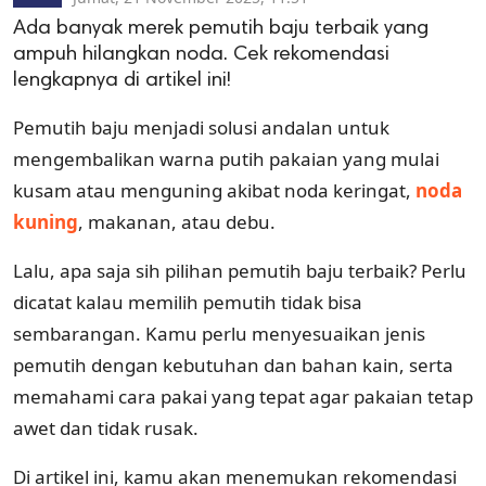
Ada banyak merek pemutih baju terbaik yang
ampuh hilangkan noda. Cek rekomendasi
lengkapnya di artikel ini!
Pemutih baju menjadi solusi andalan untuk
mengembalikan warna putih pakaian yang mulai
kusam atau menguning akibat noda keringat,
noda
kuning
, makanan, atau debu.
Lalu, apa saja sih pilihan pemutih baju terbaik? Perlu
dicatat kalau memilih pemutih tidak bisa
sembarangan. Kamu perlu menyesuaikan jenis
pemutih dengan kebutuhan dan bahan kain, serta
memahami cara pakai yang tepat agar pakaian tetap
awet dan tidak rusak.
Di artikel ini, kamu akan menemukan rekomendasi