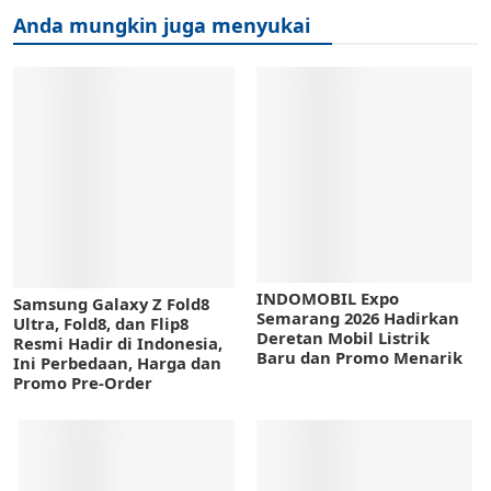
Anda mungkin juga menyukai
INDOMOBIL Expo
Samsung Galaxy Z Fold8
Semarang 2026 Hadirkan
Ultra, Fold8, dan Flip8
Deretan Mobil Listrik
Resmi Hadir di Indonesia,
Baru dan Promo Menarik
Ini Perbedaan, Harga dan
Promo Pre-Order