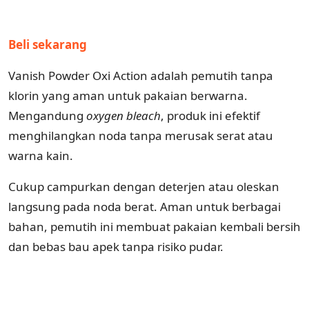
Beli sekarang
Vanish Powder Oxi Action adalah pemutih tanpa
klorin yang aman untuk pakaian berwarna.
Mengandung
oxygen
bleach
, produk ini efektif
menghilangkan noda tanpa merusak serat atau
warna kain.
Cukup campurkan dengan deterjen atau oleskan
langsung pada noda berat. Aman untuk berbagai
bahan, pemutih ini membuat pakaian kembali bersih
dan bebas bau apek tanpa risiko pudar.