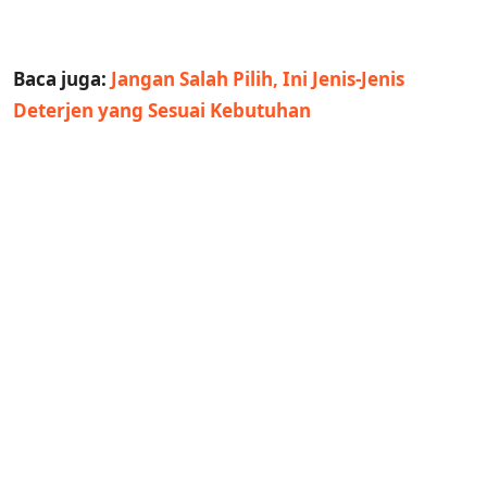
Baca juga:
Jangan Salah Pilih, Ini Jenis-Jenis
Deterjen yang Sesuai Kebutuhan