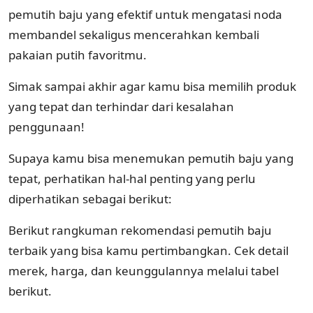
pemutih baju yang efektif untuk mengatasi noda
membandel sekaligus mencerahkan kembali
pakaian putih favoritmu.
Simak sampai akhir agar kamu bisa memilih produk
yang tepat dan terhindar dari kesalahan
penggunaan!
Supaya kamu bisa menemukan pemutih baju yang
tepat, perhatikan hal-hal penting yang perlu
diperhatikan sebagai berikut:
Berikut rangkuman rekomendasi pemutih baju
terbaik yang bisa kamu pertimbangkan. Cek detail
merek, harga, dan keunggulannya melalui tabel
berikut.