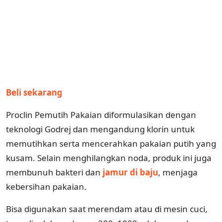
Beli sekarang
Proclin Pemutih Pakaian diformulasikan dengan
teknologi Godrej dan mengandung klorin untuk
memutihkan serta mencerahkan pakaian putih yang
kusam. Selain menghilangkan noda, produk ini juga
membunuh bakteri dan
jamur di baju
, menjaga
kebersihan pakaian.
Bisa digunakan saat merendam atau di mesin cuci,