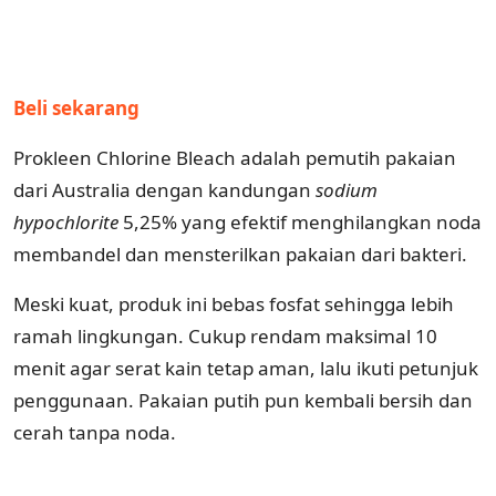
Beli sekarang
Prokleen Chlorine Bleach adalah pemutih pakaian
dari Australia dengan kandungan
sodium
hypochlorite
5,25% yang efektif menghilangkan noda
membandel dan mensterilkan pakaian dari bakteri.
Meski kuat, produk ini bebas fosfat sehingga lebih
ramah lingkungan. Cukup rendam maksimal 10
menit agar serat kain tetap aman, lalu ikuti petunjuk
penggunaan. Pakaian putih pun kembali bersih dan
cerah tanpa noda.