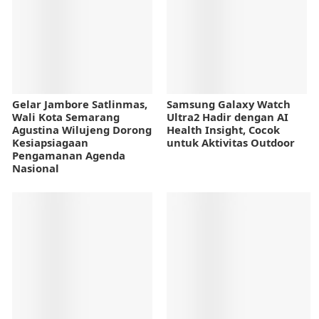
Gelar Jambore Satlinmas,
Samsung Galaxy Watch
Wali Kota Semarang
Ultra2 Hadir dengan AI
Agustina Wilujeng Dorong
Health Insight, Cocok
Kesiapsiagaan
untuk Aktivitas Outdoor
Pengamanan Agenda
Nasional