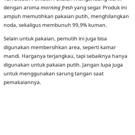
dengan aroma
morning
fresh
yang segar. Produk ini
ampuh memutihkan pakaian putih, menghilangkan
noda, sekaligus membunuh 99,9% kuman.
Selain untuk pakaian, pemutih ini juga bisa
digunakan membersihkan area, seperti kamar
mandi. Harganya terjangkau, tapi sebaiknya hanya
digunakan untuk pakaian putih. Jangan lupa juga
untuk menggunakan sarung tangan saat
pemakaiannya.