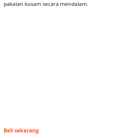
pakaian kusam secara mendalam.
Beli sekarang