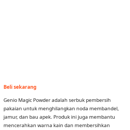
Beli sekarang
Genio Magic Powder adalah serbuk pembersih
pakaian untuk menghilangkan noda membandel,
jamur, dan bau apek. Produk ini juga membantu
mencerahkan warna kain dan membersihkan