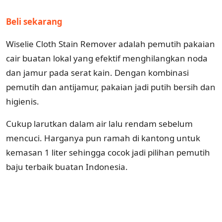
Beli sekarang
Wiselie Cloth Stain Remover adalah pemutih pakaian
cair buatan lokal yang efektif menghilangkan noda
dan jamur pada serat kain. Dengan kombinasi
pemutih dan antijamur, pakaian jadi putih bersih dan
higienis.
Cukup larutkan dalam air lalu rendam sebelum
mencuci. Harganya pun ramah di kantong untuk
kemasan 1 liter sehingga cocok jadi pilihan pemutih
baju terbaik buatan Indonesia.