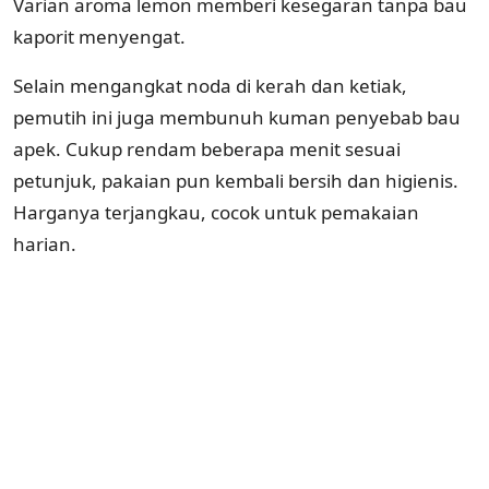
Varian aroma lemon memberi kesegaran tanpa bau
kaporit menyengat.
Selain mengangkat noda di kerah dan ketiak,
pemutih ini juga membunuh kuman penyebab bau
apek. Cukup rendam beberapa menit sesuai
petunjuk, pakaian pun kembali bersih dan higienis.
Harganya terjangkau, cocok untuk pemakaian
harian.