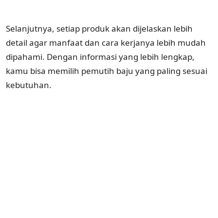
Selanjutnya, setiap produk akan dijelaskan lebih
detail agar manfaat dan cara kerjanya lebih mudah
dipahami. Dengan informasi yang lebih lengkap,
kamu bisa memilih pemutih baju yang paling sesuai
kebutuhan.