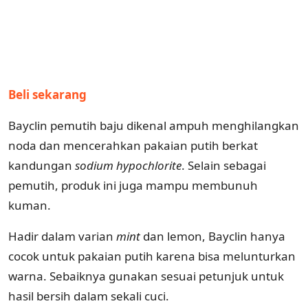
Beli sekarang
Bayclin pemutih baju dikenal ampuh menghilangkan
noda dan mencerahkan pakaian putih berkat
kandungan
sodium
hypochlorite
. Selain sebagai
pemutih, produk ini juga mampu membunuh
kuman.
Hadir dalam varian
mint
dan lemon, Bayclin hanya
cocok untuk pakaian putih karena bisa melunturkan
warna. Sebaiknya gunakan sesuai petunjuk untuk
hasil bersih dalam sekali cuci.