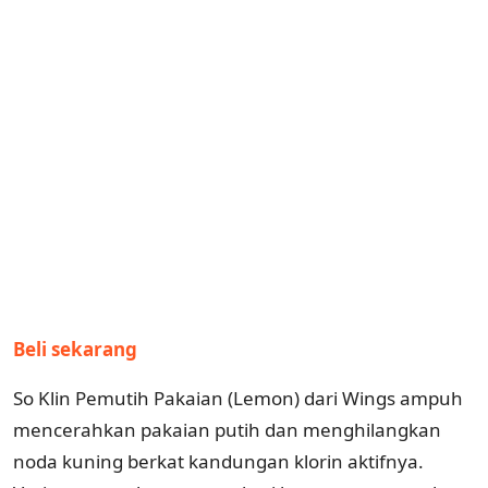
Beli sekarang
So Klin Pemutih Pakaian (Lemon) dari Wings ampuh
mencerahkan pakaian putih dan menghilangkan
noda kuning berkat kandungan klorin aktifnya.