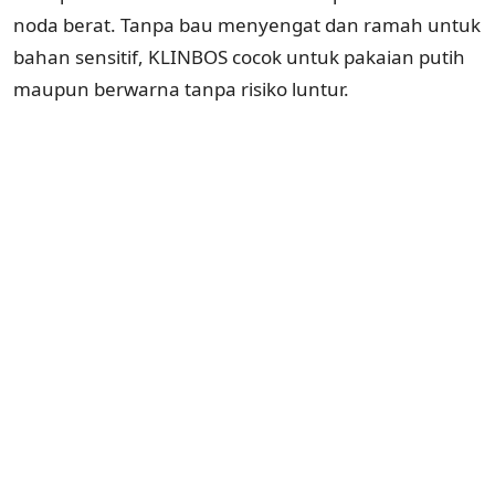
noda berat. Tanpa bau menyengat dan ramah untuk
bahan sensitif, KLINBOS cocok untuk pakaian putih
maupun berwarna tanpa risiko luntur.