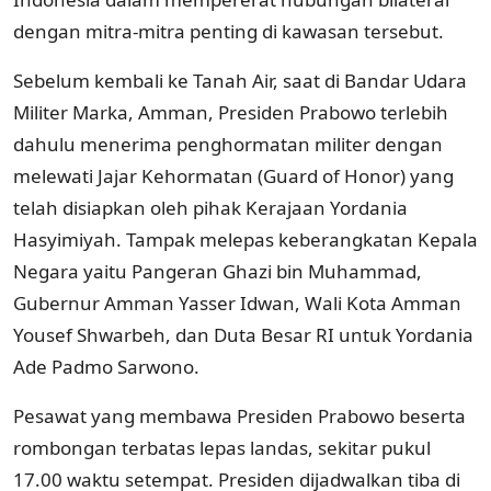
dengan mitra-mitra penting di kawasan tersebut.
Sebelum kembali ke Tanah Air, saat di Bandar Udara
Militer Marka, Amman, Presiden Prabowo terlebih
dahulu menerima penghormatan militer dengan
melewati Jajar Kehormatan (Guard of Honor) yang
telah disiapkan oleh pihak Kerajaan Yordania
Hasyimiyah. Tampak melepas keberangkatan Kepala
Negara yaitu Pangeran Ghazi bin Muhammad,
Gubernur Amman Yasser Idwan, Wali Kota Amman
Yousef Shwarbeh, dan Duta Besar RI untuk Yordania
Ade Padmo Sarwono.
Pesawat yang membawa Presiden Prabowo beserta
rombongan terbatas lepas landas, sekitar pukul
17.00 waktu setempat. Presiden dijadwalkan tiba di