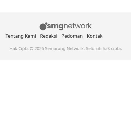
Tentang Kami
Redaksi
Pedoman
Kontak
Hak Cipta © 2026 Semarang Network. Seluruh hak cipta.