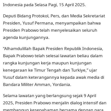
Indonesia pada Selasa Pagi, 15 April 2025.
Deputi Bidang Protokol, Pers, dan Media Sekretariat
Presiden, Yusuf Permana, menyampaikan bahwa
Presiden Prabowo telah menyelesaikan seluruh
agenda kunjungannya.
“Alhamdulillah Bapak Presiden Republik Indonesia,
Bapak Prabowo telah selesai lawatan beliau dalam
rangka kunjungan kerja maupun kunjungan
kenegaraan ke Timur Tengah dan Turkiye,” ujar
Yusuf dalam keterangannya kepada awak media di
Bandara Militer Amman, Yordania.
Selama lawatan yang berlangsung sejak 9 April
2025, Presiden Prabowo menjalin dialog intensif dan
membangun kesepahaman bersama dengan para