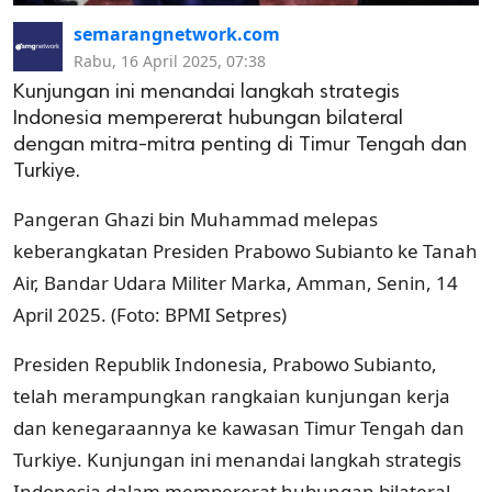
semarangnetwork.com
Rabu, 16 April 2025, 07:38
Kunjungan ini menandai langkah strategis
Indonesia mempererat hubungan bilateral
dengan mitra-mitra penting di Timur Tengah dan
Turkiye.
Pangeran Ghazi bin Muhammad melepas
keberangkatan Presiden Prabowo Subianto ke Tanah
Air, Bandar Udara Militer Marka, Amman, Senin, 14
April 2025. (Foto: BPMI Setpres)
Presiden Republik Indonesia, Prabowo Subianto,
telah merampungkan rangkaian kunjungan kerja
dan kenegaraannya ke kawasan Timur Tengah dan
Turkiye. Kunjungan ini menandai langkah strategis
Indonesia dalam mempererat hubungan bilateral