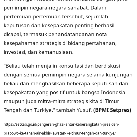
pemimpin negara-negara sahabat. Dalam
pertemuan-pertemuan tersebut, sejumlah
keputusan dan kesepakatan penting berhasil
dicapai, termasuk penandatanganan nota
kesepahaman strategis di bidang pertahanan,
investasi, dan kemanusiaan.
“Beliau telah menjalin konsultasi dan berdiskusi
dengan semua pemimpin negara selama kunjungan
beliau dan menghasilkan beberapa keputusan dan
kesepakatan yang positif untuk bangsa Indonesia
maupun juga mitra-mitra strategis kita di Timur
Tengah dan Turkiye,” tambah Yusuf.
(BPMI Setpres)
https://setkab.go.id/pangeran-ghazi-antar-keberangkatan-presiden-
prabowo-ke-tanah-air-akhir-lawatan-ke-timur-tengah-dan-turkiye/