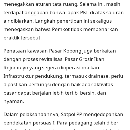
menegakkan aturan tata ruang. Selama ini, masih
terdapat anggapan bahwa lapak PKL di atas saluran
air dibiarkan. Langkah penertiban ini sekaligus
menegaskan bahwa Pemkot tidak membenarkan
praktik tersebut.
Penataan kawasan Pasar Kobong juga berkaitan
dengan proses revitalisasi Pasar Grosir Ikan
Rejomulyo yang segera dioperasionalkan.
Infrastruktur pendukung, termasuk drainase, perlu
dipastikan berfungsi dengan baik agar aktivitas
pasar dapat berjalan lebih tertib, bersih, dan
nyaman.
Dalam pelaksanaannya, Satpol PP mengedepankan
pendekatan persuasif. Para pedagang telah diberi