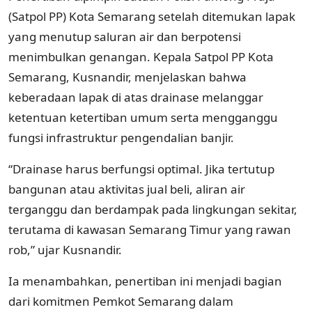
(Satpol PP) Kota Semarang setelah ditemukan lapak
yang menutup saluran air dan berpotensi
menimbulkan genangan. Kepala Satpol PP Kota
Semarang, Kusnandir, menjelaskan bahwa
keberadaan lapak di atas drainase melanggar
ketentuan ketertiban umum serta mengganggu
fungsi infrastruktur pengendalian banjir.
“Drainase harus berfungsi optimal. Jika tertutup
bangunan atau aktivitas jual beli, aliran air
terganggu dan berdampak pada lingkungan sekitar,
terutama di kawasan Semarang Timur yang rawan
rob,” ujar Kusnandir.
Ia menambahkan, penertiban ini menjadi bagian
dari komitmen Pemkot Semarang dalam