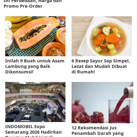
Ini Perbedaan, Harga dan
Promo Pre-Order
Inilah 9 Buah untuk Asam
6 Resep Sayur Sop Simpel,
Lambung yang Baik
Lezat dan Mudah Dibuat
Dikonsumsi!
di Rumah!
INDOMOBIL Expo
12 Rekomendasi Jus
Semarang 2026 Hadirkan
Penambah Darah yang