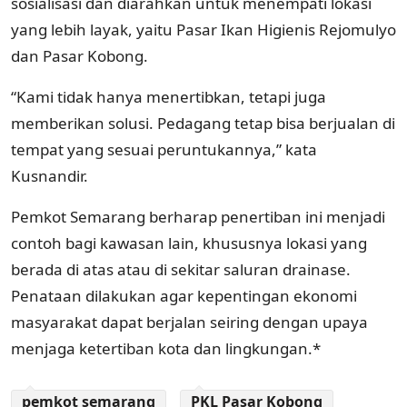
sosialisasi dan diarahkan untuk menempati lokasi
yang lebih layak, yaitu Pasar Ikan Higienis Rejomulyo
dan Pasar Kobong.
“Kami tidak hanya menertibkan, tetapi juga
memberikan solusi. Pedagang tetap bisa berjualan di
tempat yang sesuai peruntukannya,” kata
Kusnandir.
Pemkot Semarang berharap penertiban ini menjadi
contoh bagi kawasan lain, khususnya lokasi yang
berada di atas atau di sekitar saluran drainase.
Penataan dilakukan agar kepentingan ekonomi
masyarakat dapat berjalan seiring dengan upaya
menjaga ketertiban kota dan lingkungan.*
pemkot semarang
PKL Pasar Kobong